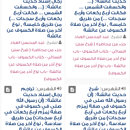
حديث عائشة: (...
رجال إسناد حديث
وانخسفت الشمس ...
عائشة: (... وانخسفت
فكانت أربع ركعات وأربع
الشمس ... فكانت أربع
سجدات ...) من طريق
ركعات وأربع سجدات ...)
خامسة , نوع آخر من صلاة
من طريق خامسة , نوع
الكسوف عن عائشة
آخر من صلاة الكسوف عن
عائشة
للشيخ:
عبد المحسن العباد
للشيخ:
عبد المحسن العباد
جزء من محاضرة ( شرح سنن
جزء من محاضرة ( شرح سنن
النسائي - كتاب الكسوف - باب
النسائي - كتاب الكسوف - باب
نوع آخر من صلاة الكسوف عن
نوع آخر من صلاة الكسوف عن
عائشة - باب نوع آخر من صلاة
عائشة - باب نوع آخر من صلاة
الكسوف)
الكسوف)
الفهرس:
شرح
الفهرس:
تراجم
حديث عائشة: (أن
رجال إسناد حديث
رسول الله صلى في
عائشة: (أن رسول الله
كسوف في صفة زمزم
صلى في كسوف في
أربع ركعات في أربع
صفة زمزم أربع ركعات في
سجدات) من طريق
أربع سجدات) من طريق
سادسة , نوع آخر من صلاة
سادسة , نوع آخر من صلاة
الكسوف عن عائشة
الكسوف عن عائشة