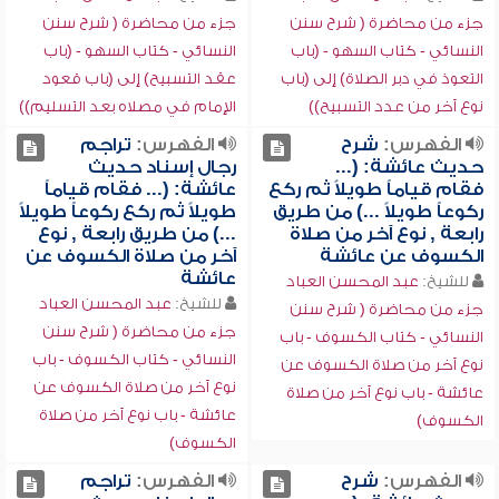
جزء من محاضرة ( شرح سنن
جزء من محاضرة ( شرح سنن
النسائي - كتاب السهو - (باب
النسائي - كتاب السهو - (باب
التعوذ في دبر الصلاة) إلى (باب
عقد التسبيح) إلى (باب قعود
نوع آخر من عدد التسبيح))
الإمام في مصلاه بعد التسليم))
الفهرس:
شرح
الفهرس:
تراجم
حديث عائشة: (...
رجال إسناد حديث
فقام قياماً طويلاً ثم ركع
عائشة: (... فقام قياماً
ركوعاً طويلاً ...) من طريق
طويلاً ثم ركع ركوعاً طويلاً
رابعة , نوع آخر من صلاة
...) من طريق رابعة , نوع
الكسوف عن عائشة
آخر من صلاة الكسوف عن
عائشة
للشيخ:
عبد المحسن العباد
للشيخ:
عبد المحسن العباد
جزء من محاضرة ( شرح سنن
جزء من محاضرة ( شرح سنن
النسائي - كتاب الكسوف - باب
النسائي - كتاب الكسوف - باب
نوع آخر من صلاة الكسوف عن
نوع آخر من صلاة الكسوف عن
عائشة - باب نوع آخر من صلاة
عائشة - باب نوع آخر من صلاة
الكسوف)
الكسوف)
الفهرس:
شرح
الفهرس:
تراجم