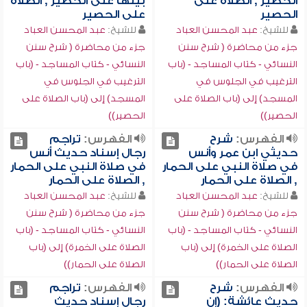
الحصير , الصلاة على
بيتها على الحصير , الصلاة
الحصير
على الحصير
للشيخ:
عبد المحسن العباد
للشيخ:
عبد المحسن العباد
جزء من محاضرة ( شرح سنن
جزء من محاضرة ( شرح سنن
النسائي - كتاب المساجد - (باب
النسائي - كتاب المساجد - (باب
الترغيب في الجلوس في
الترغيب في الجلوس في
المسجد) إلى (باب الصلاة على
المسجد) إلى (باب الصلاة على
الحصير))
الحصير))
الفهرس:
شرح
الفهرس:
تراجم
حديثي ابن عمر وأنس
رجال إسناد حديث أنس
في صلاة النبي على الحمار
في صلاة النبي على الحمار
, الصلاة على الحمار
, الصلاة على الحمار
للشيخ:
عبد المحسن العباد
للشيخ:
عبد المحسن العباد
جزء من محاضرة ( شرح سنن
جزء من محاضرة ( شرح سنن
النسائي - كتاب المساجد - (باب
النسائي - كتاب المساجد - (باب
الصلاة على الخمرة) إلى (باب
الصلاة على الخمرة) إلى (باب
الصلاة على الحمار))
الصلاة على الحمار))
الفهرس:
شرح
الفهرس:
تراجم
حديث عائشة: (إن
رجال إسناد حديث