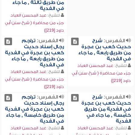
من طريق ثالثة , ما جاء
في الفدية
للشيخ:
عبد المحسن العباد
جزء من محاضرة ( شرح سنن أبي
داود [219])
الفهرس:
شرح
الفهرس:
تراجم
حديث كعب بن عجرة
رجال إسناد حديث
من طريق رابعة , ما جاء
كعب بن عجرة في الفدية
في الفدية
من طريق رابعة , ما جاء
في الفدية
للشيخ:
عبد المحسن العباد
للشيخ:
عبد المحسن العباد
جزء من محاضرة ( شرح سنن أبي
جزء من محاضرة ( شرح سنن أبي
داود [219])
داود [219])
الفهرس:
شرح
الفهرس:
تراجم
حديث كعب بن عجرة
رجال إسناد حديث
في الفدية من طريق
كعب بن عجرة في الفدية
خامسة , ما جاء في
من طريق خامسة , ما جاء
الفدية
في الفدية
للشيخ:
عبد المحسن العباد
للشيخ:
عبد المحسن العباد