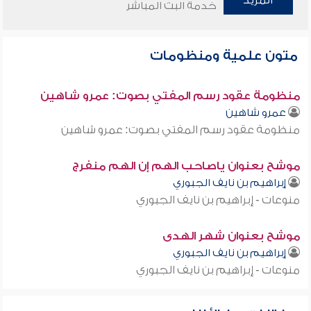
المزيد
خدمة البث المباشر
متون علمية ومنظومات
منظومة عقود رسم المفتي بصوت: عمرو شاهين
عمرو شاهين
منظومة عقود رسم المفتي بصوت: عمرو شاهين
موشح بعنوان ياصاحب الهم إن الهم منفرج
إبراهيم بن نايف الجبوري
منوعات - إبراهيم بن نايف الجبوري
موشح بعنوان شهر الهدى
إبراهيم بن نايف الجبوري
منوعات - إبراهيم بن نايف الجبوري