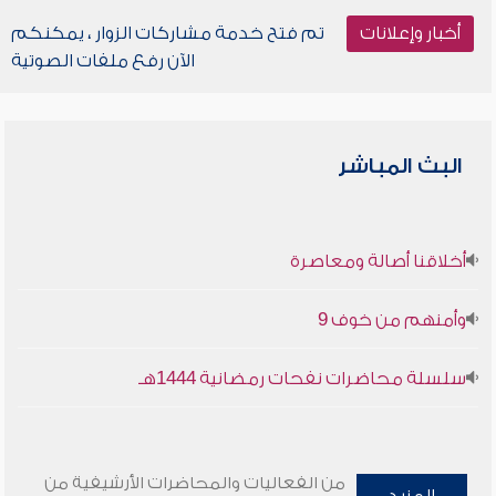
أخبار وإعلانات
تم فتح خدمة مشاركات الزوار ، يمكنكم
الآن رفع ملفات الصوتية
البث المباشر
أخلاقنا أصالة ومعاصرة
وأمنهم من خوف 9
سلسلة محاضرات نفحات رمضانية 1444هـ
من الفعاليات والمحاضرات الأرشيفية من