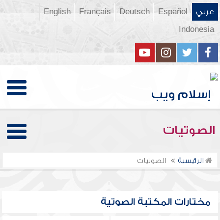
عربي
Español
Deutsch
Français
English
Indonesia
الصوتيات
الرئيسية
الصوتيات
مختارات المكتبة الصوتية