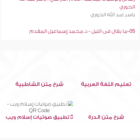
الحوري
ياسر عبد الله الحوري
05-ما يقال فى الليل - د.محمد إسماعيل المقدم
تعليم اللغة العربية
شرح متن الشاطبية
شرح متن الدرة
تطبيق صوتيات إسلام ويب