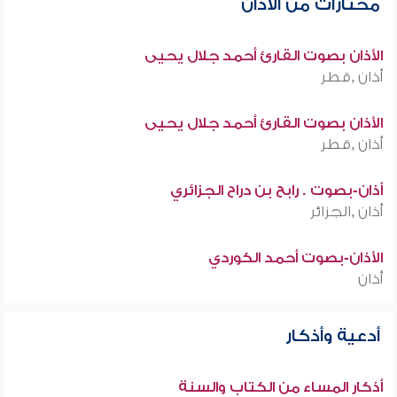
مختارات من الأذان
الأذان بصوت القارئ أحمد جلال يحيى
أذان ,قطر
الأذان بصوت القارئ أحمد جلال يحيى
أذان ,قطر
أذان-بصوت . رابح بن دراح الجزائري
أذان ,الجزائر
الأذان-بصوت أحمد الكوردي
أذان
أدعية وأذكار
أذكار المساء من الكتاب والسنة