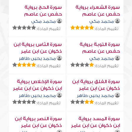
سورة الشعراء برواية
سورة الحج برواية
حفص عن عاصم
حفص عن عاصم
محمد مكي
محمد مكي
تقييم المادة:
تقييم المادة:
سورة التوبة برواية
سورة النّاس برواية ابن
حفص عن عاصم
ذكوان عن ابن عامر
محمد مكي
محمد يحيى طاهر
تقييم المادة:
تقييم المادة:
سورة الفلق برواية ابن
سورة الإخلاص برواية
ذكوان عن ابن عامر
ابن ذكوان عن ابن عامر
محمد يحيى طاهر
محمد يحيى طاهر
تقييم المادة:
تقييم المادة:
سورة المسد برواية
سورة النصر برواية ابن
ابن ذكوان عن ابن عامر
ذكوان عن ابن عامر