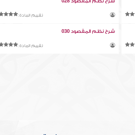
شرح نظم المقصود 028
تقييم المادة:
شرح نظم المقصود 030
تقييم المادة: