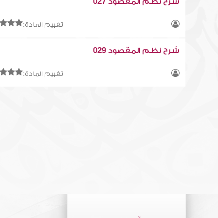
شرح نظم المقصود 027
تقييم المادة:
شرح نظم المقصود 029
تقييم المادة: