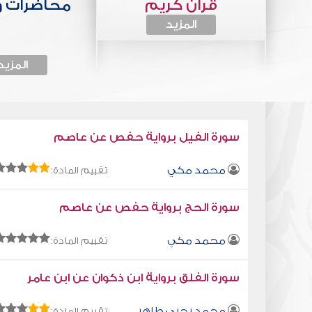
قرآن كريم
محاضرات 
المزيد
المزيد
سورة الفيل برواية حفص عن عاصم
محمد مكي
تقييم المادة:
سورة الحج برواية حفص عن عاصم
محمد مكي
تقييم المادة:
سورة الفلق برواية ابن ذكوان عن ابن عامر
محمد يحيى طاهر
تقييم المادة: