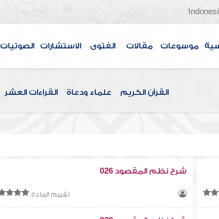
Indones
سية
موسوعات
مقالات
الفتوى
الاستشارات
الصوتيات
القرآن الكريم
علماء ودعاة
القراءات العشر
شرح نظم المقصود 026
تقييم المادة: