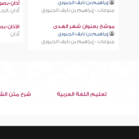
إبراهيم بن نايف الجبوري
أذان-بصوت
منوعات - إبراهيم بن نايف الجبوري
أذان ,الجز
موشح بعنوان شهر الهدى
الأذان-ب
إبراهيم بن نايف الجبوري
أذان
منوعات - إبراهيم بن نايف الجبوري
تعليم اللغة العربية
شرح متن الش