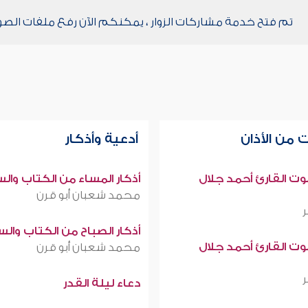
تم فتح خدمة مشاركات الزوار ، يمكنكم الآن رفع ملفات الصو
 من الأذان
أدعية وأذكار
صوت القارئ أحمد جلال
أذكار المساء من الكتاب وال
محمد شعبان أبو قرن
أذكار الصباح من الكتاب وال
صوت القارئ أحمد جلال
محمد شعبان أبو قرن
دعاء ليلة القدر