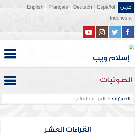
عربي
Español
Deutsch
Français
English
Indonesia
الصوتيات
الصوتيات
القراءات العشر -
القراءات العشر