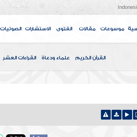
Indones
سية
موسوعات
مقالات
الفتوى
الاستشارات
الصوتيات
القرآن الكريم
علماء ودعاة
القراءات العشر