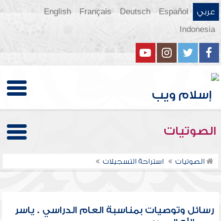
عربي
Español
Deutsch
Français
English
Indonesia
الصوتيات
الصوتيات
استراحة التسجيلات
رسائل وتوصيات بمناسبة العام الدراسي . ياسر