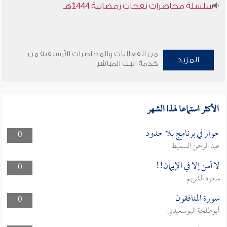
سلسلة محاضرات نفحات رمضانية 1444هـ
من الفعاليات والمحاضرات الأرشيفية من
المزيد
خدمة البث المباشر
الأكثر استماعا لهذا الشهر
حوار في برنامج بلا حدود
0
عبد الرحمن السميط
لا أمن إلا في الإيمان!!
0
سعود الشريم
سورة المنافقون
0
أبوطلحة البوسعيدي