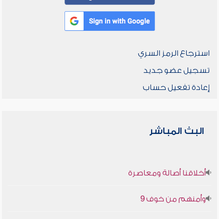
استرجاع الرمز السري
تسجيل عضو جديد
إعادة تفعيل حساب
البث المباشر
أخلاقنا أصالة ومعاصرة
وأمنهم من خوف 9