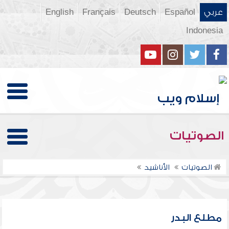
عربي
Español
Deutsch
Français
English
Indonesia
الصوتيات
الصوتيات
الأناشيد
مطلع البدر