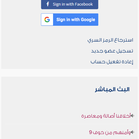
استرجاع الرمز السري
تسجيل عضو جديد
إعادة تفعيل حساب
البث المباشر
أخلاقنا أصالة ومعاصرة
وأمنهم من خوف 9