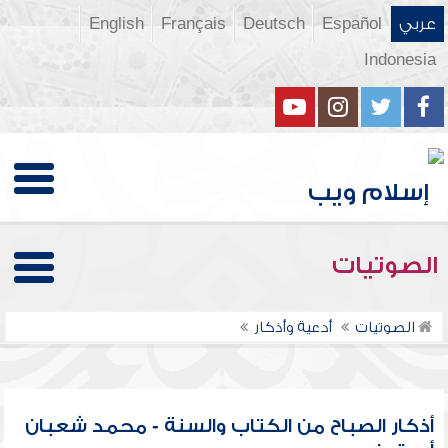
عربي
Español
Deutsch
Français
English
Indonesia
الصوتيات
الصوتيات
أدعية وأذكار
أذكار الصباح من الكتاب والسنة - محمد شعبان