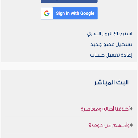
استرجاع الرمز السري
تسجيل عضو جديد
إعادة تفعيل حساب
البث المباشر
أخلاقنا أصالة ومعاصرة
وأمنهم من خوف 9