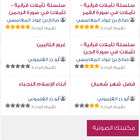
سلسلة تأملات قرآنية -
سلسلة تأملات قرآنية -
تأملات في سورة القمر
تأملات في سورة الرحمن
صالح بن عواد المغامسي
صالح بن عواد المغامسي
تقييم المادة:
تقييم المادة:
سلسلة تأملات قرآنية -
غرور التائبين
تأملات في سورة الجن
صالح بن عواد المغامسي
أبو ذر القلموني
تقييم المادة:
تقييم المادة:
فضل شهر شعبان
أبناء الإسلام النجباء
أبو ذر القلموني
أبو ذر القلموني
تقييم المادة:
تقييم المادة:
مكتبتك الصوتية