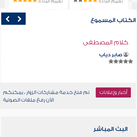
تقييم المادة:
تقييم المادة:
الكتاب المسموع
كلام المصطفى
صابر دياب
أخبار وإعلانات
تم فتح خدمة مشاركات الزوار ، يمكنكم
الآن رفع ملفات الصوتية
البث المباشر