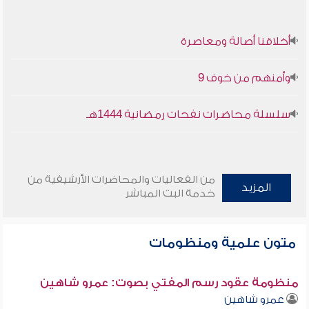
أخلاقنا أصالة ومعاصرة
وأمنهم من خوف 9
سلسلة محاضرات نفحات رمضانية 1444هـ
من الفعاليات والمحاضرات الأرشيفية من
المزيد
خدمة البث المباشر
متون علمية ومنظومات
منظومة عقود رسم المفتي بصوت: عمرو شاهين
عمرو شاهين