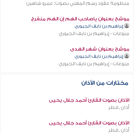
منظومة عقود رسم المفتي بصوت: عمرو شاهين
موشح بعنوان ياصاحب الهم إن الهم منفرج
إبراهيم بن نايف الجبوري
منوعات - إبراهيم بن نايف الجبوري
موشح بعنوان شهر الهدى
إبراهيم بن نايف الجبوري
منوعات - إبراهيم بن نايف الجبوري
مختارات من الأذان
الأذان بصوت القارئ أحمد جلال يحيى
أذان ,قطر
الأذان بصوت القارئ أحمد جلال يحيى
أذان ,قطر