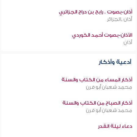
أذان-بصوت . رابح بن دراح الجزائري
أذان ,الجزائر
الأذان-بصوت أحمد الكوردي
أذان
أدعية وأذكار
أذكار المساء من الكتاب والسنة
محمد شعبان أبو قرن
أذكار الصباح من الكتاب والسنة
محمد شعبان أبو قرن
دعاء ليلة القدر