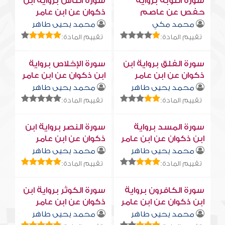
سورة التوبة برواية
سورة النّاس برواية ابن
حفص عن عاصم
ذكوان عن ابن عامر
محمد مكي
محمد يحيى طاهر
تقييم المادة:
تقييم المادة:
سورة الفلق برواية ابن
سورة الإخلاص برواية
ذكوان عن ابن عامر
ابن ذكوان عن ابن عامر
محمد يحيى طاهر
محمد يحيى طاهر
تقييم المادة:
تقييم المادة:
سورة المسد برواية
سورة النصر برواية ابن
ابن ذكوان عن ابن عامر
ذكوان عن ابن عامر
محمد يحيى طاهر
محمد يحيى طاهر
تقييم المادة:
تقييم المادة:
سورة الكافرون برواية
سورة الكوثر برواية ابن
ابن ذكوان عن ابن عامر
ذكوان عن ابن عامر
محمد يحيى طاهر
محمد يحيى طاهر