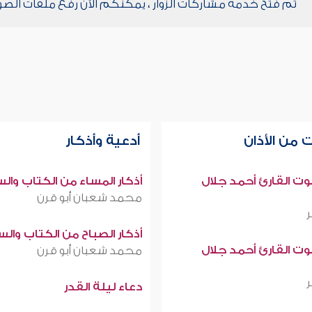
تم فتح خدمة مشاركات الزوار ، يمكنكم الآن رفع ملفات الصو
 من الأذان
أدعية وأذكار
صوت القارئ أحمد جلال
أذكار المساء من الكتاب وال
محمد شعبان أبو قرن
أذكار الصباح من الكتاب وال
صوت القارئ أحمد جلال
محمد شعبان أبو قرن
دعاء ليلة القدر