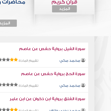
قرآن كريم
محاضرات 
المزيد
المزيد
سورة الفيل برواية حفص عن عاصم
محمد مكي
تقييم المادة:
سورة الحج برواية حفص عن عاصم
محمد مكي
تقييم المادة:
سورة الفلق برواية ابن ذكوان عن ابن عامر
محمد يحيى طاهر
تقييم المادة: