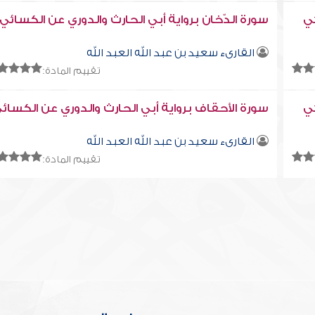
ئي
سورة الدّخان برواية أبي الحارث والدوري عن الكسائي
القارىء سعيد بن عبد الله العبد الله
تقييم المادة:
ئي
سورة الأحقاف برواية أبي الحارث والدوري عن الكسائ
القارىء سعيد بن عبد الله العبد الله
تقييم المادة: