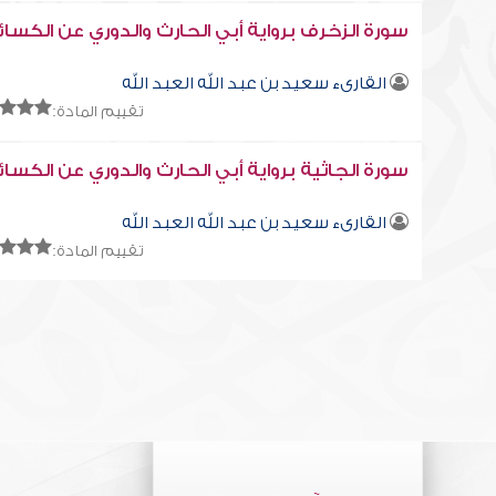
سورة الزخرف برواية أبي الحارث والدوري عن الكسا
القارىء سعيد بن عبد الله العبد الله
تقييم المادة:
سورة الجاثية برواية أبي الحارث والدوري عن الكسا
القارىء سعيد بن عبد الله العبد الله
تقييم المادة: