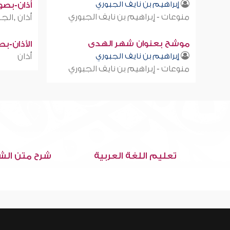
إبراهيم بن نايف الجبوري
أذان-بصوت
منوعات - إبراهيم بن نايف الجبوري
أذان ,الجز
موشح بعنوان شهر الهدى
الأذان-ب
إبراهيم بن نايف الجبوري
أذان
منوعات - إبراهيم بن نايف الجبوري
تعليم اللغة العربية
شرح متن الش