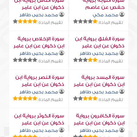
سورة التوبة برواية
سورة النّاس برواية ابن
حفص عن عاصم
ذكوان عن ابن عامر
محمد مكي
محمد يحيى طاهر
تقييم المادة:
تقييم المادة:
سورة الفلق برواية ابن
سورة الإخلاص برواية
ذكوان عن ابن عامر
ابن ذكوان عن ابن عامر
محمد يحيى طاهر
محمد يحيى طاهر
تقييم المادة:
تقييم المادة:
سورة المسد برواية
سورة النصر برواية ابن
ابن ذكوان عن ابن عامر
ذكوان عن ابن عامر
محمد يحيى طاهر
محمد يحيى طاهر
تقييم المادة:
تقييم المادة:
سورة الكافرون برواية
سورة الكوثر برواية ابن
ابن ذكوان عن ابن عامر
ذكوان عن ابن عامر
محمد يحيى طاهر
محمد يحيى طاهر