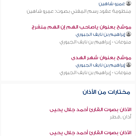
عمرو شاهين
منظومة عقود رسم المفتي بصوت: عمرو شاهين
موشح بعنوان ياصاحب الهم إن الهم منفرج
إبراهيم بن نايف الجبوري
منوعات - إبراهيم بن نايف الجبوري
موشح بعنوان شهر الهدى
إبراهيم بن نايف الجبوري
منوعات - إبراهيم بن نايف الجبوري
مختارات من الأذان
الأذان بصوت القارئ أحمد جلال يحيى
أذان ,قطر
الأذان بصوت القارئ أحمد جلال يحيى