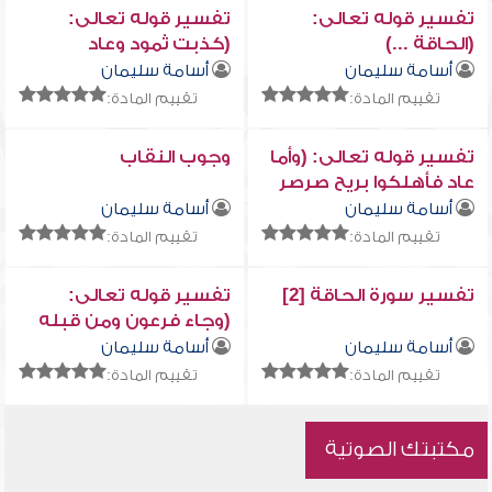
تفسير قوله تعالى:
تفسير قوله تعالى:
(الحاقة ...)
(كذبت ثمود وعاد
بالقارعة ...)
أسامة سليمان
أسامة سليمان
تقييم المادة:
تقييم المادة:
تفسير قوله تعالى: (وأما
وجوب النقاب
عاد فأهلكوا بريح صرصر
عاتية ...)
أسامة سليمان
أسامة سليمان
تقييم المادة:
تقييم المادة:
تفسير سورة الحاقة [2]
تفسير قوله تعالى:
(وجاء فرعون ومن قبله
والمؤتفكات بالخاطئة)
أسامة سليمان
أسامة سليمان
تقييم المادة:
تقييم المادة:
مكتبتك الصوتية