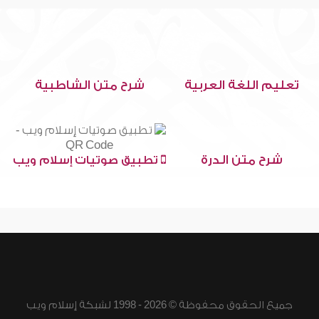
تعليم اللغة العربية
شرح متن الشاطبية
شرح متن الدرة
تطبيق صوتيات إسلام ويب
جميع الحقوق محفوظة © 2026 - 1998 لشبكة إسلام ويب