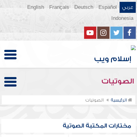
عربي
Español
Deutsch
Français
English
Indonesia
الصوتيات
الرئيسية
الصوتيات
مختارات المكتبة الصوتية