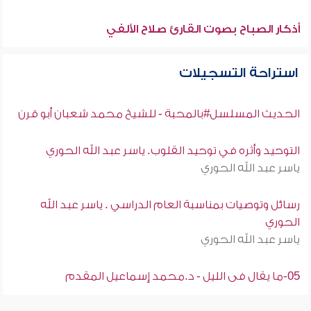
أذكار الصباح بصوت القارئ صلاح الألفي
استراحة التسجيلات
الحديث المسلسل#بالمحبة - للشيخ محمد شعبان أبو قرن
التوحيد وأثره في توحيد القلوب. ياسر عبد الله الحوري
ياسر عبد الله الحوري
رسائل وتوصيات بمناسبة العام الدراسي . ياسر عبد الله
الحوري
ياسر عبد الله الحوري
05-ما يقال فى الليل - د.محمد إسماعيل المقدم