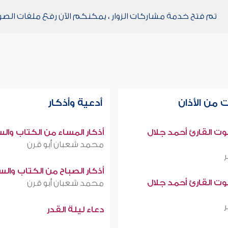
تم فتح خدمة مشاركات الزوار ، يمكنكم الآن رفع ملفات الصو
 من الأذان
أدعية وأذكار
صوت القارئ أحمد جلال
أذكار المساء من الكتاب وال
محمد شعبان أبو قرن
أذكار الصباح من الكتاب وال
صوت القارئ أحمد جلال
محمد شعبان أبو قرن
دعاء ليلة القدر