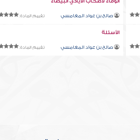
الوفاء لأصحاب الأيادي البيضاء
صالح بن عواد المغامسي
تقييم المادة:
الأسئلة
صالح بن عواد المغامسي
تقييم المادة: