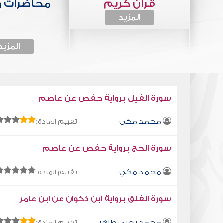
قرآن كريم
محاضرات 
المزيد
المزيد
سورة الفيل برواية حفص عن عاصم
محمد مكي
تقييم المادة:
سورة الحج برواية حفص عن عاصم
محمد مكي
تقييم المادة:
سورة الفلق برواية ابن ذكوان عن ابن عامر
محمد يحيى طاهر
تقييم المادة: