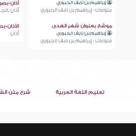
إبراهيم بن نايف الجبوري
أذان-بصوت
منوعات - إبراهيم بن نايف الجبوري
أذان ,الجز
موشح بعنوان شهر الهدى
الأذان-ب
إبراهيم بن نايف الجبوري
أذان
منوعات - إبراهيم بن نايف الجبوري
تعليم اللغة العربية
شرح متن الش