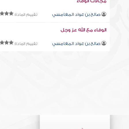
مجالات الوفاء
صالح بن عواد المغامسي
تقييم المادة:
الوفاء مع الله عز وجل
صالح بن عواد المغامسي
تقييم المادة: