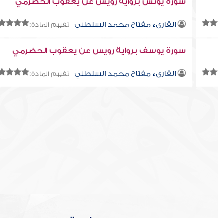
سورة يونس برواية رويس عن يعقوب الحضرمي
القارىء مفتاح محمد السلطني
تقييم المادة:
سورة يوسف برواية رويس عن يعقوب الحضرمي
القارىء مفتاح محمد السلطني
تقييم المادة: