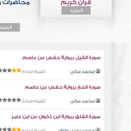
قرآن كريم
محاضرات 
المزيد
المزيد
سورة الفيل برواية حفص عن عاصم
محمد مكي
تقييم المادة:
سورة الحج برواية حفص عن عاصم
محمد مكي
تقييم المادة:
سورة الفلق برواية ابن ذكوان عن ابن عامر
محمد يحيى طاهر
تقييم المادة: