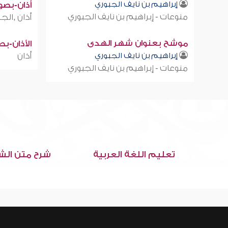
إبراهيم بن نايف الجبوري
أذان-بصوت
منوعات - إبراهيم بن نايف الجبوري
أذان ,الجز
موشح بعنوان شهر الهدى
الأذان-ب
إبراهيم بن نايف الجبوري
أذان
منوعات - إبراهيم بن نايف الجبوري
تعليم اللغة العربية
شرح متن الش