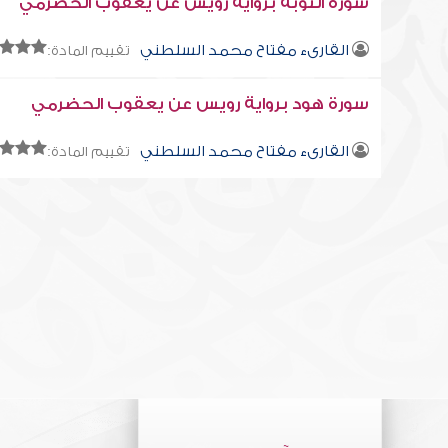
سورة التوبة برواية رويس عن يعقوب الحضرمي
القارىء مفتاح محمد السلطني
تقييم المادة:
سورة هود برواية رويس عن يعقوب الحضرمي
القارىء مفتاح محمد السلطني
تقييم المادة: