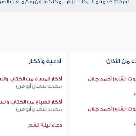
تم فتح خدمة مشاركات الزوار ، يمكنكم الآن رفع ملفات الصو
 من الأذان
أدعية وأذكار
صوت القارئ أحمد جلال
أذكار المساء من الكتاب وال
محمد شعبان أبو قرن
أذكار الصباح من الكتاب وال
صوت القارئ أحمد جلال
محمد شعبان أبو قرن
دعاء ليلة القدر