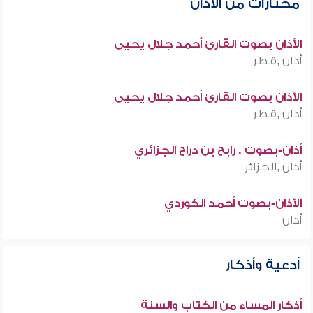
مختارات من الأذان
الأذان بصوت القارئ أحمد جلال يحيى
أذان ,قطر
الأذان بصوت القارئ أحمد جلال يحيى
أذان ,قطر
أذان-بصوت . رابح بن دراح الجزائري
أذان ,الجزائر
الأذان-بصوت أحمد الكوردي
أذان
أدعية وأذكار
أذكار المساء من الكتاب والسنة