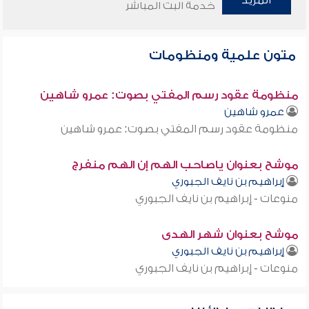
المزيد
خدمة البث المباشر
متون علمية ومنظومات
منظومة عقود رسم المفتي بصوت: عمرو شاهين
عمرو شاهين
منظومة عقود رسم المفتي بصوت: عمرو شاهين
موشح بعنوان ياصاحب الهم إن الهم منفرج
إبراهيم بن نايف الجبوري
منوعات - إبراهيم بن نايف الجبوري
موشح بعنوان شهر الهدى
إبراهيم بن نايف الجبوري
منوعات - إبراهيم بن نايف الجبوري