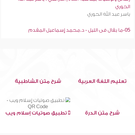
الحوري
ياسر عبد الله الحوري
05-ما يقال فى الليل - د.محمد إسماعيل المقدم
تعليم اللغة العربية
شرح متن الشاطبية
شرح متن الدرة
تطبيق صوتيات إسلام ويب