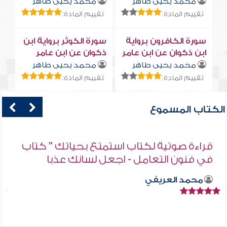
محمد يحيى طاهر
محمد يحيى طاهر
تقييم المادة:
تقييم المادة:
سورة الكافرون برواية
سورة الكوثر برواية ابن
ابن ذكوان عن ابن عامر
ذكوان عن ابن عامر
محمد يحيى طاهر
محمد يحيى طاهر
تقييم المادة:
تقييم المادة:
الكتاب المسموع
قراءة صوتية لكتاب استمتع بحياتك " كتاب
في فنون التعامل - اجعل لسانك عذبا
محمد العريفي