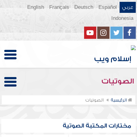
عربي
Español
Deutsch
Français
English
Indonesia
الصوتيات
الرئيسية
الصوتيات
مختارات المكتبة الصوتية