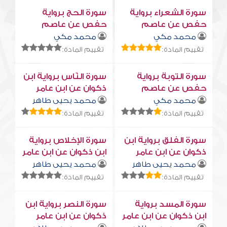
سورة الشعراء برواية
سورة الحج برواية
حفص عن عاصم
حفص عن عاصم
محمد مكي
محمد مكي
تقييم المادة:
تقييم المادة:
سورة التوبة برواية
سورة النّاس برواية ابن
حفص عن عاصم
ذكوان عن ابن عامر
محمد مكي
محمد يحيى طاهر
تقييم المادة:
تقييم المادة:
سورة الفلق برواية ابن
سورة الإخلاص برواية
ذكوان عن ابن عامر
ابن ذكوان عن ابن عامر
محمد يحيى طاهر
محمد يحيى طاهر
تقييم المادة:
تقييم المادة:
سورة المسد برواية
سورة النصر برواية ابن
ابن ذكوان عن ابن عامر
ذكوان عن ابن عامر