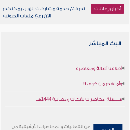
أخبار وإعلانات
تم فتح خدمة مشاركات الزوار ، يمكنكم
الآن رفع ملفات الصوتية
البث المباشر
أخلاقنا أصالة ومعاصرة
وأمنهم من خوف 9
سلسلة محاضرات نفحات رمضانية 1444هـ
من الفعاليات والمحاضرات الأرشيفية من