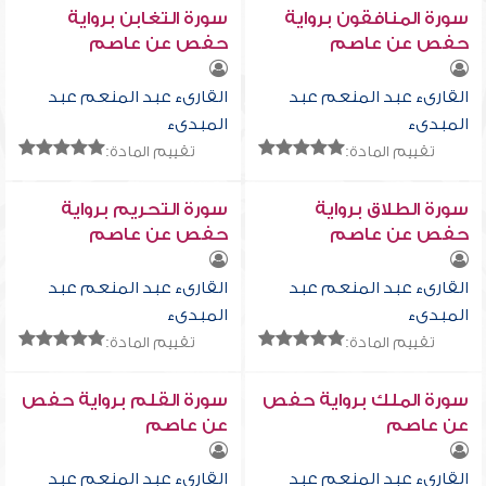
سورة المنافقون برواية
سورة التغابن برواية
حفص عن عاصم
حفص عن عاصم
القارىء عبد المنعم عبد
القارىء عبد المنعم عبد
المبدىء
المبدىء
تقييم المادة:
تقييم المادة:
سورة الطلاق برواية
سورة التحريم برواية
حفص عن عاصم
حفص عن عاصم
القارىء عبد المنعم عبد
القارىء عبد المنعم عبد
المبدىء
المبدىء
تقييم المادة:
تقييم المادة:
سورة الملك برواية حفص
سورة القلم برواية حفص
عن عاصم
عن عاصم
القارىء عبد المنعم عبد
القارىء عبد المنعم عبد