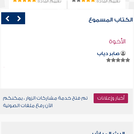
تقييم المادة:
تقييم المادة:
الكتاب المسموع
الأخوة
صابر دياب
أخبار وإعلانات
تم فتح خدمة مشاركات الزوار ، يمكنكم
الآن رفع ملفات الصوتية