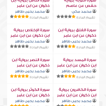
سورة التوبة برواية
سورة النّاس برواية ابن
حفص عن عاصم
ذكوان عن ابن عامر
محمد مكي
محمد يحيى طاهر
تقييم المادة:
تقييم المادة:
سورة الفلق برواية ابن
سورة الإخلاص برواية
ذكوان عن ابن عامر
ابن ذكوان عن ابن عامر
محمد يحيى طاهر
محمد يحيى طاهر
تقييم المادة:
تقييم المادة:
سورة المسد برواية
سورة النصر برواية ابن
ابن ذكوان عن ابن عامر
ذكوان عن ابن عامر
محمد يحيى طاهر
محمد يحيى طاهر
تقييم المادة:
تقييم المادة:
سورة الكافرون برواية
سورة الكوثر برواية ابن
ابن ذكوان عن ابن عامر
ذكوان عن ابن عامر
محمد يحيى طاهر
محمد يحيى طاهر