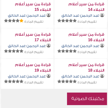
قراءة من سير أعلام
قراءة من سير أعلام
النبلاء 14
النبلاء 15
عبد الرحمن عبد الخالق
عبد الرحمن عبد الخالق
تقييم المادة:
تقييم المادة:
قراءة من سير أعلام
قراءة من سير أعلام
النبلاء 16
النبلاء 17
عبد الرحمن عبد الخالق
عبد الرحمن عبد الخالق
تقييم المادة:
تقييم المادة:
قراءة من سير أعلام
قراءة من سير أعلام
النبلاء 18
النبلاء 19
عبد الرحمن عبد الخالق
عبد الرحمن عبد الخالق
تقييم المادة:
تقييم المادة:
مكتبتك الصوتية