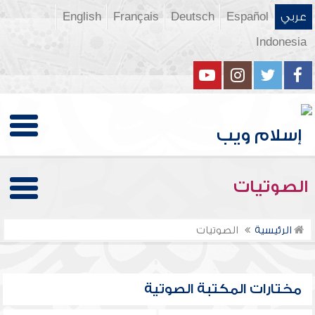
عربي
Español
Deutsch
Français
English
Indonesia
الصوتيات
الرئيسية
الصوتيات
مختارات المكتبة الصوتية