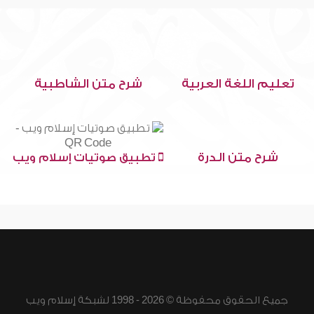
تعليم اللغة العربية
شرح متن الشاطبية
شرح متن الدرة
تطبيق صوتيات إسلام ويب
جميع الحقوق محفوظة © 2026 - 1998 لشبكة إسلام ويب