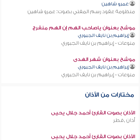
عمرو شاهين
منظومة عقود رسم المفتي بصوت: عمرو شاهين
موشح بعنوان ياصاحب الهم إن الهم منفرج
إبراهيم بن نايف الجبوري
منوعات - إبراهيم بن نايف الجبوري
موشح بعنوان شهر الهدى
إبراهيم بن نايف الجبوري
منوعات - إبراهيم بن نايف الجبوري
مختارات من الأذان
الأذان بصوت القارئ أحمد جلال يحيى
أذان ,قطر
الأذان بصوت القارئ أحمد جلال يحيى