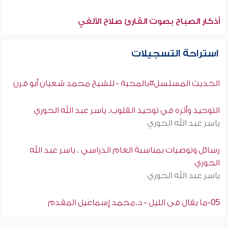
أذكار الصباح بصوت القارئ صلاح الألفي
استراحة التسجيلات
الحديث المسلسل#بالمحبة - للشيخ محمد شعبان أبو قرن
التوحيد وأثره في توحيد القلوب. ياسر عبد الله الحوري
ياسر عبد الله الحوري
رسائل وتوصيات بمناسبة العام الدراسي . ياسر عبد الله
الحوري
ياسر عبد الله الحوري
05-ما يقال فى الليل - د.محمد إسماعيل المقدم