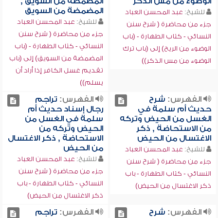
الوضوء من مس الذكر
المضمضة من السويق ,
المضمضة من السويق
للشيخ:
عبد المحسن العباد
للشيخ:
عبد المحسن العباد
جزء من محاضرة ( شرح سنن
جزء من محاضرة ( شرح سنن
النسائي - كتاب الطهارة - (باب
النسائي - كتاب الطهارة - (باب
الوضوء من الريح) إلى (باب ترك
المضمضة من السويق) إلى (باب
الوضوء من مس الذكر))
تقديم غسل الكافر إذا أراد أن
يسلم))
الفهرس:
شرح
الفهرس:
تراجم
حديث أم سلمة في
رجال إسناد حديث أم
الغسل من الحيض وتركه
سلمة في الغسل من
من الاستحاضة , ذكر
الحيض وتركه من
الاغتسال من الحيض
الاستحاضة , ذكر الاغتسال
من الحيض
للشيخ:
عبد المحسن العباد
للشيخ:
عبد المحسن العباد
جزء من محاضرة ( شرح سنن
جزء من محاضرة ( شرح سنن
النسائي - كتاب الطهارة - باب
النسائي - كتاب الطهارة - باب
ذكر الاغتسال من الحيض)
ذكر الاغتسال من الحيض)
الفهرس:
شرح
الفهرس:
تراجم