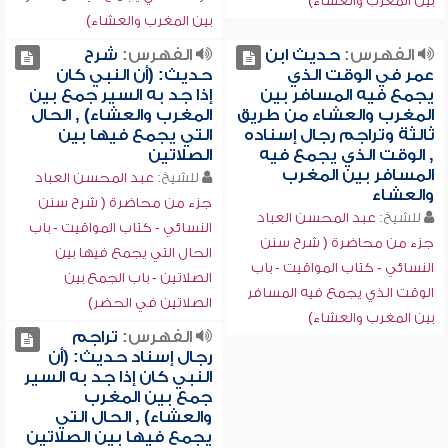
بين المغرب والعشاء)
بين المغرب والعشاء)
الفهرس:
حديث ابن
الفهرس:
شرح
عمر في الوقت الذي
حديث: (أن النبي كان
يجمع فيه المسافر بين
إذا جد به السير جمع بين
المغرب والعشاء من طريق
المغرب والعشاء) , الحال
ثالثة وتراجم رجال إسناده
التي يجمع فيها بين
, الوقت الذي يجمع فيه
الصلاتين
المسافر بين المغرب
للشيخ:
عبد المحسن العباد
والعشاء
جزء من محاضرة ( شرح سنن
للشيخ:
عبد المحسن العباد
النسائي - كتاب المواقيت - باب
جزء من محاضرة ( شرح سنن
الحال التي يجمع فيها بين
النسائي - كتاب المواقيت - باب
الصلاتين - باب الجمع بين
الوقت الذي يجمع فيه المسافر
الصلاتين في الحضر)
بين المغرب والعشاء)
الفهرس:
تراجم
رجال إسناد حديث: (أن
النبي كان إذا جد به السير
جمع بين المغرب
والعشاء) , الحال التي
يجمع فيها بين الصلاتين