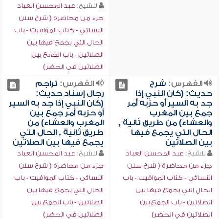
للشيخ:
عبد المحسن العباد
جزء من محاضرة ( شرح سنن
النسائي - كتاب المواقيت - باب
الحال التي يجمع فيها بين
الصلاتين - باب الجمع بين
الصلاتين في الحضر)
الفهرس:
شرح
الفهرس:
تراجم
حديث: (كان النبي إذا
رجال إسناد حديث:
جد به السير أو حزبه أمر
(كان النبي إذا جد به السير
جمع بين المغرب
أو حزبه أمر جمع بين
والعشاء) من طريق ثانية ,
المغرب والعشاء) من
الحال التي يجمع فيها
طريق ثانية , الحال التي
بين الصلاتين
يجمع فيها بين الصلاتين
للشيخ:
عبد المحسن العباد
للشيخ:
عبد المحسن العباد
جزء من محاضرة ( شرح سنن
جزء من محاضرة ( شرح سنن
النسائي - كتاب المواقيت - باب
النسائي - كتاب المواقيت - باب
الحال التي يجمع فيها بين
الحال التي يجمع فيها بين
الصلاتين - باب الجمع بين
الصلاتين - باب الجمع بين
الصلاتين في الحضر)
الصلاتين في الحضر)