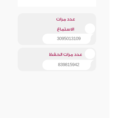
عدد مرات
الاستماع
3095013109
عدد مرات الحفظ
839815942