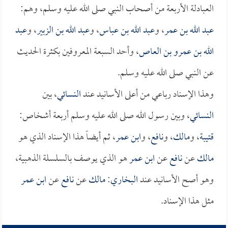
العبادلة الأربعة من أصحاب النبي صلى الله عليه وسلم، وهم:
عبد الله بن عمر
، و
عبد الله بن عباس
، و
عبد الله بن الزبير
، و
عبد
الله بن عمرو بن العاص
، وأحد السبعة المعروفين بكثرة الحديث
عن النبي صلى الله عليه وسلم.
وهذا الإسناد رباعي من أعلى الأسانيد عند
النسائي
، بين
النسائي
، وبين رسول الله صلى الله عليه وسلم أربعة أشخاص:
قتيبة
، و
مالك
، و
نافع
، و
ابن عمر
، ثم أيضاً هذا الإسناد الذي هو
مالك
عن
نافع
عن
ابن عمر
هو الذي يوصف بالسلسلة الذهبية،
وهو أصح الأسانيد عند
البخاري
:
مالك
عن
نافع
عن
ابن عمر
مثل هذا الإسناد.