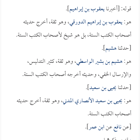
قوله: [أخبرنا
يعقوب بن إبراهيم
].
هو:
يعقوب بن إبراهيم الدورقي
، وهو ثقة، أخرج حديثه
أصحاب الكتب الستة، بل هو شيخ لأصحاب الكتب الستة.
[حدثنا
هشيم
].
هو:
هشيم بن بشير الواسطي
، وهو ثقة، كثير التدليس،
والإرسال الخفي، وحديثه أخرجه أصحاب الكتب الستة.
[حدثنا
يحيى بن سعيد
].
هو:
يحيى بن سعيد الأنصاري المدني
، وهو ثقة، أخرج حديثه
أصحاب الكتب الستة.
[عن
نافع
عن
ابن عمر
].