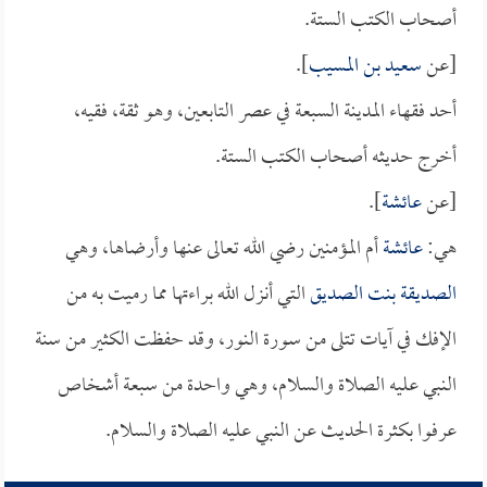
أصحاب الكتب الستة.
[عن
سعيد بن المسيب
].
أحد فقهاء المدينة السبعة في عصر التابعين، وهو ثقة، فقيه،
أخرج حديثه أصحاب الكتب الستة.
[عن
عائشة
].
هي:
عائشة
أم المؤمنين رضي الله تعالى عنها وأرضاها، وهي
الصديقة بنت الصديق
التي أنزل الله براءتها مما رميت به من
الإفك في آيات تتلى من سورة النور، وقد حفظت الكثير من سنة
النبي عليه الصلاة والسلام، وهي واحدة من سبعة أشخاص
عرفوا بكثرة الحديث عن النبي عليه الصلاة والسلام.