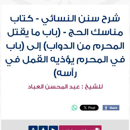
شرح سنن النسائي - كتاب
مناسك الحج - (باب ما يقتل
المحرم من الدواب) إلى (باب
في المحرم يؤذيه القمل في
رأسه)
للشيخ : عبد المحسن العباد