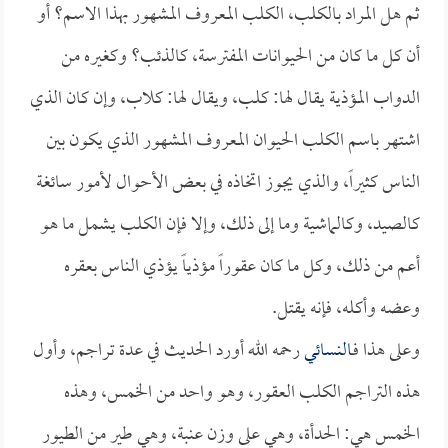
ثم هل المراد بالكلب، الكلب المعروف المشهور بهذا الاسم؟ أو
أن كل ما كان من الحيوانات المفترسة، كالذئب؟ وكغيره من
الدواب المؤذية يقال لها: كلب، ويقال لها: كلاب، وإن كان الذي
اشتهر باسم الكلب الحيوان المعروف المشهور الذي يكون بين
الناس كثيراً، والذي يجوز اتخاذه في بعض الأحوال لأمور سائغة
كالصيد، وكالماشية وما إلى ذلك، وإلا فإن الكلب يشمل ما هو
أعم من ذلك، وكل ما كان عقوراً مؤذياً يؤذي الناس بعقره
وعضه وأكله، فإنه يقتل.
وعلى هذا فـ
النسائي
رحمه الله أورد الحديث في عدة تراجم، وأول
هذه التراجم الكلب العقور، وهو واحد من الخمس، وهذه
الخمس هي: الحدأة، وهي على وزن عنبة، وهي طير من الطيور