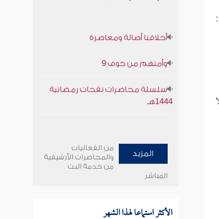
:
أخلاقنا أصالة ومعاصرة
وأمنهم من خوف 9
سلسلة محاضرات نفحات رمضانية
ا
1444هـ
من الفعاليات
المزيد
والمحاضرات الأرشيفية
من خدمة البث
المباشر
الأكثر استماعا لهذا الشهر