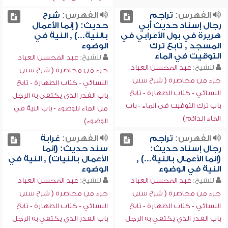
الفهرس:
تراجم
الفهرس:
شرح
رجال إسناد حديث أبي
حديث: ( إنما الأعمال
هريرة في بول الأعرابي في
بالنية...) , النية في
المسجد , تابع ترك
الوضوء
التوقيت في الماء
للشيخ:
عبد المحسن العباد
للشيخ:
عبد المحسن العباد
جزء من محاضرة ( شرح سنن
جزء من محاضرة ( شرح سنن
النسائي - كتاب الطهارة - تابع
النسائي - كتاب الطهارة - تابع
باب القدر الذي يكتفي به الرجل
باب ترك التوقيت في الماء - باب
من الماء للوضوء - باب النية في
الماء الدائم)
الوضوء)
الفهرس:
تراجم
الفهرس:
غرابة
رجال إسناد حديث:
سند حديث: (إنما
(إنما الأعمال بالنية...) ,
الأعمال بالنيات) , النية في
النية في الوضوء
الوضوء
للشيخ:
عبد المحسن العباد
للشيخ:
عبد المحسن العباد
جزء من محاضرة ( شرح سنن
جزء من محاضرة ( شرح سنن
النسائي - كتاب الطهارة - تابع
النسائي - كتاب الطهارة - تابع
باب القدر الذي يكتفي به الرجل
باب القدر الذي يكتفي به الرجل