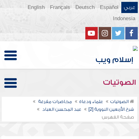
عربي
Español
Deutsch
Français
English
Indonesia
الصوتيات
الصوتيات
علماء ودعاة
محاضرات مفرغة
شرح الأربعين النووية [2]
عبد المحسن العباد
صفحة الفهرس