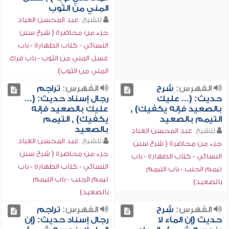
المني من الثوب
للشيخ:
عبد المحسن العباد
جزء من محاضرة ( شرح سنن
النسائي - كتاب الطهارة - باب
غسل المني من الثوب - باب فرك
المني من الثوب)
الفهرس:
شرح
الفهرس:
تراجم
حديث: (... عليك
رجال إسناد حديث: (...
بالصعيد فإنه يكفيك) ,
عليك بالصعيد فإنه
التيمم بالصعيد
يكفيك) , التيمم
بالصعيد
للشيخ:
عبد المحسن العباد
للشيخ:
عبد المحسن العباد
جزء من محاضرة ( شرح سنن
جزء من محاضرة ( شرح سنن
النسائي - كتاب الطهارة - باب
النسائي - كتاب الطهارة - باب
تيمم الجنب - باب التيمم
تيمم الجنب - باب التيمم
بالصعيد)
بالصعيد)
الفهرس:
شرح
الفهرس:
تراجم
حديث (إن الماء لا
رجال إسناد حديث: (إن