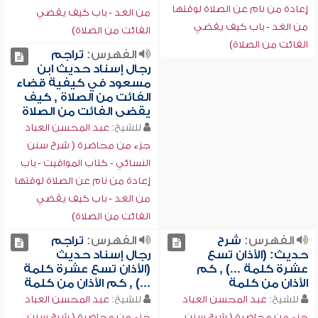
إعادة من نام عن الصلاة لوقتها
من الغد - باب كيف يقضي
من الغد - باب كيف يقضي
الفائت من الصلاة)
الفائت من الصلاة)
الفهرس:
تراجم
رجال إسناد حديث ابن
مسعود في كيفية قضاء
الفائت من الصلاة , كيف
يقضى الفائت من الصلاة
للشيخ:
عبد المحسن العباد
جزء من محاضرة ( شرح سنن
النسائي - كتاب المواقيت - باب
إعادة من نام عن الصلاة لوقتها
من الغد - باب كيف يقضي
الفائت من الصلاة)
الفهرس:
شرح
الفهرس:
تراجم
حديث: (الأذان تسع
رجال إسناد حديث
عشرة كلمة ...) , كم
(الأذان تسع عشرة كلمة
الأذان من كلمة
...) , كم الأذان من كلمة
للشيخ:
عبد المحسن العباد
للشيخ:
عبد المحسن العباد
جزء من محاضرة ( شرح سنن
جزء من محاضرة ( شرح سنن