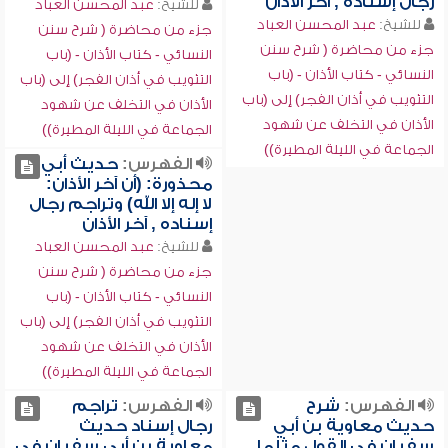
رجال إسناده , آخر الأذان
للشيخ:
عبد المحسن العباد
للشيخ:
عبد المحسن العباد
جزء من محاضرة ( شرح سنن
جزء من محاضرة ( شرح سنن
النسائي - كتاب الأذان - (باب
النسائي - كتاب الأذان - (باب
التثويب في أذان الفجر) إلى (باب
التثويب في أذان الفجر) إلى (باب
الأذان في التخلف عن شهود
الأذان في التخلف عن شهود
الجماعة في الليلة المطيرة))
الجماعة في الليلة المطيرة))
الفهرس:
حديث أبي
محذورة: (أن آخر الأذان:
لا إله إلا الله) وتراجم رجال
إسناده , آخر الأذان
للشيخ:
عبد المحسن العباد
جزء من محاضرة ( شرح سنن
النسائي - كتاب الأذان - (باب
التثويب في أذان الفجر) إلى (باب
الأذان في التخلف عن شهود
الجماعة في الليلة المطيرة))
الفهرس:
شرح
الفهرس:
تراجم
حديث معاوية بن أبي
رجال إسناد حديث
سفيان في القول مثلما
معاوية بن أبي سفيان في