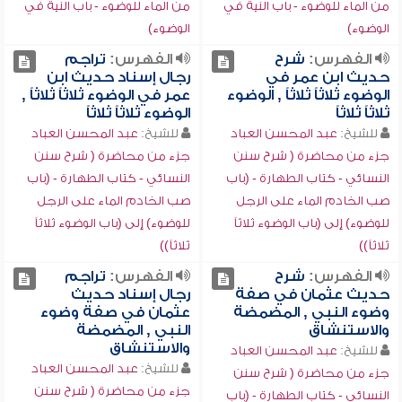
من الماء للوضوء - باب النية في
من الماء للوضوء - باب النية في
الوضوء)
الوضوء)
الفهرس:
شرح
الفهرس:
تراجم
حديث ابن عمر في
رجال إسناد حديث ابن
الوضوء ثلاثاً ثلاثاً , الوضوء
عمر في الوضوء ثلاثاً ثلاثاً ,
ثلاثاً ثلاثاً
الوضوء ثلاثاً ثلاثاً
للشيخ:
عبد المحسن العباد
للشيخ:
عبد المحسن العباد
جزء من محاضرة ( شرح سنن
جزء من محاضرة ( شرح سنن
النسائي - كتاب الطهارة - (باب
النسائي - كتاب الطهارة - (باب
صب الخادم الماء على الرجل
صب الخادم الماء على الرجل
للوضوء) إلى (باب الوضوء ثلاثاً
للوضوء) إلى (باب الوضوء ثلاثاً
ثلاثاً))
ثلاثاً))
الفهرس:
شرح
الفهرس:
تراجم
حديث عثمان في صفة
رجال إسناد حديث
وضوء النبي , المضمضة
عثمان في صفة وضوء
والاستنشاق
النبي , المضمضة
والاستنشاق
للشيخ:
عبد المحسن العباد
للشيخ:
عبد المحسن العباد
جزء من محاضرة ( شرح سنن
جزء من محاضرة ( شرح سنن
النسائي - كتاب الطهارة - (باب