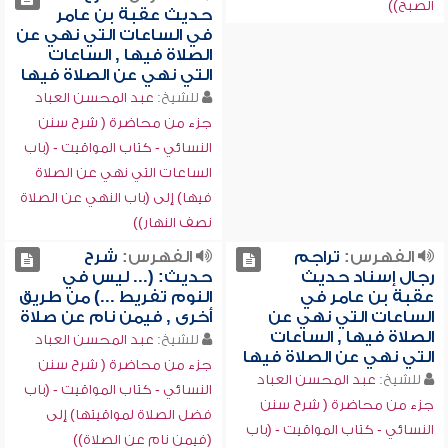
الصبح))
حديث عقبة بن عامر
في الساعات التي نهي عن
الصلاة فيها , الساعات
التي نهي عن الصلاة فيها
للشيخ:
عبد المحسن العباد
جزء من محاضرة ( شرح سنن
النسائي - كتاب المواقيت - (باب
الساعات التي نهي عن الصلاة
فيها) إلى (باب النهي عن الصلاة
نصف النهار))
الفهرس:
تراجم
الفهرس:
شرح
رجال إسناد حديث
حديث: (... ليس في
عقبة بن عامر في
النوم تفريط ...) من طريق
الساعات التي نهي عن
أخرى , فيمن نام عن صلاة
الصلاة فيها , الساعات
للشيخ:
عبد المحسن العباد
التي نهي عن الصلاة فيها
جزء من محاضرة ( شرح سنن
للشيخ:
عبد المحسن العباد
النسائي - كتاب المواقيت - (باب
جزء من محاضرة ( شرح سنن
فضل الصلاة لمواقيتها) إلى
النسائي - كتاب المواقيت - (باب
(فيمن نام عن الصلاة))