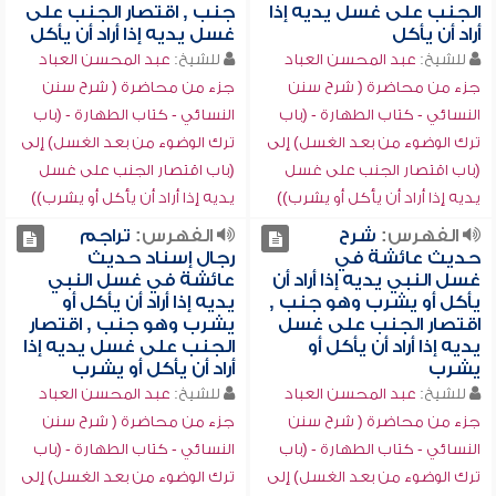
الجنب على غسل يديه إذا
جنب , اقتصار الجنب على
أراد أن يأكل
غسل يديه إذا أراد أن يأكل
للشيخ:
عبد المحسن العباد
للشيخ:
عبد المحسن العباد
جزء من محاضرة ( شرح سنن
جزء من محاضرة ( شرح سنن
النسائي - كتاب الطهارة - (باب
النسائي - كتاب الطهارة - (باب
ترك الوضوء من بعد الغسل) إلى
ترك الوضوء من بعد الغسل) إلى
(باب اقتصار الجنب على غسل
(باب اقتصار الجنب على غسل
يديه إذا أراد أن يأكل أو يشرب))
يديه إذا أراد أن يأكل أو يشرب))
الفهرس:
شرح
الفهرس:
تراجم
حديث عائشة في
رجال إسناد حديث
غسل النبي يديه إذا أراد أن
عائشة في غسل النبي
يأكل أو يشرب وهو جنب ,
يديه إذا أراد أن يأكل أو
اقتصار الجنب على غسل
يشرب وهو جنب , اقتصار
يديه إذا أراد أن يأكل أو
الجنب على غسل يديه إذا
يشرب
أراد أن يأكل أو يشرب
للشيخ:
عبد المحسن العباد
للشيخ:
عبد المحسن العباد
جزء من محاضرة ( شرح سنن
جزء من محاضرة ( شرح سنن
النسائي - كتاب الطهارة - (باب
النسائي - كتاب الطهارة - (باب
ترك الوضوء من بعد الغسل) إلى
ترك الوضوء من بعد الغسل) إلى