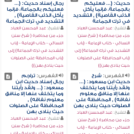
حديث: (... فعليكم
رجال إسناد حديث: (...
بالجماعة، فإنما يأكل
فعليكم بالجماعة، فإنما
الذئب القاصية) , التشديد
يأكل الذئب القاصية) ,
في ترك الجماعة
التشديد في ترك الجماعة
للشيخ:
عبد المحسن العباد
للشيخ:
عبد المحسن العباد
جزء من محاضرة ( شرح سنن
جزء من محاضرة ( شرح سنن
النسائي - كتاب الإمامة - (باب
النسائي - كتاب الإمامة - (باب
التشديد في ترك الجماعة) إلى
التشديد في ترك الجماعة) إلى
(باب المحافظة على الصلوات
(باب المحافظة على الصلوات
حيث ينادى بهن))
حيث ينادى بهن))
الفهرس:
شرح
الفهرس:
تراجم
حديث ابن مسعود: (...
رجال إسناد حديث ابن
ولقد رأيتنا وما يتخلف
مسعود: (... ولقد رأيتنا
عنها إلا منافق معلوم
وما يتخلف عنها إلا منافق
نفاقه) , المحافظة على
معلوم نفاقه) ,
الصلوات حيث ينادى بهن
المحافظة على الصلوات
حيث ينادى بهن
للشيخ:
عبد المحسن العباد
للشيخ:
عبد المحسن العباد
جزء من محاضرة ( شرح سنن
جزء من محاضرة ( شرح سنن
النسائي - كتاب الإمامة - (باب
النسائي - كتاب الإمامة - (باب