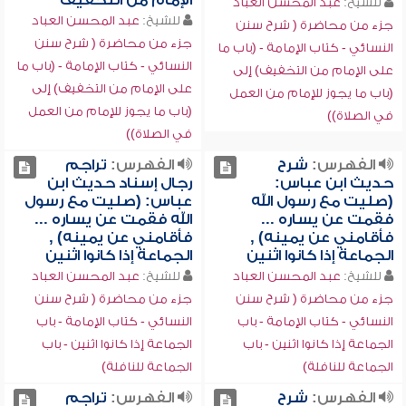
الإمام من التخفيف
للشيخ:
عبد المحسن العباد
للشيخ:
عبد المحسن العباد
جزء من محاضرة ( شرح سنن
جزء من محاضرة ( شرح سنن
النسائي - كتاب الإمامة - (باب ما
النسائي - كتاب الإمامة - (باب ما
على الإمام من التخفيف) إلى
على الإمام من التخفيف) إلى
(باب ما يجوز للإمام من العمل
(باب ما يجوز للإمام من العمل
في الصلاة))
في الصلاة))
الفهرس:
شرح
الفهرس:
تراجم
حديث ابن عباس:
رجال إسناد حديث ابن
(صليت مع رسول الله
عباس: (صليت مع رسول
فقمت عن يساره ...
الله فقمت عن يساره ...
فأقامني عن يمينه) ,
فأقامني عن يمينه) ,
الجماعة إذا كانوا اثنين
الجماعة إذا كانوا اثنين
للشيخ:
عبد المحسن العباد
للشيخ:
عبد المحسن العباد
جزء من محاضرة ( شرح سنن
جزء من محاضرة ( شرح سنن
النسائي - كتاب الإمامة - باب
النسائي - كتاب الإمامة - باب
الجماعة إذا كانوا اثنين - باب
الجماعة إذا كانوا اثنين - باب
الجماعة للنافلة)
الجماعة للنافلة)
الفهرس:
شرح
الفهرس:
تراجم