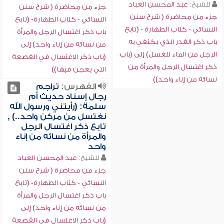
للشيخ:
عبد المحسن العباد
جزء من محاضرة ( شرح سنن
جزء من محاضرة ( شرح سنن
النسائي - كتاب الطهارة- (تابع
النسائي - كتاب الطهارة - (تابع
باب ذكر اغتسال الرجل والمرأة
باب ذكر القدر الذي يكتفي به
من نسائه من إناء واحد) إلى
الرجل من الماء للغسل) إلى (باب
(باب ذكر الاغتسال في القصعة
ذكر اغتسال الرجل والمرأة من
التي يعجن فيها))
نسائه من إناء واحد))
الفهرس:
تراجم
رجال إسناد حديث أم
سلمة: (رأيتني ورسول الله
نغتسل من مركن واحد..) ,
تابع ذكر اغتسال الرجل
والمرأة من نسائه من إناء
واحد
للشيخ:
عبد المحسن العباد
جزء من محاضرة ( شرح سنن
النسائي - كتاب الطهارة- (تابع
باب ذكر اغتسال الرجل والمرأة
من نسائه من إناء واحد) إلى
(باب ذكر الاغتسال في القصعة