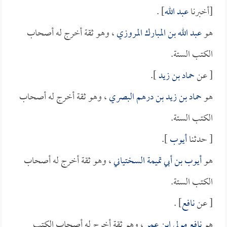
[أخبرنا
عبد الله
] .
هو
عبد الله بن المبارك المروزي
، وهو ثقة أخرج له أصحاب
الكتب الستة.
[ عن
حماد بن زيد
].
هو
حماد بن زيد بن درهم البصري
، وهو ثقة أخرج له أصحاب
الكتب الستة.
[ حدثنا
أيوب
].
هو
أيوب بن أبي تميمة السختياني
، وهو ثقة أخرج له أصحاب
الكتب الستة.
[ عن
نافع
] .
هو
نافع مولى ابن عمر
، وهو ثقة أخرج له أصحاب الكتب