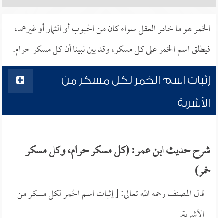
الخمر هو ما خامر العقل سواء كان من الحبوب أو الثمار أو غيرهما،
فيطلق اسم الخمر على كل مسكر، وقد بين نبينا أن كل مسكر حرام.
إثبات اسم الخمر لكل مسكر من
الأشربة
شرح حديث ابن عمر: (كل مسكر حرام، وكل مسكر
خمر)
قال المصنف رحمه الله تعالى: [ إثبات اسم الخمر لكل مسكر من
الأشربة.