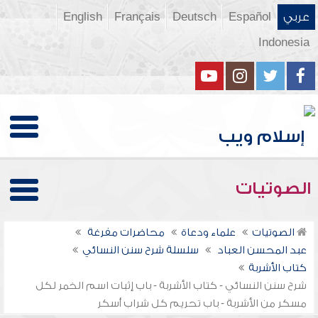
عربي
Español
Deutsch
Français
English
Indonesia
الصوتيات
الصوتيات
علماء ودعاة
محاضرات مفرغة
عبد المحسن العباد
سلسلة شرح سنن النسائي
كتاب الأشربة
شرح سنن النسائي - كتاب الأشربة - باب إثبات اسم الخمر لكل
مسكر من الأشربة - باب تحريم كل شراب أسكر