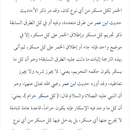
الخمر لكل مسكر من أي نوع كان، وقد مر ذكر الأحاديث
حديث
ابن عمر
من طرق متعددة، وفيه أو في كل الطرق السابقة
ذكر تحريم كل مسكر وإطلاق الخمر على كل مسكر، إلا في
موضع واحد فإنه جاء أو إطلاق الخمر على كل مسكر، ثم أتى
بهذه الترجمة إثبات ما دلت عليه الطرق السابقة؛ وهو أن كل ما
يسكر يكون حكمه التحريم، يعني: لا يجوز شربه ولا يجوز
تعاطيه، وقد أورد حديث
ابن عمر
رضي الله تعالى عنهما، وهو
أن النبي عليه الصلاة والسلام قال: (
كل مسكر حرام
)، يعني:
أن كل ما وجد فيه الإسكار فإنه يكون حراماً، قاعدة عامة شاملة
لا يخرج عنها أي مسكر، بل يدخل فيها كل مسكر من أي نوع