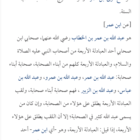
الستة.
[عن
ابن عمر
]
هو
عبد الله بن عمر بن الخطاب
رضي الله عنهما، صحابي ابن
صحابي أحد العبادلة الأربعة من أصحاب النبي عليه الصلاة
والسلام، والعبادلة الأربعة كلهم من أبناء الصحابة، صحابة أبناء
صحابة:
عبد الله بن عمر
، و
عبد الله بن عمرو
، و
عبد الله بن
عباس
، و
عبد الله بن الزبير
، فهم صحابة أبناء صحابة، ولقب
العبادلة الأربعة يطلق على هؤلاء من الصحابة، وإن كان من
يسمى عبد الله كثير في الصحابة؛ إلا أن اللقب يطلق على هؤلاء
الأربعة، إذا قيل: العبادلة الأربعة، وهو -أي
ابن عمر
- أحد