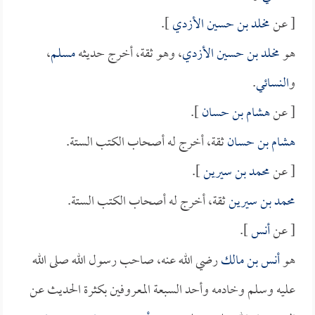
[ عن
مخلد بن حسين الأزدي
].
هو
مخلد بن حسين الأزدي
، وهو ثقة، أخرج حديثه
مسلم
،
و
النسائي
.
[ عن
هشام بن حسان
].
هشام بن حسان
ثقة، أخرج له أصحاب الكتب الستة.
[ عن
محمد بن سيرين
].
محمد بن سيرين
ثقة، أخرج له أصحاب الكتب الستة.
[ عن
أنس
].
هو
أنس بن مالك
رضي الله عنه، صاحب رسول الله صلى الله
عليه وسلم وخادمه وأحد السبعة المعروفين بكثرة الحديث عن