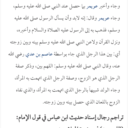
وجاء وأخبر
عويمر
بما حصل عند النبي صلى الله عليه وسلم،
وجاء
عويمر
وقال: إنه لابد وأن يسأل الرسول صلى الله عليه
وسلم، فذهب به إلى الرسول عليه الصلاة والسلام وأخبره،
ونزل القرآن ولاعن النبي صلى الله عليه وسلم بينه وبين زوجته
أي: بين هذا الرجل الذي جاء بواسطة
عاصم بن عدي
رضي الله
عنه، وقال النبي صلى الله عليه وسلم: اللهم بين، وذكر صفة
الرجل الذي هو الزوج، وصفة الرجل الذي اتهمت به المرأة،
وجاء الولد شبيهاً بالرجل الذي اتهمت به المرأة، والذي نفاه
الزوج باللعان الذي حصل بينه وبين زوجته.
تراجم رجال إسناد حديث ابن عباس في قول الإمام: