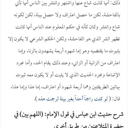
ذلك: أنها كانت شاع عنها واشتهر وانتشر بين الناس أنها تأتي
بالفاحشة، لكن ما حصل اعتراف ولا حصل بينة، لكن لكونه
شاع وانتشر وكان كأنه في حكم المعلوم عند الناس أنها كانت
تظهر الشر الذي هو الفاحشة، ولكن الحكم الشرعي لا يكون إلا
بثبوت ما يقتضيه وهو إما شهود أربعة يشهدون بالزنا، وإما
اعتراف من الزانية أو الزاني، وعند ذلك يقام الحد، وأما مجرد
الإشاعة ومجرد الحديث الذي لا يثبت أو لا يكون معه ثبوت
بهاتين الطريقتين وهما أربعة شهود أو اعتراف، إما هذا وإما هذا،
قال: (
لو كنت راجماً أحداً بغير بينة لرجمت هذه
).
شرح حديث ابن عباس في قول الإمام: (اللهم بين) في
حضرة المتلاعنين من طريق أخرى