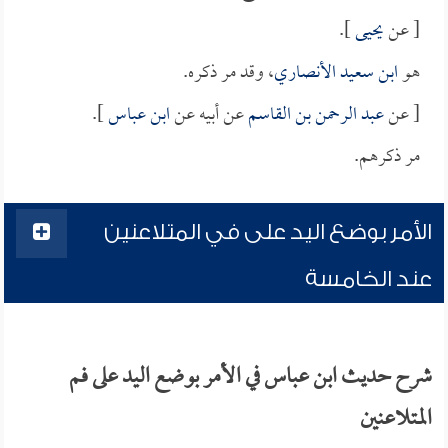
[ عن
يحيى
].
هو
ابن سعيد الأنصاري
، وقد مر ذكره.
[ عن
عبد الرحمن بن القاسم
عن أبيه عن
ابن عباس
].
مر ذكرهم.
الأمر بوضع اليد على في المتلاعنين
عند الخامسة
شرح حديث ابن عباس في الأمر بوضع اليد على فم
المتلاعنين