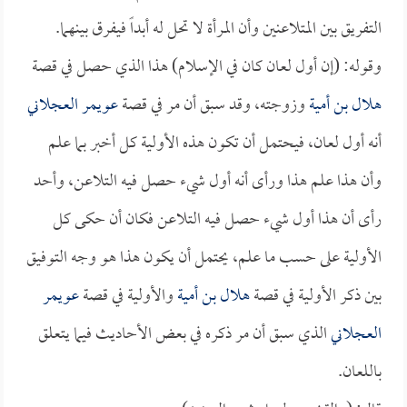
التفريق بين المتلاعنين وأن المرأة لا تحل له أبداً فيفرق بينهما.
وقوله: (إن أول لعان كان في الإسلام) هذا الذي حصل في قصة
هلال بن أمية
وزوجته، وقد سبق أن مر في قصة
عويمر العجلاني
أنه أول لعان، فيحتمل أن تكون هذه الأولية كل أخبر بما علم
وأن هذا علم هذا ورأى أنه أول شيء حصل فيه التلاعن، وأحد
رأى أن هذا أول شيء حصل فيه التلاعن فكان أن حكى كل
الأولية على حسب ما علم، يحتمل أن يكون هذا هو وجه التوفيق
بين ذكر الأولية في قصة
هلال بن أمية
والأولية في قصة
عويمر
العجلاني
الذي سبق أن مر ذكره في بعض الأحاديث فيما يتعلق
باللعان.