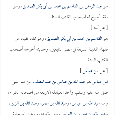
هو
عبد الرحمن بن القاسم بن محمد بن أبي بكر الصديق
، وهو
ثقة، أخرج له أصحاب الكتب الستة.
[ عن أبيه ].
هو
القاسم بن محمد بن أبي بكر الصديق
، وهو ثقة، فقيه، من
فقهاء المدينة السبعة في عصر التابعين، وحديثه أخرجه أصحاب
الكتب الستة.
[ عن
ابن عباس
].
ابن عباس
هو
عبد الله بن عباس بن عبد المطلب
ابن عم النبي
صلى الله عليه وسلم، وأحد العبادلة الأربعة من أصحابه الكرام،
وهم
عبد الله بن عباس
، و
عبد الله بن عمر
، و
عبد الله بن الزبير
،
و
عبد الله بن عمرو بن العاص
رضي الله عنهم وعن الصحابة