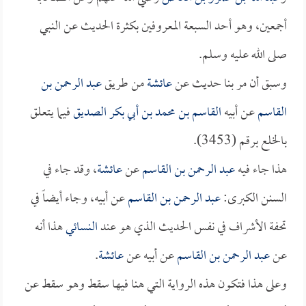
أجمعين، وهو أحد السبعة المعروفين بكثرة الحديث عن النبي
صلى الله عليه وسلم.
وسبق أن مر بنا حديث عن
عائشة
من طريق
عبد الرحمن بن
القاسم
عن أبيه
القاسم بن محمد بن أبي بكر الصديق
فيما يتعلق
بالخلع برقم (3453).
هذا جاء فيه
عبد الرحمن بن القاسم
عن
عائشة
، وقد جاء في
السنن الكبرى:
عبد الرحمن بن القاسم
عن أبيه، وجاء أيضاً في
تحفة الأشراف في نفس الحديث الذي هو عند
النسائي
هذا أنه
عن
عبد الرحمن بن القاسم
عن أبيه عن
عائشة
.
وعلى هذا فتكون هذه الرواية التي هنا فيها سقط وهو سقط عن