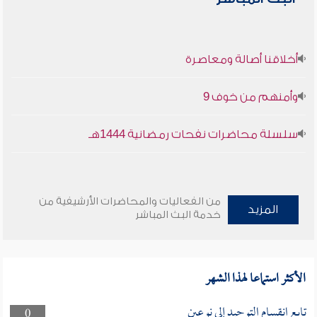
أخلاقنا أصالة ومعاصرة
وأمنهم من خوف 9
سلسلة محاضرات نفحات رمضانية 1444هـ
من الفعاليات والمحاضرات الأرشيفية من
المزيد
خدمة البث المباشر
الأكثر استماعا لهذا الشهر
تابع انقسام التوحيد إلى نوعين
0