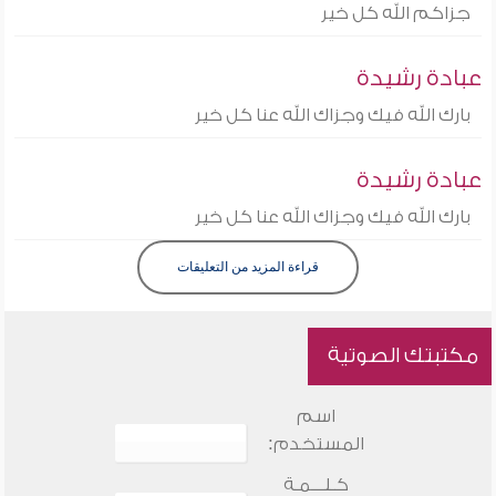
جزاكم الله كل خير
عبادة رشيدة
بارك الله فيك وجزاك الله عنا كل خير
عبادة رشيدة
بارك الله فيك وجزاك الله عنا كل خير
قراءة المزيد من التعليقات
مكتبتك الصوتية
اسم
المستخدم:
كـلـــمـة