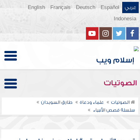
عربي
Español
Deutsch
Français
English
Indonesia
الصوتيات
الصوتيات
علماء ودعاة
طارق السويدان
سلسلة قصص الأنبياء