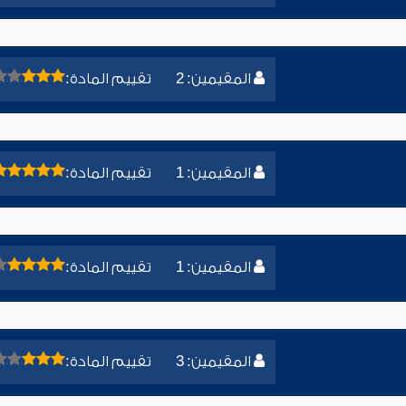
المقيمين: 2
تقييم المادة:
المقيمين: 1
تقييم المادة:
المقيمين: 1
تقييم المادة:
المقيمين: 3
تقييم المادة: