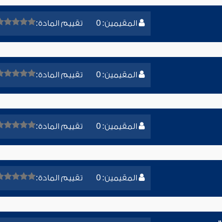
المقيمين: 0
تقييم المادة:
المقيمين: 0
تقييم المادة:
المقيمين: 0
تقييم المادة:
المقيمين: 0
تقييم المادة: