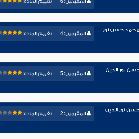
المقيمين: 6
تقييم المادة:
ء محمد حسن نور
المقيمين: 4
تقييم المادة:
حسن نور الدين
المقيمين: 5
تقييم المادة:
سن نور الدين
المقيمين: 2
تقييم المادة: