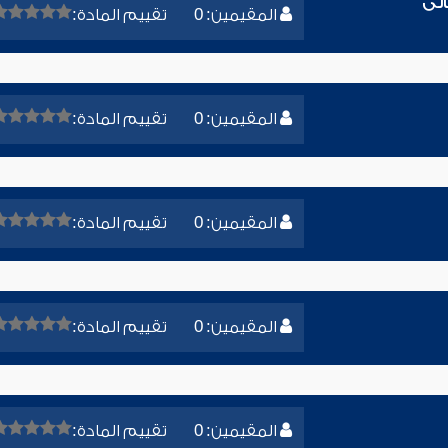
الى
المقيمين: 0
تقييم المادة:
المقيمين: 0
تقييم المادة:
المقيمين: 0
تقييم المادة:
المقيمين: 0
تقييم المادة:
المقيمين: 0
تقييم المادة: