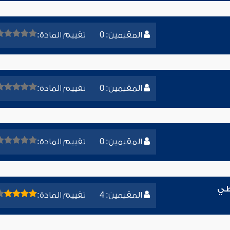
المقيمين: 0
تقييم المادة:
المقيمين: 0
تقييم المادة:
المقيمين: 0
تقييم المادة:
طي
المقيمين: 4
تقييم المادة: