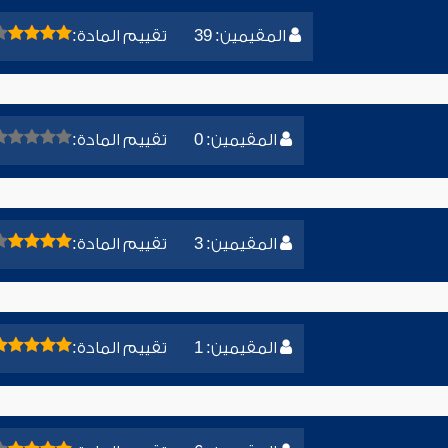
المقيمين: 39
تقييم المادة:
المقيمين: 0
تقييم المادة:
المقيمين: 3
تقييم المادة:
المقيمين: 1
تقييم المادة: