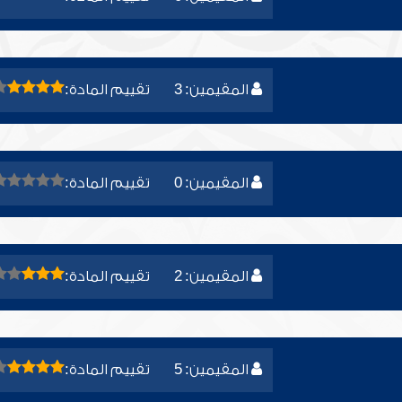
المقيمين: 3
تقييم المادة:
المقيمين: 0
تقييم المادة:
المقيمين: 2
تقييم المادة:
المقيمين: 5
تقييم المادة: