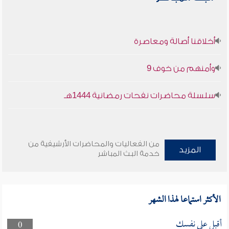
أخلاقنا أصالة ومعاصرة
وأمنهم من خوف 9
سلسلة محاضرات نفحات رمضانية 1444هـ
من الفعاليات والمحاضرات الأرشيفية من
المزيد
خدمة البث المباشر
الأكثر استماعا لهذا الشهر
أقبل على نفسك
0