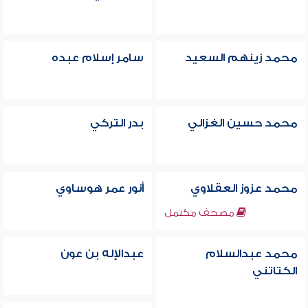
محمد زينهم السعيد
سامر إسلام عبده
محمد حسين الغزالي
بدر التركي
محمد عزوز العقلاوي
أنور عمر هوساوي
مصحف مكتمل
محمد عبدالسلام
عبدالإله بن عون
الكتاتني