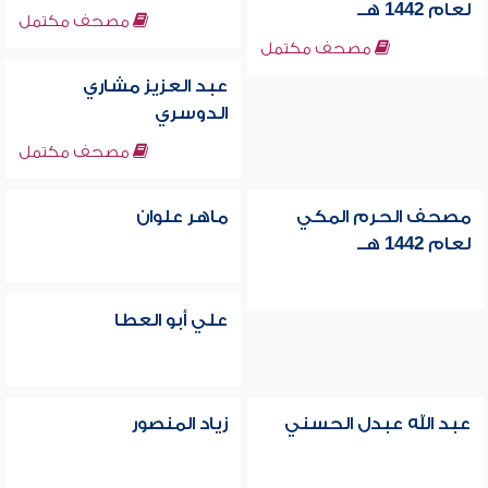
لعام 1442 هــ
مصحف مكتمل
مصحف مكتمل
عبد العزيز مشاري
الدوسري
مصحف مكتمل
مصحف الحرم المكي
ماهر علوان
لعام 1442 هــ
علي أبو العطا
عبد الله عبدل الحسني
زياد المنصور