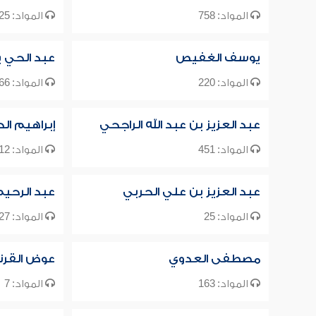
المواد: 758
المواد: 25
يوسف الغفيص
عبد الحي
المواد: 220
المواد: 666
عبد العزيز بن عبد الله الراجحي
إبراهيم الح
المواد: 451
المواد: 12
عبد العزيز بن علي الحربي
عبد الرحي
المواد: 25
المواد: 127
مصطفى العدوي
عوض القرن
المواد: 163
المواد: 7