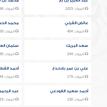
عبد العزيز بن باز
محمد بن ص
المواد: 1023
المواد: 1296
عائض القرني
محمد الحس
المواد: 404
المواد: 469
سعد البريك
سلمان الع
المواد: 244
المواد: 585
علي بن عمر بادحدح
أحمد القط
المواد: 179
المواد: 144
أحمد سعيد الفودعي
عبد الرحم
المواد: 130
المواد: 119