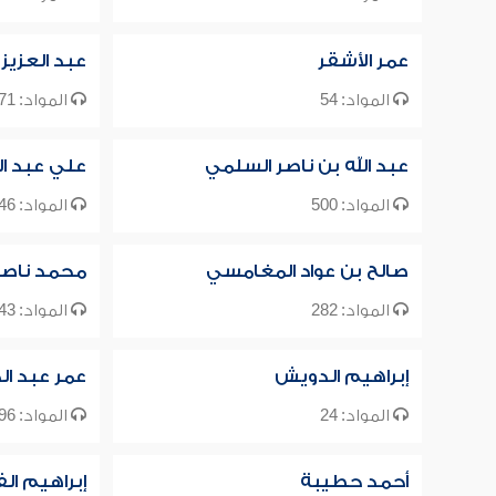
عمر الأشقر
عبد العزيز
المواد: 54
المواد: 471
عبد الله بن ناصر السلمي
علي عبد ال
المواد: 500
المواد: 46
صالح بن عواد المغامسي
محمد ناصر ا
المواد: 282
المواد: 43
إبراهيم الدويش
عمر عبد ال
المواد: 24
المواد: 96
أحمد حطيبة
إبراهيم ال