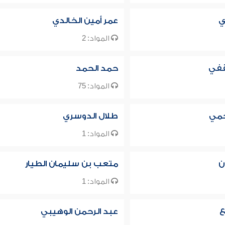
ي
عمر أمين الخالدي
المواد: 2
قفي
حمد الحمد
المواد: 75
جمي
طلال الدوسري
المواد: 1
ن
متعب بن سليمان الطيار
المواد: 1
ع
عبد الرحمن الوهيبي