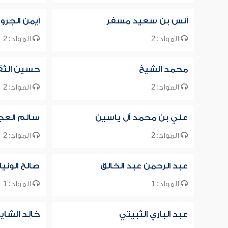
أنس بن سعيد مسفر
أيمن الجرو
المواد: 2
المواد: 2
محمد الشيخ
حسين الث
المواد: 2
المواد: 2
علي بن محمد آل ياسين
سالم الع
المواد: 2
المواد: 2
عبد الرحمن عبد الخالق
صالح الونيا
المواد: 1
المواد: 1
عبد الباري الثبيتي
خالد الشاي