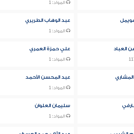
المواد: 1
هويمل
عبد الوهاب الطريري
المواد: 1
 العباد
علي حمزة العمري
المواد: 1
 المشاري
عبد المحسن الأحمد
المواد: 1
ارفي
سليمان العلوان
المواد: 1