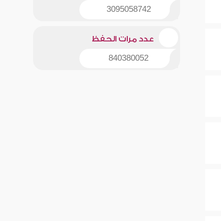
3095058742
عدد مرات الحفظ
840380052