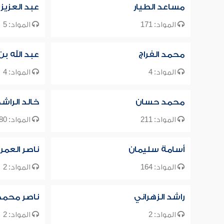
مساعد الطيار
عبد العزيز
المواد: 171
المواد: 5
محمد الفراج
عبد الله ب
المواد: 4
المواد: 4
محمد حسان
خالد الراش
المواد: 211
المواد: 80
أسامة سليمان
ناصر العمر
المواد: 164
المواد: 2
راشد الزهراني
ناصر محمد 
المواد: 2
المواد: 2