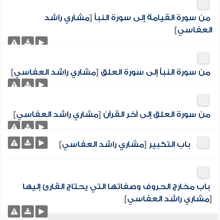
من سورة القيامة إلى سورة النبأ
[
مشاري راشد
العفاسي
]
من سورة النبأ إلى سورة العلق
[
مشاري راشد العفاسي
]
من سورة العلق إلى آخر القرآن
[
مشاري راشد العفاسي
]
باب التكبير
[
مشاري راشد العفاسي
]
باب مخارج الحروف وصفاتها التي يحتاج القارئ إليها
[
مشاري راشد العفاسي
]