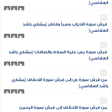
العفاسي
]
فرش سورة الأحزاب وسبأ وفاطر
[
مشاري راشد
العفاسي
]
فرش سورة يس عليه السلام والصافات
[
مشاري راشد
العفاسي
]
من فرش سورة ص إلى فرش سورة الأحقاف
[
مشاري
راشد العفاسي
]
من فرش سورة الأحقاف إلى فرش سورة الرحمن