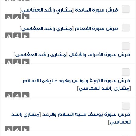
فرش سورة المائدة
[
مشاري راشد العفاسي
]
فرش سورة الأنعام
[
مشاري راشد العفاسي
]
فرش سورة الأعراف والأنفال
[
مشاري راشد العفاسي
]
فرش سورة التوبة ويونس وهود عليهما السلام
[
مشاري راشد العفاسي
]
فرش سورة يوسف عليه السلام والرعد
[
مشاري راشد
العفاسي
]