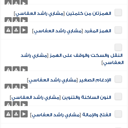
الهمزتان من كلمتين
[
مشاري راشد العفاسي
]
الهمز المفرد
[
مشاري راشد العفاسي
]
النقل والسكت والوقف على الهمز
[
مشاري راشد
العفاسي
]
الإدغام الصغير
[
مشاري راشد العفاسي
]
النون الساكنة والتنوين
[
مشاري راشد العفاسي
]
الفتح والإمالة
[
مشاري راشد العفاسي
]