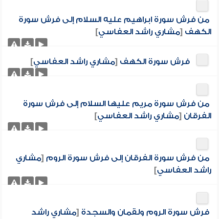
من فرش سورة ابراهيم عليه السلام إلى فرش سورة
الكهف
[
مشاري راشد العفاسي
]
فرش سورة الكهف
[
مشاري راشد العفاسي
]
من فرش سورة مريم عليها السلام إلى فرش سورة
الفرقان
[
مشاري راشد العفاسي
]
من فرش سورة الفرقان إلى فرش سورة الروم
[
مشاري
راشد العفاسي
]
فرش سورة الروم ولقمان والسجدة
[
مشاري راشد