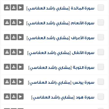
سورة المائدة
[
مشاري راشد العفاسي
]
سورة الأنعام
[
مشاري راشد العفاسي
]
سورة الأعراف
[
مشاري راشد العفاسي
]
سورة الأنفال
[
مشاري راشد العفاسي
]
سورة التوبة
[
مشاري راشد العفاسي
]
سورة يونس
[
مشاري راشد العفاسي
]
سورة هود
[
مشاري راشد العفاسي
]