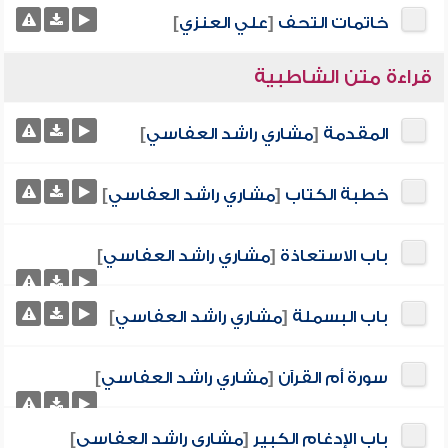
خاتمات التحف
[
علي العنزي
]
قراءة متن الشاطبية
المقدمة
[
مشاري راشد العفاسي
]
خطبة الكتاب
[
مشاري راشد العفاسي
]
باب الاستعاذة
[
مشاري راشد العفاسي
]
باب البسملة
[
مشاري راشد العفاسي
]
سورة أم القرآن
[
مشاري راشد العفاسي
]
باب الإدغام الكبير
[
مشاري راشد العفاسي
]