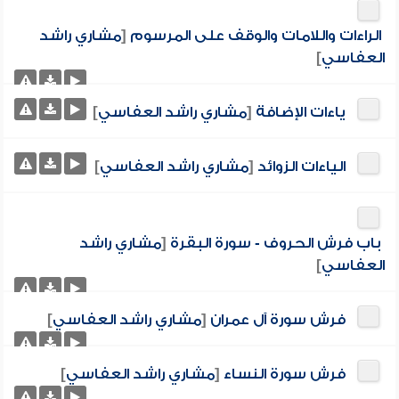
الراءات واللامات والوقف على المرسوم
[
مشاري راشد
العفاسي
]
ياءات الإضافة
[
مشاري راشد العفاسي
]
الياءات الزوائد
[
مشاري راشد العفاسي
]
باب فرش الحروف - سورة البقرة
[
مشاري راشد
العفاسي
]
فرش سورة آل عمران
[
مشاري راشد العفاسي
]
فرش سورة النساء
[
مشاري راشد العفاسي
]