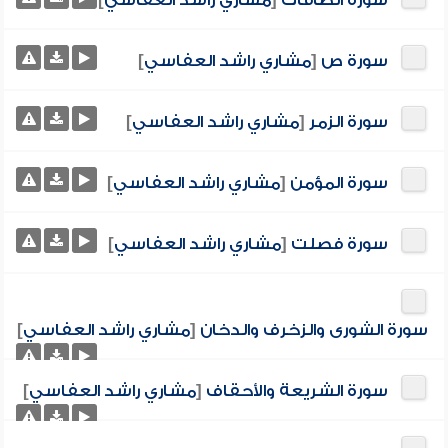
سورة الصافات
[
مشاري راشد العفاسي
]
سورة ص
[
مشاري راشد العفاسي
]
سورة الزمر
[
مشاري راشد العفاسي
]
سورة المؤمن
[
مشاري راشد العفاسي
]
سورة فصلت
[
مشاري راشد العفاسي
]
سورة الشورى والزخرف والدخان
[
مشاري راشد العفاسي
]
سورة الشريعة والأحقاف
[
مشاري راشد العفاسي
]