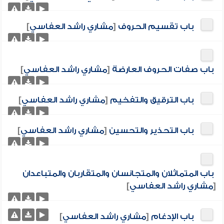
باب تقسيم الحروف
[
مشاري راشد العفاسي
]
باب صفات الحروف العارضة
[
مشاري راشد العفاسي
]
باب الترقيق والتفخيم
[
مشاري راشد العفاسي
]
باب التحذير والتحسين
[
مشاري راشد العفاسي
]
باب المتماثلان والمتجانسان والمتقاربان والمتباعدان
[
مشاري راشد العفاسي
]
باب الإدغام
[
مشاري راشد العفاسي
]