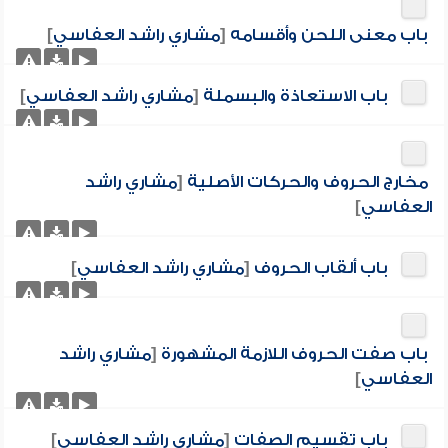
باب معنى اللحن وأقسامه
[
مشاري راشد العفاسي
]
باب الاستعاذة والبسملة
[
مشاري راشد العفاسي
]
مخارج الحروف والحركات الأصلية
[
مشاري راشد
العفاسي
]
باب ألقاب الحروف
[
مشاري راشد العفاسي
]
باب صفت الحروف اللازمة المشهورة
[
مشاري راشد
العفاسي
]
باب تقسيم الصفات
[
مشاري راشد العفاسي
]