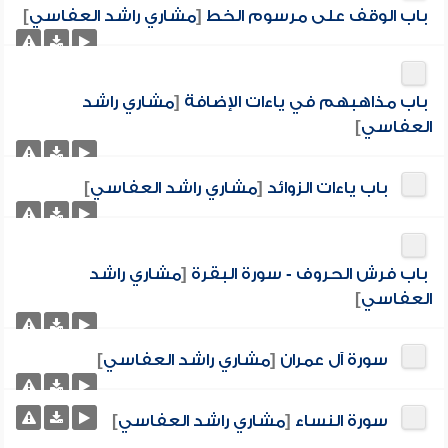
باب الوقف على مرسوم الخط
[
مشاري راشد العفاسي
]
باب مذاهبهم في ياءات الإضافة
[
مشاري راشد
العفاسي
]
باب ياءات الزوائد
[
مشاري راشد العفاسي
]
باب فرش الحروف - سورة البقرة
[
مشاري راشد
العفاسي
]
سورة آل عمران
[
مشاري راشد العفاسي
]
سورة النساء
[
مشاري راشد العفاسي
]