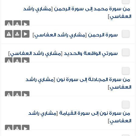
من سورة محمد إلى سورة الرحمن
[
مشاري راشد
العفاسي
]
سورة الرحمن
[
مشاري راشد العفاسي
]
سورتي الواقعة والحديد
[
مشاري راشد العفاسي
]
من سورة المجادلة إلى سورة نون
[
مشاري راشد
العفاسي
]
من سورة نون إلى سورة القيامة
[
مشاري راشد
العفاسي
]