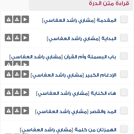
قراءة متن الدرة
المقدمة
[
مشاري راشد العفاسي
]
البداية
[
مشاري راشد العفاسي
]
باب البسملة وأم القرآن
[
مشاري راشد العفاسي
]
الإدغام الكبير
[
مشاري راشد العفاسي
]
هاء الكناية
[
مشاري راشد العفاسي
]
المد والقصر
[
مشاري راشد العفاسي
]
الهمزتان من كلمة
[
مشاري راشد العفاسي
]