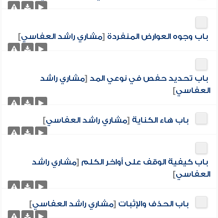
باب وجوه العوارض المنفردة
[
مشاري راشد العفاسي
]
باب تحديد حفص في نوعي المد
[
مشاري راشد
العفاسي
]
باب هاء الكناية
[
مشاري راشد العفاسي
]
باب كيفية الوقف على أواخر الكلم
[
مشاري راشد
العفاسي
]
باب الحذف والإثبات
[
مشاري راشد العفاسي
]