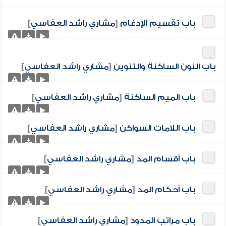
باب تقسيم الإدغام
[
مشاري راشد العفاسي
]
باب النون الساكنة والتنوين
[
مشاري راشد العفاسي
]
باب الميم الساكنة
[
مشاري راشد العفاسي
]
باب اللامات السواكن
[
مشاري راشد العفاسي
]
باب أقسام المد
[
مشاري راشد العفاسي
]
باب أحكام المد
[
مشاري راشد العفاسي
]
باب مراتب المدود
[
مشاري راشد العفاسي
]