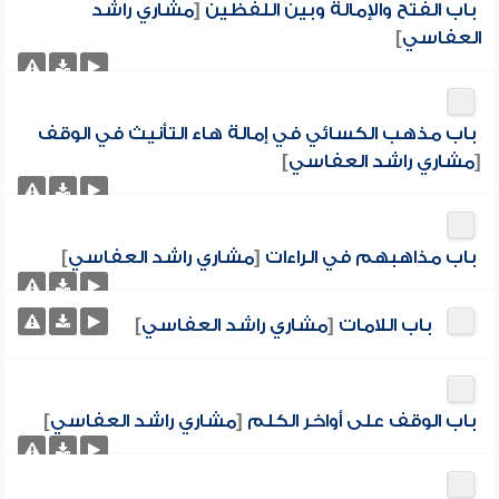
باب الفتح والإمالة وبين اللفظين
[
مشاري راشد
العفاسي
]
باب مذهب الكسائي في إمالة هاء التأنيث في الوقف
[
مشاري راشد العفاسي
]
باب مذاهبهم في الراءات
[
مشاري راشد العفاسي
]
باب اللامات
[
مشاري راشد العفاسي
]
باب الوقف على أواخر الكلم
[
مشاري راشد العفاسي
]