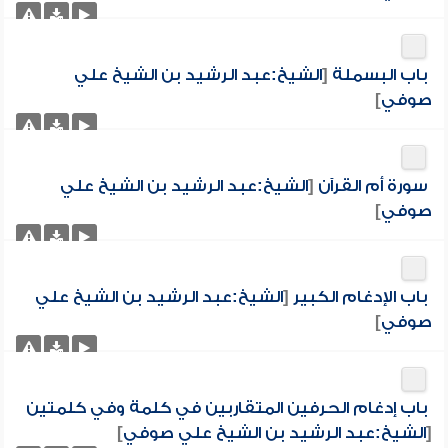
باب البسملة
[
الشيخ:عبد الرشيد بن الشيخ علي
صوفي
]
سورة أم القرآن
[
الشيخ:عبد الرشيد بن الشيخ علي
صوفي
]
باب الإدغام الكبير
[
الشيخ:عبد الرشيد بن الشيخ علي
صوفي
]
باب إدغام الحرفين المتقاربين في كلمة وفي كلمتين
[
الشيخ:عبد الرشيد بن الشيخ علي صوفي
]