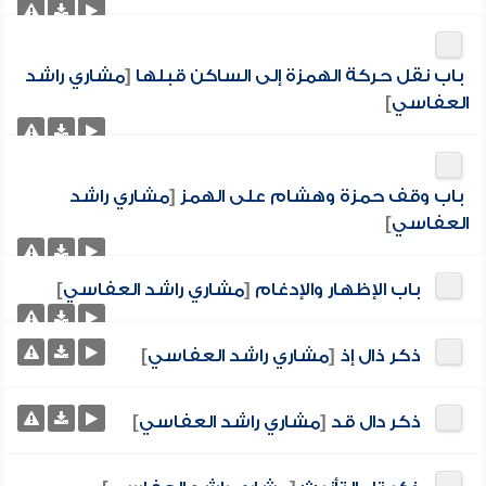
باب نقل حركة الهمزة إلى الساكن قبلها
[
مشاري راشد
العفاسي
]
باب وقف حمزة وهشام على الهمز
[
مشاري راشد
العفاسي
]
باب الإظهار والإدغام
[
مشاري راشد العفاسي
]
ذكر ذال إذ
[
مشاري راشد العفاسي
]
ذكر دال قد
[
مشاري راشد العفاسي
]