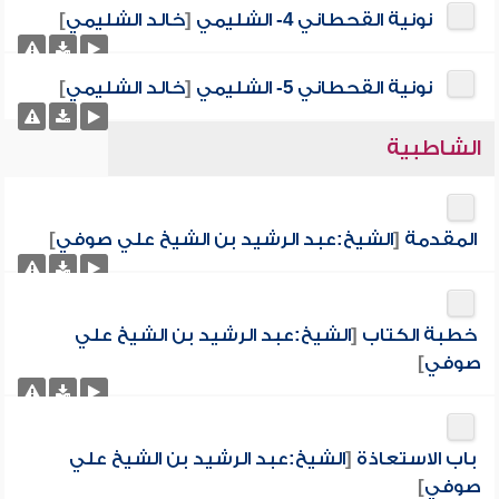
نونية القحطاني 4- الشليمي
[
خالد الشليمي
]
نونية القحطاني 5- الشليمي
[
خالد الشليمي
]
الشاطبية
المقدمة
[
الشيخ:عبد الرشيد بن الشيخ علي صوفي
]
خطبة الكتاب
[
الشيخ:عبد الرشيد بن الشيخ علي
صوفي
]
باب الاستعاذة
[
الشيخ:عبد الرشيد بن الشيخ علي
صوفي
]