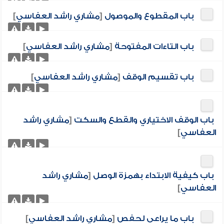
باب المقطوع والموصول
[
مشاري راشد العفاسي
]
باب التاءات المفتوحة
[
مشاري راشد العفاسي
]
باب تقسيم الوقف
[
مشاري راشد العفاسي
]
باب الوقف الاختياري والقطع والسكت
[
مشاري راشد
العفاسي
]
باب كيفية الابتداء بهمزة الوصل
[
مشاري راشد
العفاسي
]
باب ما يراعى لحفص
[
مشاري راشد العفاسي
]