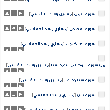
سورة النمل
[
مشاري راشد العفاسي
]
سورة القصص
[
مشاري راشد العفاسي
]
سورة العنكبوت
[
مشاري راشد العفاسي
]
من سورة الروم إلى سورة سبأ
[
مشاري راشد العفاسي
]
سورة سبأ وفاطر
[
مشاري راشد العفاسي
]
سورة يس
[
مشاري راشد العفاسي
]