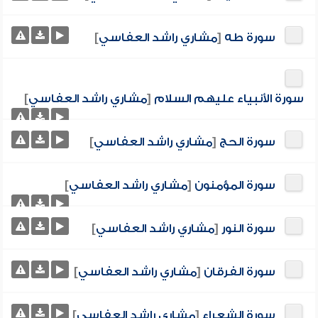
سورة طه
[
مشاري راشد العفاسي
]
سورة الأنبياء عليهم السلام
[
مشاري راشد العفاسي
]
سورة الحج
[
مشاري راشد العفاسي
]
سورة المؤمنون
[
مشاري راشد العفاسي
]
سورة النور
[
مشاري راشد العفاسي
]
سورة الفرقان
[
مشاري راشد العفاسي
]
سورة الشعراء
[
مشاري راشد العفاسي
]