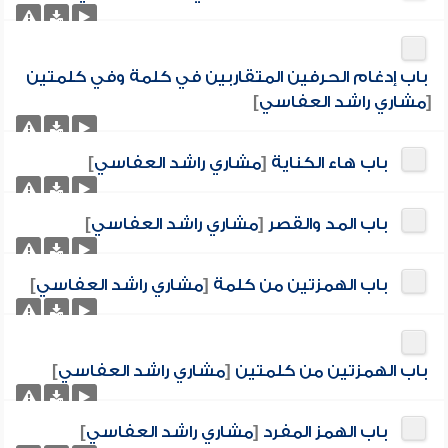
باب إدغام الحرفين المتقاربين في كلمة وفي كلمتين
[
مشاري راشد العفاسي
]
باب هاء الكناية
[
مشاري راشد العفاسي
]
باب المد والقصر
[
مشاري راشد العفاسي
]
باب الهمزتين من كلمة
[
مشاري راشد العفاسي
]
باب الهمزتين من كلمتين
[
مشاري راشد العفاسي
]
باب الهمز المفرد
[
مشاري راشد العفاسي
]