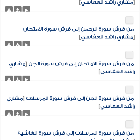
[
مشاري راشد العفاسي
]
من فرش سورة الرحمن إلى فرش سورة الامتحان
[
مشاري راشد العفاسي
]
من فرش سورة الامتحان إلى فرش سورة الجن
[
مشاري
راشد العفاسي
]
من فرش سورة الجن إلى فرش سورة المرسلات
[
مشاري
راشد العفاسي
]
من فرش سورة المرسلات إلى فرش سورة الغاشية