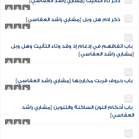
ذكر تاء التأنيث
[
مشاري راشد العفاسي
]
ذكر لام هل وبل
[
مشاري راشد العفاسي
]
باب اتفاقهم في إدغام إذ وقد وتاء التأنيث وهل وبل
[
مشاري راشد العفاسي
]
باب حروفٍ قربت مخارجها
[
مشاري راشد العفاسي
]
باب أحكام النون الساكنة والتنوين
[
مشاري راشد
العفاسي
]