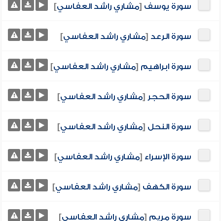
سورة يوسف
[
مشاري راشد العفاسي
]
سورة الرعد
[
مشاري راشد العفاسي
]
سورة ابراهيم
[
مشاري راشد العفاسي
]
سورة الحجر
[
مشاري راشد العفاسي
]
سورة النحل
[
مشاري راشد العفاسي
]
سورة الإسراء
[
مشاري راشد العفاسي
]
سورة الكهف
[
مشاري راشد العفاسي
]
سورة مريم
[
مشاري راشد العفاسي
]