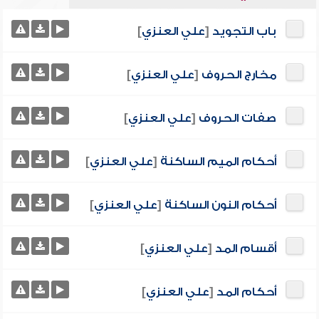
باب التجويد
[
علي العنزي
]
مخارج الحروف
[
علي العنزي
]
صفات الحروف
[
علي العنزي
]
أحكام الميم الساكنة
[
علي العنزي
]
أحكام النون الساكنة
[
علي العنزي
]
أقسام المد
[
علي العنزي
]
أحكام المد
[
علي العنزي
]