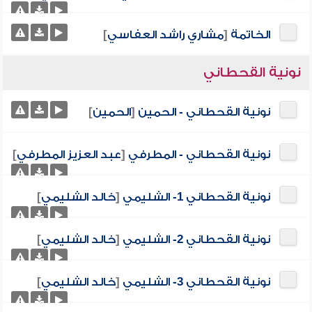
الخاتمة
[
مشاري راشد العفاسي
]
نونية القحطاني
نونية القحطاني - الحمين
[
الحمين
]
نونية القحطاني - المطرفي
[
عبد العزيز المطرفي
]
نونية القحطاني 1- الشليمي
[
خالد الشليمي
]
نونية القحطاني 2- الشليمي
[
خالد الشليمي
]
نونية القحطاني 3- الشليمي
[
خالد الشليمي
]