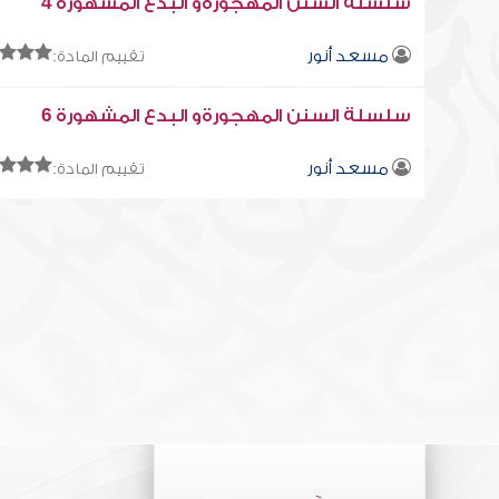
سلسلة السنن المهجورةو البدع المشهورة 4
مسعد أنور
تقييم المادة:
سلسلة السنن المهجورةو البدع المشهورة 6
مسعد أنور
تقييم المادة: