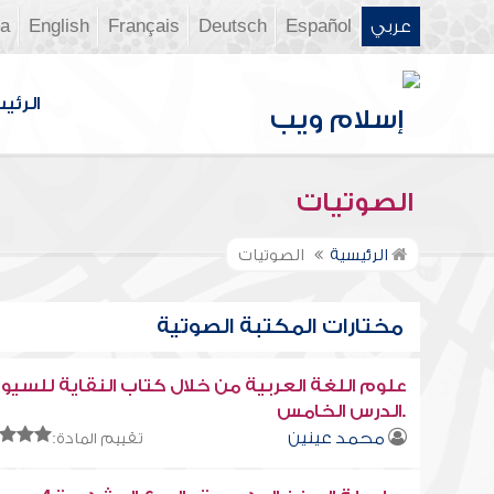
عربي
Español
Deutsch
Français
English
ia
الرئي
الصوتيات
الرئيسية
الصوتيات
مختارات المكتبة الصوتية
علوم اللغة العربية من خلال كتاب النقاية للسي
.الدرس الخامس
محمد عينين
تقييم المادة: