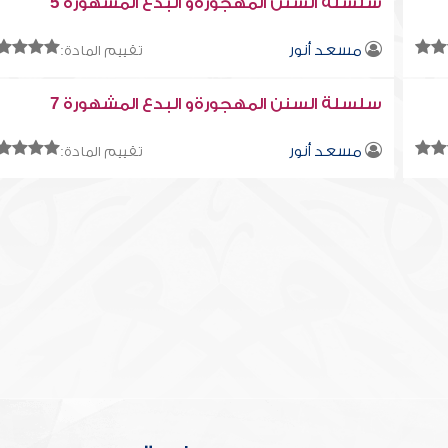
سلسلة السنن المهجورةو البدع المشهورة 5
مسعد أنور
تقييم المادة:
سلسلة السنن المهجورةو البدع المشهورة 7
مسعد أنور
تقييم المادة: