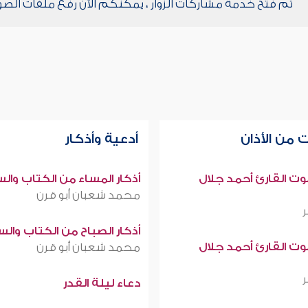
تم فتح خدمة مشاركات الزوار ، يمكنكم الآن رفع ملفات الصو
 من الأذان
أدعية وأذكار
صوت القارئ أحمد جلال
أذكار المساء من الكتاب وال
محمد شعبان أبو قرن
أذكار الصباح من الكتاب وال
صوت القارئ أحمد جلال
محمد شعبان أبو قرن
دعاء ليلة القدر