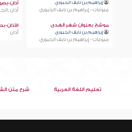
إبراهيم بن نايف الجبوري
أذان-بصوت
منوعات - إبراهيم بن نايف الجبوري
أذان ,الجز
موشح بعنوان شهر الهدى
الأذان-ب
إبراهيم بن نايف الجبوري
أذان
منوعات - إبراهيم بن نايف الجبوري
تعليم اللغة العربية
شرح متن الش