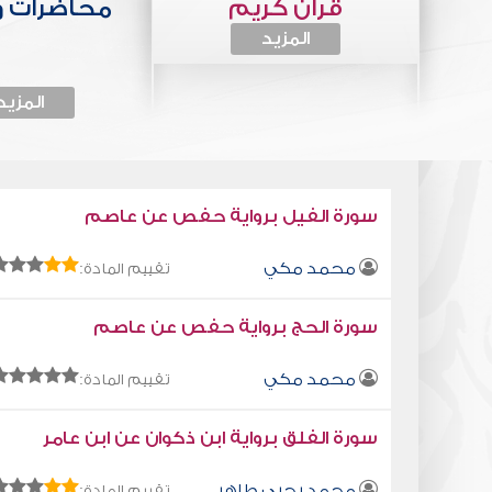
قرآن كريم
محاضرات 
المزيد
المزيد
سورة الفيل برواية حفص عن عاصم
محمد مكي
تقييم المادة:
سورة الحج برواية حفص عن عاصم
محمد مكي
تقييم المادة:
سورة الفلق برواية ابن ذكوان عن ابن عامر
محمد يحيى طاهر
تقييم المادة: