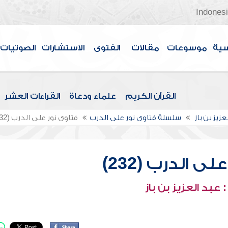
Indones
سية
موسوعات
مقالات
الفتوى
الاستشارات
الصوتيات
القرآن الكريم
علماء ودعاة
القراءات العشر
عزيز بن باز
سلسلة فتاوى نور على الدرب
فتاوى نور على الدرب (232)
ى الدرب (232)
عبد العزيز بن باز