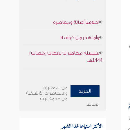
أخلاقنا أصالة ومعاصرة
وأمنهم من خوف 9
سلسلة محاضرات نفحات رمضانية
1444هـ
من الفعاليات
المزيد
والمحاضرات الأرشيفية
من خدمة البث
ْ
المباشر
الأكثر استماعا لهذا الشهر