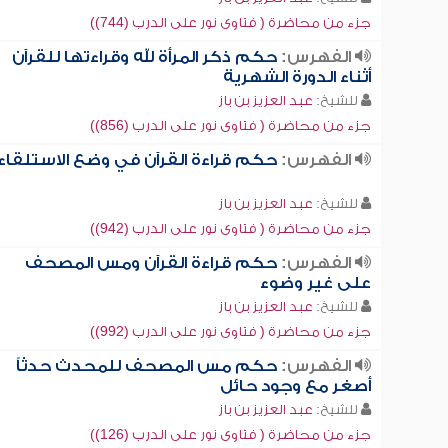
جزء من محاضرة ( فتاوى نور على الدرب (744))
الفهرس:
حكم ذكر المرأة لله وقراءتها للقرآن
أثناء الدورة الشهرية
للشيخ:
عبد العزيز بن باز
جزء من محاضرة ( فتاوى نور على الدرب (856))
الفهرس:
حكم قراءة القرآن في وضع الاستلقاء
للشيخ:
عبد العزيز بن باز
جزء من محاضرة ( فتاوى نور على الدرب (942))
الفهرس:
حكم قراءة القرآن ومس المصحف
على غير وضوء
للشيخ:
عبد العزيز بن باز
جزء من محاضرة ( فتاوى نور على الدرب (992))
الفهرس:
حكم مس المصحف للمحدث حدثاً
أصغر مع وجود حائل
للشيخ:
عبد العزيز بن باز
جزء من محاضرة ( فتاوى نور على الدرب (126))