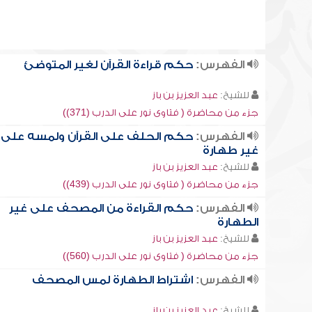
الفهرس:
حكم قراءة القرآن لغير المتوضئ
للشيخ:
عبد العزيز بن باز
جزء من محاضرة ( فتاوى نور على الدرب (371))
الفهرس:
حكم الحلف على القرآن ولمسه على
غير طهارة
للشيخ:
عبد العزيز بن باز
جزء من محاضرة ( فتاوى نور على الدرب (439))
الفهرس:
حكم القراءة من المصحف على غير
الطهارة
للشيخ:
عبد العزيز بن باز
جزء من محاضرة ( فتاوى نور على الدرب (560))
الفهرس:
اشتراط الطهارة لمس المصحف
للشيخ:
عبد العزيز بن باز