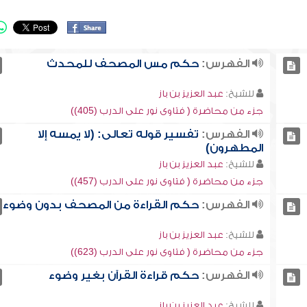
الفهرس:
حكم مس المصحف للمحدث
للشيخ:
عبد العزيز بن باز
جزء من محاضرة ( فتاوى نور على الدرب (405))
الفهرس:
تفسير قوله تعالى: (لا يمسه إلا
المطهرون)
للشيخ:
عبد العزيز بن باز
جزء من محاضرة ( فتاوى نور على الدرب (457))
الفهرس:
حكم القراءة من المصحف بدون وضوء
للشيخ:
عبد العزيز بن باز
جزء من محاضرة ( فتاوى نور على الدرب (623))
الفهرس:
حكم قراءة القرآن بغير وضوء
للشيخ:
عبد العزيز بن باز