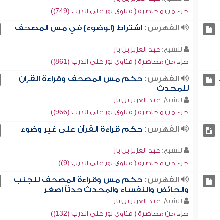
جزء من محاضرة ( فتاوى نور على الدرب (749))
الفهرس:
اشتراط (الوضوء) في مس المصحف
للشيخ:
عبد العزيز بن باز
جزء من محاضرة ( فتاوى نور على الدرب (861))
الفهرس:
حكم مس المصحف وقراءة القرآن
للمحدث
للشيخ:
عبد العزيز بن باز
جزء من محاضرة ( فتاوى نور على الدرب (966))
الفهرس:
حكم قراءة القرآن على غير وضوء
للشيخ:
عبد العزيز بن باز
جزء من محاضرة ( فتاوى نور على الدرب (9))
الفهرس:
حكم مس وقراءة المصحف للجنب
والحائض والنفساء والمحدث حدثاً أصغر
للشيخ:
عبد العزيز بن باز
جزء من محاضرة ( فتاوى نور على الدرب (132))