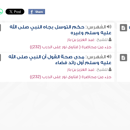
الفهرس:
حكم التوسل بجاه النبي صلى الله
عليه وسلم وغيره
للشيخ:
عبد العزيز بن باز
جزء من محاضرة ( فتاوى نور على الدرب (232))
الفهرس:
مدى صحة القول أن النبي صلى الله
عليه وسلم أول رائد فضاء
للشيخ:
عبد العزيز بن باز
جزء من محاضرة ( فتاوى نور على الدرب (232))