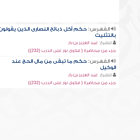
الفهرس:
حكم أكل ذبائح النصارى الذين يقولون
بالتثليث
للشيخ:
عبد العزيز بن باز
جزء من محاضرة ( فتاوى نور على الدرب (232))
الفهرس:
حكم ما تبقى من مال الحج عند
الوكيل
للشيخ:
عبد العزيز بن باز
جزء من محاضرة ( فتاوى نور على الدرب (232))