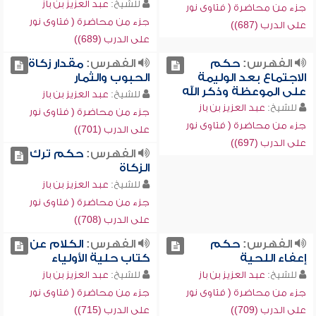
للشيخ:
عبد العزيز بن باز
جزء من محاضرة ( فتاوى نور
جزء من محاضرة ( فتاوى نور
على الدرب (687))
على الدرب (689))
الفهرس:
حكم
الفهرس:
مقدار زكاة
الاجتماع بعد الوليمة
الحبوب والثمار
على الموعظة وذكر الله
للشيخ:
عبد العزيز بن باز
للشيخ:
عبد العزيز بن باز
جزء من محاضرة ( فتاوى نور
جزء من محاضرة ( فتاوى نور
على الدرب (701))
على الدرب (697))
الفهرس:
حكم ترك
الزكاة
للشيخ:
عبد العزيز بن باز
جزء من محاضرة ( فتاوى نور
على الدرب (708))
الفهرس:
حكم
الفهرس:
الكلام عن
إعفاء اللحية
كتاب حلية الأولياء
للشيخ:
عبد العزيز بن باز
للشيخ:
عبد العزيز بن باز
جزء من محاضرة ( فتاوى نور
جزء من محاضرة ( فتاوى نور
على الدرب (709))
على الدرب (715))