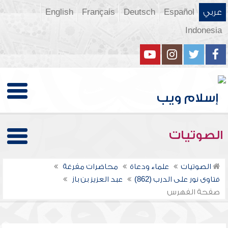
عربي
Español
Deutsch
Français
English
Indonesia
الصوتيات
الصوتيات
علماء ودعاة
محاضرات مفرغة
فتاوى نور على الدرب (862)
عبد العزيز بن باز
صفحة الفهرس