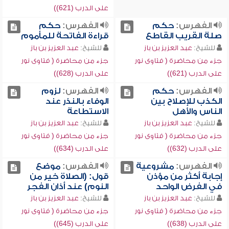
على الدرب (621))
الفهرس:
حكم
الفهرس:
حكم
صلة القريب القاطع
قراءة الفاتحة للمأموم
للشيخ:
عبد العزيز بن باز
للشيخ:
عبد العزيز بن باز
جزء من محاضرة ( فتاوى نور
جزء من محاضرة ( فتاوى نور
على الدرب (621))
على الدرب (628))
الفهرس:
حكم
الفهرس:
لزوم
الكذب للإصلاح بين
الوفاء بالنذر عند
الناس والأهل
الاستطاعة
للشيخ:
عبد العزيز بن باز
للشيخ:
عبد العزيز بن باز
جزء من محاضرة ( فتاوى نور
جزء من محاضرة ( فتاوى نور
على الدرب (632))
على الدرب (634))
الفهرس:
مشروعية
الفهرس:
موضع
إجابة أكثر من مؤذن
قول: (الصلاة خير من
في الفرض الواحد
النوم) عند أذان الفجر
للشيخ:
عبد العزيز بن باز
للشيخ:
عبد العزيز بن باز
جزء من محاضرة ( فتاوى نور
جزء من محاضرة ( فتاوى نور
على الدرب (638))
على الدرب (645))