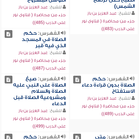
الصبح حتى ترتفع
التوسل المشروع
الشمس)
للشيخ:
عبد العزيز بن باز
للشيخ:
عبد العزيز بن باز
جزء من محاضرة ( فتاوى نور
جزء من محاضرة ( فتاوى نور
على الدرب (485))
على الدرب (483))
الفهرس:
حكم
الصلاة في المسجد
الذي فيه قبر
للشيخ:
عبد العزيز بن باز
جزء من محاضرة ( فتاوى نور
على الدرب (487))
الفهرس:
حكم
الفهرس:
صيغ
الصلاة بدون قراءة دعاء
الصلاة على النبي عليه
الاستفتاح
الصلاة والسلام
ومشروعية الصلاة قبل
للشيخ:
عبد العزيز بن باز
الدعاء
جزء من محاضرة ( فتاوى نور
للشيخ:
عبد العزيز بن باز
على الدرب (489))
جزء من محاضرة ( فتاوى نور
على الدرب (499))
الفهرس:
متى
الفهرس:
حكم