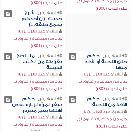
جزء من محاضرة ( فتاوى نور
على الدرب (800))
على الدرب (800))
الفهرس:
شرح
حديث: (إن أحدكم
يجمع خلقه...)
للشيخ:
عبد العزيز بن باز
جزء من محاضرة ( فتاوى نور
على الدرب (801))
الفهرس:
حكم
الفهرس:
ما ينصح
حلق اللحية أو الأخذ
بقراءته من الكتب
منها
الدينية
للشيخ:
عبد العزيز بن باز
للشيخ:
عبد العزيز بن باز
جزء من محاضرة ( فتاوى نور
جزء من محاضرة ( فتاوى نور
على الدرب (807))
على الدرب (809))
الفهرس:
حكم
الفهرس:
حكم
الأخذ من اللحية
سفر المرأة لزيارة بعض
أهلها بغير محرم
للشيخ:
عبد العزيز بن باز
للشيخ:
عبد العزيز بن باز
جزء من محاضرة ( فتاوى نور
جزء من محاضرة ( فتاوى نور
على الدرب (811))