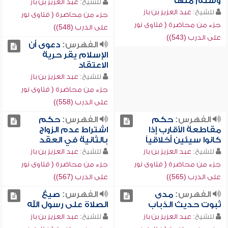
وسلم منها
للشيخ:
عبد العزيز بن باز
للشيخ:
عبد العزيز بن باز
جزء من محاضرة ( فتاوى نور
جزء من محاضرة ( فتاوى نور
على الدرب (548))
على الدرب (543))
الفهرس:
دعوى أن
الإسلام يقر حرية
الاعتقاد
للشيخ:
عبد العزيز بن باز
جزء من محاضرة ( فتاوى نور
على الدرب (558))
الفهرس:
حكم
الفهرس:
حكم
مقاطعة الأقارب إذا
اشتراط عدم الزواج
كانوا سيئين أخلاقياً
بالثانية في العقد
للشيخ:
عبد العزيز بن باز
للشيخ:
عبد العزيز بن باز
جزء من محاضرة ( فتاوى نور
جزء من محاضرة ( فتاوى نور
على الدرب (565))
على الدرب (567))
الفهرس:
مدى
الفهرس:
صيغ
ثبوت حديث الذباب
الصلاة على رسول الله
للشيخ:
عبد العزيز بن باز
للشيخ:
عبد العزيز بن باز