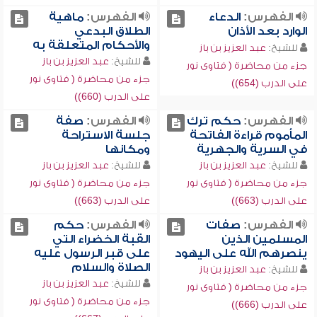
الفهرس:
الدعاء
الفهرس:
ماهية
الوارد بعد الأذان
الطلاق البدعي
والأحكام المتعلقة به
للشيخ:
عبد العزيز بن باز
للشيخ:
عبد العزيز بن باز
جزء من محاضرة ( فتاوى نور
جزء من محاضرة ( فتاوى نور
على الدرب (654))
على الدرب (660))
الفهرس:
حكم ترك
الفهرس:
صفة
المأموم قراءة الفاتحة
جلسة الاستراحة
في السرية والجهرية
ومكانها
للشيخ:
عبد العزيز بن باز
للشيخ:
عبد العزيز بن باز
جزء من محاضرة ( فتاوى نور
جزء من محاضرة ( فتاوى نور
على الدرب (663))
على الدرب (663))
الفهرس:
صفات
الفهرس:
حكم
المسلمين الذين
القبة الخضراء التي
ينصرهم الله على اليهود
على قبر الرسول عليه
الصلاة والسلام
للشيخ:
عبد العزيز بن باز
للشيخ:
عبد العزيز بن باز
جزء من محاضرة ( فتاوى نور
جزء من محاضرة ( فتاوى نور
على الدرب (666))