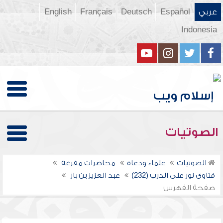
عربي
Español
Deutsch
Français
English
Indonesia
الصوتيات
الصوتيات
علماء ودعاة
محاضرات مفرغة
فتاوى نور على الدرب (232)
عبد العزيز بن باز
صفحة الفهرس