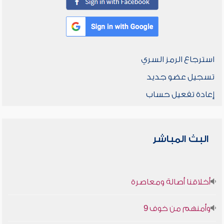
استرجاع الرمز السري
تسجيل عضو جديد
إعادة تفعيل حساب
البث المباشر
أخلاقنا أصالة ومعاصرة
وأمنهم من خوف 9