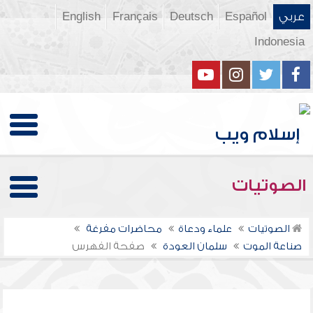
عربي
Español
Deutsch
Français
English
Indonesia
الصوتيات
الصوتيات
علماء ودعاة
محاضرات مفرغة
صناعة الموت
سلمان العودة
صفحة الفهرس