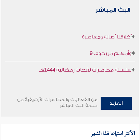
البث المباشر
أخلاقنا أصالة ومعاصرة
وأمنهم من خوف 9
سلسلة محاضرات نفحات رمضانية 1444هـ
من الفعاليات والمحاضرات الأرشيفية من
المزيد
خدمة البث المباشر
الأكثر استماعا لهذا الشهر