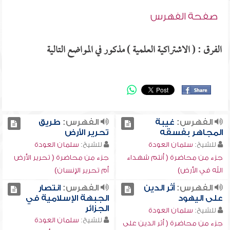
صفحة الفهرس
الفرق : ( الاشتراكية العلمية ) مذكور في المواضع التالية
الفهرس:
غيبة
الفهرس:
طريق
المجاهر بفسقه
تحرير الأرض
للشيخ:
سلمان العودة
للشيخ:
سلمان العودة
جزء من محاضرة ( أنتم شهداء
جزء من محاضرة ( تحرير الأرض
الله في الأرض)
أم تحرير الإنسان)
الفهرس:
أثر الدين
الفهرس:
انتصار
على اليهود
الجبهة الإسلامية في
الجزائر
للشيخ:
سلمان العودة
للشيخ:
سلمان العودة
جزء من محاضرة ( أثر الدين على