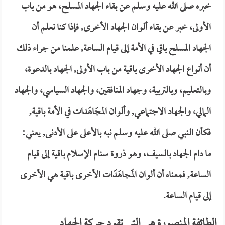
خبره صلى الله عليه وسلم عن بقاء الجهاد المسلح، هو من باب
الأولى، خبر عن بقاء ألوان الجهاد الأخرى, فإذا كنا نعلم أن
الجهاد المسلح باقٍ في الأمة إلى قيام الساعة, علمنا من جراء ذلك
أن أنواع الجهاد الأخرى باقية من باب الأولى, الجهاد بالدعوة،
وبالتعليم، وبالتربية، وجهاد المنافقين، والجهاد السياسي، والجهاد
المالي، والجهاد الاجتماعي, وألوان المجَاهَدات في الأمة باقية,
فكأن النبي صلى الله عليه وسلم نبه بالأعلى على الأدنى, يعني:
ما دام الجهاد بالسيف، وهو ذروة سنام الإسلام باقية إلى قيام
الساعة, فمعناه أن ألوان المَجاهَدَات الأخرى باقية هي الأخرى
إلى قيام الساعة.
الطائفة المنصورة هي التي تقود حركة الجهاد