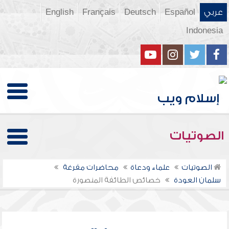
عربي
Español
Deutsch
Français
English
Indonesia
الصوتيات
الصوتيات
علماء ودعاة
محاضرات مفرغة
سلمان العودة
خصائص الطائفة المنصورة