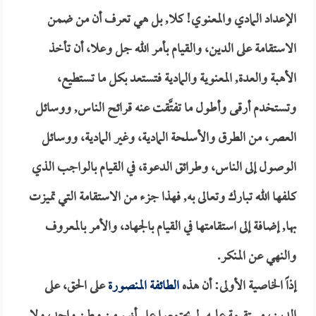
الإعداد المادي والمعنوي! كلا, بل هي تعرف أن من ضمن
الاستقامة على الدين، والقيام بأمر الله جل وعلا، أن تأخذ
الأهبة والعدة, المعنوية والمادية فتستعد بكل ما تستطيع،
وتستخدم أرقى وأطول ما تفتَّقت عنه قرائح الناس, ووسائل
العصر، من الطرق والأسلحة المادية، وغير المادية، ووسائل
الوصول إلى الناس، وطرائق الدعوة، في القيام بالواجب الذي
كلفها الله تبارك وتعالى به, فهذا جزء من الاستقامة التي تميزت
بها, إضافة إلى استقامتها في القيام بالجهاد، والأمر بالمعروف
والنهي عن المنكر.
إذاً الخاصية الأولى: أن هذه
الطائفة المنصورة
على الحق، على