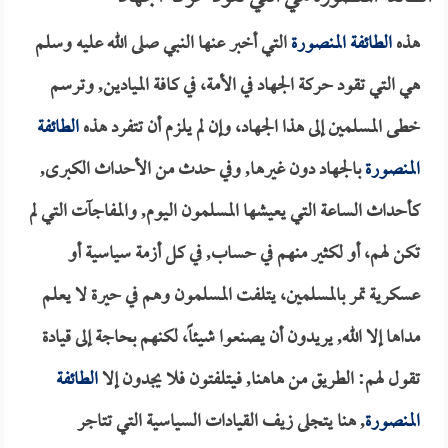
هذه
الطائفة المنصورة
التي أخبر عنها النبي صلى الله عليه وسلم
هي التي تقود حركة الجهاد في الأمة، في كافة الميادين, وترسم
خطى المسلمين إلى هذا الجهاد، وإن لم يلزم أن تتفرد هذه
الطائفة
المنصورة
بالجهاد دون غيرها, وفي حدث من الأحداث الكبرى,
كأحداث الساعة التي يعيشها المسلمون اليوم, والمفاجآت التي لم
تكن لهم، أو لكثير منهم في حساب, في كل أزمة سياسية أو
عسكرية تمر بالمسلمين، يتلفت المسلمون وهم في حيرة لا يعلم
مداها إلا الله, يريدون أن يصنعوا شيئاً، لكنهم بحاجة إلى قيادة
تقول لهم: الطريق من هاهنا, فيتلفتون فلا يجدون إلا
الطائفة
المنصورة
, هنا يتجلى زيف القيادات السياسية التي تتاجر