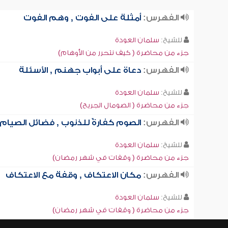
الفهرس:
أمثلة على الفوت , وهم الفوت
للشيخ:
سلمان العودة
جزء من محاضرة ( كيف نتحرر من الأوهام)
الفهرس:
دعاة على أبواب جهنم , الأسئلة
للشيخ:
سلمان العودة
جزء من محاضرة ( الصومال الجريح)
الفهرس:
الصوم كفارةٌ للذنوب , فضائل الصيام
للشيخ:
سلمان العودة
جزء من محاضرة ( وقفات في شهر رمضان)
الفهرس:
مكان الاعتكاف , وقفة مع الاعتكاف
للشيخ:
سلمان العودة
جزء من محاضرة ( وقفات في شهر رمضان)