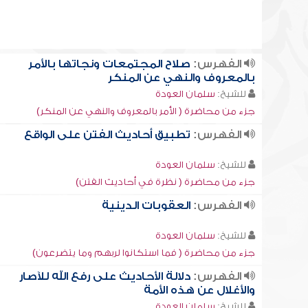
الفهرس:
صلاح المجتمعات ونجاتها بالأمر
بالمعروف والنهي عن المنكر
للشيخ:
سلمان العودة
جزء من محاضرة ( الأمر بالمعروف والنهي عن المنكر)
الفهرس:
تطبيق أحاديث الفتن على الواقع
للشيخ:
سلمان العودة
جزء من محاضرة ( نظرة في أحاديث الفتن)
الفهرس:
العقوبات الدينية
للشيخ:
سلمان العودة
جزء من محاضرة ( فما استكانوا لربهم وما يتضرعون)
الفهرس:
دلالة الأحاديث على رفع الله للآصار
والأغلال عن هذه الأمة
للشيخ:
سلمان العودة