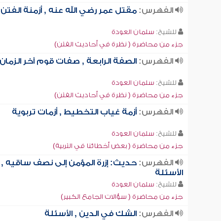
الفهرس:
مقتل عمر رضي الله عنه , أزمنة الفتن
للشيخ:
سلمان العودة
جزء من محاضرة ( نظرة في أحاديث الفتن)
الفهرس:
الصفة الرابعة , صفات قوم آخر الزمان
للشيخ:
سلمان العودة
جزء من محاضرة ( نظرة في أحاديث الفتن)
الفهرس:
أزمة غياب التخطيط , أزمات تربوية
للشيخ:
سلمان العودة
جزء من محاضرة ( بعض أخطائنا في التربية)
الفهرس:
حديث: إزرة المؤمن إلى نصف ساقيه ,
الأسئلة
للشيخ:
سلمان العودة
جزء من محاضرة ( سؤالات الجامع الكبير)
الفهرس:
الشك في الدين , الأسئلة