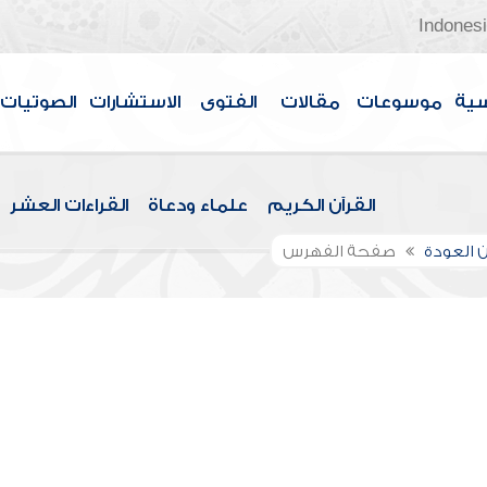
Indones
سية
موسوعات
مقالات
الفتوى
الاستشارات
الصوتيات
القرآن الكريم
علماء ودعاة
القراءات العشر
 العودة
صفحة الفهرس