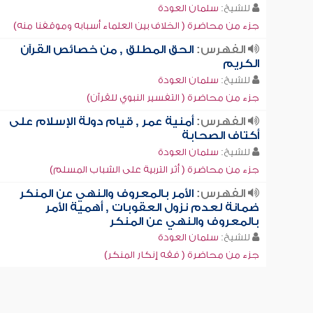
للشيخ:
سلمان العودة
جزء من محاضرة ( الخلاف بين العلماء أسبابه وموقفنا منه)
الفهرس:
الحق المطلق , من خصائص القرآن
الكريم
للشيخ:
سلمان العودة
جزء من محاضرة ( التفسير النبوي للقرآن)
الفهرس:
أمنية عمر , قيام دولة الإسلام على
أكتاف الصحابة
للشيخ:
سلمان العودة
جزء من محاضرة ( أثر التربية على الشباب المسلم)
الفهرس:
الأمر بالمعروف والنهي عن المنكر
ضمانة لعدم نزول العقوبات , أهمية الأمر
بالمعروف والنهي عن المنكر
للشيخ:
سلمان العودة
جزء من محاضرة ( فقه إنكار المنكر)