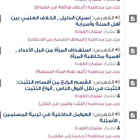
جزء من محاضرة ( أخطاء شائعة في الصيام)
الفهرس:
نسيان الدليل , الخلاف العلمي بين
أهل السنة وأسبابه
للشيخ:
سلمان العودة
جزء من محاضرة ( الموقف الصحيح من الاختلاف)
الفهرس:
استهداف المرأة من قبل الأعداء ,
أهمية مخاطبة المرأة
للشيخ:
سلمان العودة
جزء من محاضرة ( أمور تهم المرأة المسلمة)
الفهرس:
القسم الرابع من أقسام التثبت:
التثبت في نقل أقوال الناس , أنواع التثبت
للشيخ:
سلمان العودة
جزء من محاضرة ( التثبت والتبين في النقل)
الفهرس:
العوامل الداخلية في تربية المسلمين
, الأسئلة
للشيخ:
سلمان العودة
جزء من محاضرة ( حديث إلى مغترب)