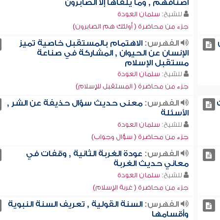
أصنافهم , وما يلقاها إلا الصابرون
للشيخ:
سلمان العودة
جزء من محاضرة ( أولئك هم الصابرون)
الفهرس:
الاهتمام بالمستقبل خاصية تميز
الإنسان عن الحيوان , المشاركة في صناعة
مستقبل الإسلام
للشيخ:
سلمان العودة
جزء من محاضرة ( المستقبل للإسلام)
الفهرس:
معنى حديث سؤال حذيفة عن الشر ,
الأسئلة
للشيخ:
سلمان العودة
جزء من محاضرة ( سؤال وجواب)
الفهرس:
عودة الغربة الثانية , وقفات في
معاني حديث الغربة
للشيخ:
سلمان العودة
جزء من محاضرة ( غربة الإسلام)
الفهرس:
السنة القولية , تعريف السنة النبوية
وأقسامها