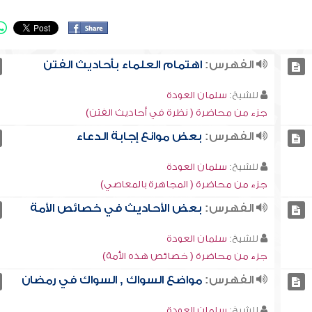
الفهرس:
اهتمام العلماء بأحاديث الفتن
للشيخ:
سلمان العودة
جزء من محاضرة ( نظرة في أحاديث الفتن)
الفهرس:
بعض موانع إجابة الدعاء
للشيخ:
سلمان العودة
جزء من محاضرة ( المجاهرة بالمعاصي)
الفهرس:
بعض الأحاديث في خصائص الأمة
للشيخ:
سلمان العودة
جزء من محاضرة ( خصائص هذه الأمة)
الفهرس:
مواضع السواك , السواك في رمضان
للشيخ:
سلمان العودة