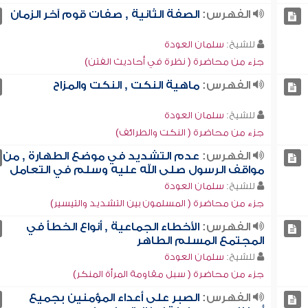
الفهرس:
الصفة الثانية , صفات قوم آخر الزمان
للشيخ:
سلمان العودة
جزء من محاضرة ( نظرة في أحاديث الفتن)
الفهرس:
ماهية النكت , النكت والمزاح
للشيخ:
سلمان العودة
جزء من محاضرة ( النكت والطرائف)
الفهرس:
عدم التشديد في موضع الطهارة , من
مواقف الرسول صلى الله عليه وسلم في التعامل
للشيخ:
سلمان العودة
جزء من محاضرة ( المسلمون بين التشديد والتيسير)
الفهرس:
الأخطاء الجماعية , أنواع الخطأ في
المجتمع المسلم الطاهر
للشيخ:
سلمان العودة
جزء من محاضرة ( سبل مقاومة المرأة المنكر)
الفهرس:
الصبر على أعداء المؤمنين بجميع