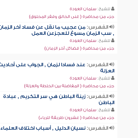
للشيخ:
سلمان العودة
جزء من محاضرة ( غنى الخالق وفقر المخلوق)
الفهرس:
من عجيب ما نقل عن فساد آخر الزمان
, سب الزمان مسوغ للعجزعن العمل
للشيخ:
سلمان العودة
جزء من محاضرة ( فضائل آخر الزمان)
الفهرس:
عند فسادا لزمان , الجواب على أحاديث
العزلة
للشيخ:
سلمان العودة
جزء من محاضرة ( المفاضلة بين الخلطة والعزلة)
الفهرس:
زينة الباطن هي سر التكريم , عبادة
الباطن
للشيخ:
سلمان العودة
جزء من محاضرة ( عشرون طريقة للرياء)
الفهرس:
نسيان الدليل , أسباب اختلاف العلماء