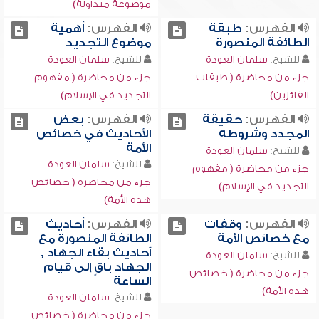
موضوعة متداولة)
الفهرس:
طبقة
الفهرس:
أهمية
الطائفة المنصورة
موضوع التجديد
للشيخ:
سلمان العودة
للشيخ:
سلمان العودة
جزء من محاضرة ( طبقات
جزء من محاضرة ( مفهوم
الفائزين)
التجديد في الإسلام)
الفهرس:
حقيقة
الفهرس:
بعض
المجدد وشروطه
الأحاديث في خصائص
الأمة
للشيخ:
سلمان العودة
للشيخ:
سلمان العودة
جزء من محاضرة ( مفهوم
جزء من محاضرة ( خصائص
التجديد في الإسلام)
هذه الأمة)
الفهرس:
وقفات
الفهرس:
أحاديث
مع خصائص الأمة
الطائفة المنصورة مع
أحاديث بقاء الجهاد ,
للشيخ:
سلمان العودة
الجهاد باقٍ إلى قيام
جزء من محاضرة ( خصائص
الساعة
هذه الأمة)
للشيخ:
سلمان العودة
جزء من محاضرة ( خصائص