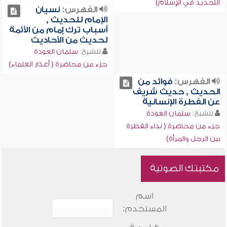
التجديد في الإسلام)
الفهرس:
نسيان
الإمام للحديث ,
أسباب ترك إمام من الأئمة
لحديث من الأحاديث
للشيخ:
سلمان العودة
جزء من محاضرة ( أعذار العلماء)
الفهرس:
فوائد من
الحديث , حديث شريف
عن الفطرة الإنسانية
للشيخ:
سلمان العودة
جزء من محاضرة ( نداء الفطرة
بين الرجل والمرأة)
مكتبتك الصوتية
اسم
المستخدم: