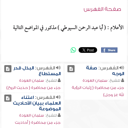
صفحة الفهرس
الأعلام : ( أبا عبد الرحمن السيوطي ) مذكور في المواضع التالية
الفهرس:
صفة
الفهرس:
البذل قدر
الوجه
المستطاع
للشيخ:
سلمان العودة
للشيخ:
سلمان العودة
جزء من محاضرة ( إثبات الرؤية
جزء من محاضرة ( حديث الروح)
لله عز وجل)
الفهرس:
اعتناء
العلماء ببيان الأحاديث
الموضوعة
للشيخ:
سلمان العودة
جزء من محاضرة ( أحاديث