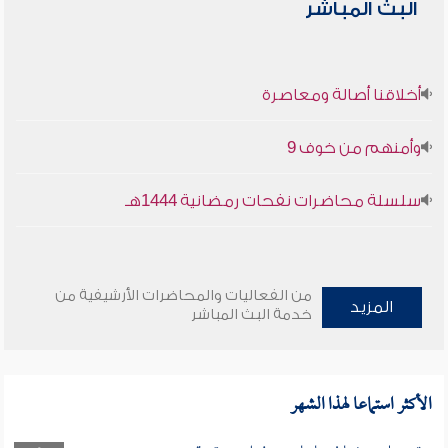
البث المباشر
أخلاقنا أصالة ومعاصرة
وأمنهم من خوف 9
سلسلة محاضرات نفحات رمضانية 1444هـ
من الفعاليات والمحاضرات الأرشيفية من
المزيد
خدمة البث المباشر
الأكثر استماعا لهذا الشهر