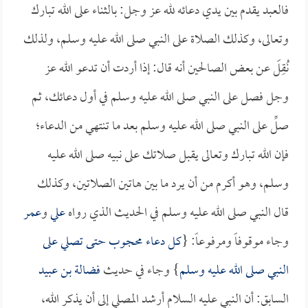
فالعبد يقدم بين يدي دعائه لله عز وجل: بالثناء على الله تبارك
وتعالى، وكذلك الصلاة على النبي صلى الله عليه وسلم، ولذلك
نُقِلَ عن بعض الصالحين أنه قال: إذا أردت أن تدعو الله عز
وجل فصل على النبي صلى الله عليه وسلم في أول دعائك، ثم
صلِّ على النبي صلى الله عليه وسلم بعد ما تنتهي من الدعاء؛
فإن الله تبارك وتعالى يقبل صلاتك على نبيه صلى الله عليه
وسلم، وهو أكرم من أن يرد ما بين هاتين الصلاتين، وكذلك
قال النبي صلى الله عليه وسلم في الحديث الذي رواه
علي
و
عمر
وجاء موقوفاً ومرفوعاً: {
كل دعاء محجوب حتى تصلي على
النبي صلى الله عليه وسلم
} وجاء في حديث
فضالة بن عبيد
السابق: أن النبي عليه السلام أرشد المصلي إلى أن يذكر الله،