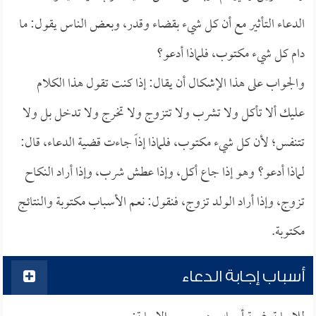
الدعاء التأثير مع أن كل شيء بقضاء وقدر، وبعض الناس يقول: ما
دام كل شيء مكتوب، فلماذا أدعو؟
والجواب على هذا الإشكال أن يقال: إذا كنت تقول هذا الكلام
عليك ألا تأكل ولا تشرب ولا تتزوج ولا تخرج ولا تدخل بل ولا
تتنفس؛ لأن كل شيء مكتوب، فلماذا إذاً جاءت قضية الدعاء، قال:
لماذا أدعو؟ وهو إذا جاع أكل، وإذا عطش شرب، وإذا أراد النكاح
تزوج، وإذا أراد الولد تزوج، فنقول: نعم الأسباب مكتوبة والنتائج
مكتوبة.
أسباب إجابة الدعاء