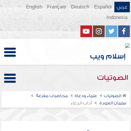
عربي
Español
Deutsch
Français
English
Indonesia
الصوتيات
الصوتيات
علماء ودعاة
محاضرات مفرغة
سلمان العودة
آداب الدعاء