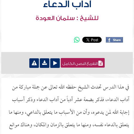
آداب الدعاء
للشيخ : سلمان العودة
التفريغ النصي الكامل
في هذا الدرس تحدث الشيخ حفظه الله تعالى عن جملة مباركة من
آداب الدعاء، فذكر بضعة عشر أدباً من آداب الدعاء وذكر أسباب
إجابة الله لمن يدعوه، وأن من الأسباب ما يتعلق بالداعي، ومنها ما
يتعلق بالدعاء نفسه، ومنها ما يتعلق بالزمان والمكان، وهناك موانع