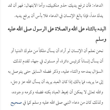
الدعاء: فأن ترفع يديك حذو منكبيك، وأما الابتهال: فهو أن تمد
يدك مداً، فإذا بالغ الإنسان في الدعاء فلا بأس أن يرفع يديه.
البدء بالثناء على الله والصلاة على الرسول صلى الله عليه
وسلم
نحن نعلم أن الإنسان لو أراد أن يسأل ملكاً من ملوك الدنيا أو
أن يسأل إنساناً كرئيس دائرة، أو مسئول في جهة، لقدم لذلك
السؤال بمدحه والثناء عليه، وذكر فضله السابق حتى يتوصل به
إلى ما يريد، فما بالك إذا كان العبد يريد أن يسأل الله عز وجل،
والله تعالى لا يمكن أن يحيط العباد بكنه فضله وكرمه وجوده،
ولذلك كان من دعاء النبي صلى الله عليه وسلم كما في
صحيح