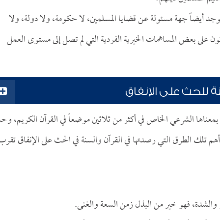
يوجد أيضاً جهة مسئولة عن قضايا المسلمين، لا حكومة، ولا دولة، ولا
تون على بعض المساهمات الخيرية الفردية التي لم تصل إلى مستوى العمل
ة للحث على الإنفاق
 الزكاة بمعناها الشرعي الخاص في أكثر من ثلاثين موضعاً في القرآن الكريم، و
أهم تلك الطرق التي رصدتها في القرآن والسنة في الحث على الإنفاق تقرب
فقر والشدة، فهو خير من البذل زمن السعة والغنى.