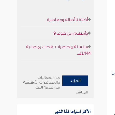
أخلاقنا أصالة ومعاصرة
وأمنهم من خوف 9
سلسلة محاضرات نفحات رمضانية
1444هـ
ن
من الفعاليات
المزيد
والمحاضرات الأرشيفية
من خدمة البث
المباشر
الأكثر استماعا لهذا الشهر