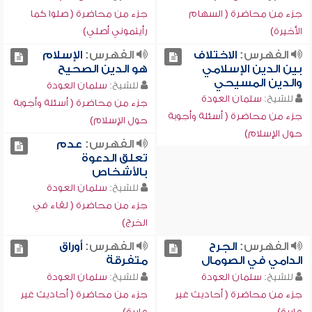
جزء من محاضرة ( السهام
جزء من محاضرة ( صلوا كما
الأخيرة)
رأيتموني أصلي)
الفهرس:
الاختلاف
الفهرس:
الإسلام
بين الدين الإسلامي
هو الدين الصحيح
والدين المسيحي
للشيخ:
سلمان العودة
للشيخ:
سلمان العودة
جزء من محاضرة ( أسئلة وأجوبة
جزء من محاضرة ( أسئلة وأجوبة
حول الإسلام)
حول الإسلام)
الفهرس:
عدم
تعلق الدعوة
بالأشخاص
للشيخ:
سلمان العودة
جزء من محاضرة ( لقاء في
الخرج)
الفهرس:
الجرح
الفهرس:
أوراق
الدامي في الصومال
متفرقة
للشيخ:
سلمان العودة
للشيخ:
سلمان العودة
جزء من محاضرة ( أحاديث غير
جزء من محاضرة ( أحاديث غير
عابرة)
عابرة)