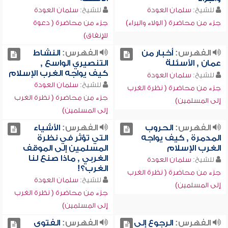
للشيخ:
سلمان العودة
للشيخ:
سلمان العودة
جزء من محاضرة ( الولاء والبراء)
جزء من محاضرة ( دعوة
للإنفاق)
الفهرس:
أخبار من
الفهرس:
النشاط
عمان , الأسئلة
التنصيري الواسع ,
كيف يواجه الغرب الإسلام
للشيخ:
سلمان العودة
للشيخ:
سلمان العودة
جزء من محاضرة ( نظرة الغرب
جزء من محاضرة ( نظرة الغرب
إلى المسلمين)
إلى المسلمين)
الفهرس:
الحروب
الفهرس:
الأشياء
المدمرة , كيف يواجه
التي تؤثر في نظرة
الغرب الإسلام
المسلمين إلى الموقف
الغربي , ماذا صنع لنا
للشيخ:
سلمان العودة
الغرب؟!
جزء من محاضرة ( نظرة الغرب
للشيخ:
سلمان العودة
إلى المسلمين)
جزء من محاضرة ( نظرة الغرب
إلى المسلمين)
الفهرس:
الرجوع إلى
الفهرس:
الفتوى