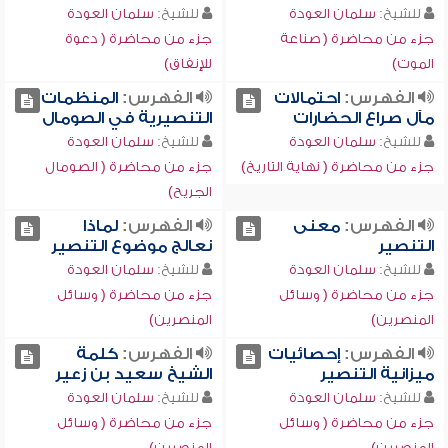
للشيخ:
سلمان العودة
للشيخ:
سلمان العودة
جزء من محاضرة ( صناعة
جزء من محاضرة ( دعوة
الموت)
للإنفاق)
الفهرس:
احتمالات
الفهرس:
المنظمات
مآل صراع الحضارات
التنصيرية في الصومال
للشيخ:
سلمان العودة
للشيخ:
سلمان العودة
جزء من محاضرة ( نهاية التاريخ)
جزء من محاضرة ( الصومال
الجريح)
الفهرس:
معنى
الفهرس:
لماذا
التنصير
نعالج موضوع التنصير
للشيخ:
سلمان العودة
للشيخ:
سلمان العودة
جزء من محاضرة ( وسائل
جزء من محاضرة ( وسائل
المنصرين)
المنصرين)
الفهرس:
إحصائيات
الفهرس:
كلمة
ميزانية التنصير
الشيخ سعيد بن زعير
للشيخ:
سلمان العودة
للشيخ:
سلمان العودة
جزء من محاضرة ( وسائل
جزء من محاضرة ( وسائل
المنصرين)
المنصرين)