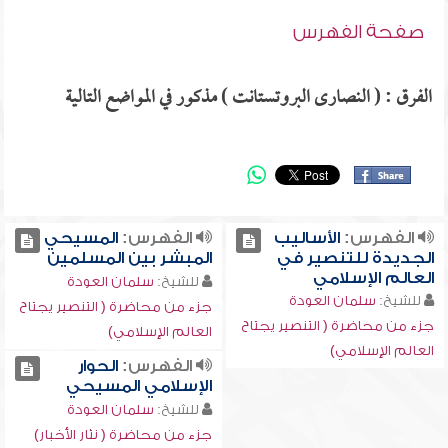
صفحة الفهرس
الفرق : ( النصارى البروتستانت ) مذكور في المواضع التالية
الفهرس:
الأساليب
الفهرس:
المسيحي
الجديدة للتنصير في
المبشر بين المسلمين
العالم الإسلامي
للشيخ:
سلمان العودة
للشيخ:
سلمان العودة
جزء من محاضرة ( التنصير يجتاح
جزء من محاضرة ( التنصير يجتاح
العالم الإسلامي)
العالم الإسلامي)
الفهرس:
الحوار
الإسلامي المسيحي
للشيخ:
سلمان العودة
جزء من محاضرة ( نثار الأخبار)