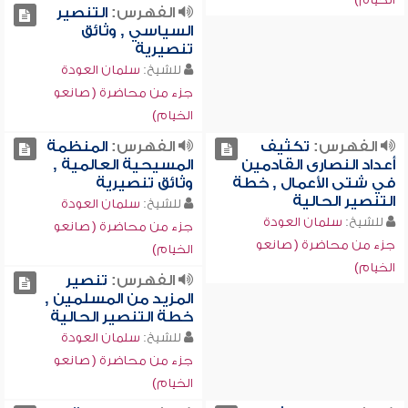
الفهرس:
التنصير
السياسي , وثائق
تنصيرية
للشيخ:
سلمان العودة
جزء من محاضرة ( صانعو
الخيام)
الفهرس:
تكثيف
الفهرس:
المنظمة
أعداد النصارى القادمين
المسيحية العالمية ,
في شتى الأعمال , خطة
وثائق تنصيرية
التنصير الحالية
للشيخ:
سلمان العودة
للشيخ:
سلمان العودة
جزء من محاضرة ( صانعو
جزء من محاضرة ( صانعو
الخيام)
الخيام)
الفهرس:
تنصير
المزيد من المسلمين ,
خطة التنصير الحالية
للشيخ:
سلمان العودة
جزء من محاضرة ( صانعو
الخيام)