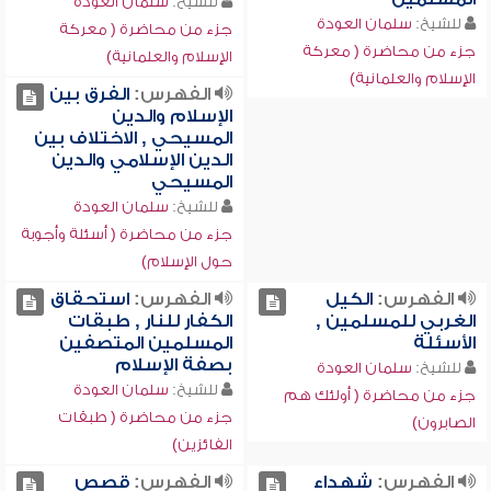
للشيخ:
سلمان العودة
للشيخ:
سلمان العودة
جزء من محاضرة ( معركة
جزء من محاضرة ( معركة
الإسلام والعلمانية)
الإسلام والعلمانية)
الفهرس:
الفرق بين
الإسلام والدين
المسيحي , الاختلاف بين
الدين الإسلامي والدين
المسيحي
للشيخ:
سلمان العودة
جزء من محاضرة ( أسئلة وأجوبة
حول الإسلام)
الفهرس:
الكيل
الفهرس:
استحقاق
الغربي للمسلمين ,
الكفار للنار , طبقات
الأسئلة
المسلمين المتصفين
بصفة الإسلام
للشيخ:
سلمان العودة
للشيخ:
سلمان العودة
جزء من محاضرة ( أولئك هم
جزء من محاضرة ( طبقات
الصابرون)
الفائزين)
الفهرس:
شهداء
الفهرس:
قصص