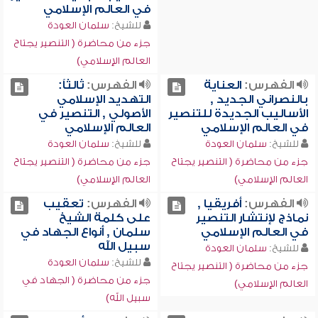
في العالم الإسلامي
للشيخ:
سلمان العودة
جزء من محاضرة ( التنصير يجتاح
العالم الإسلامي)
الفهرس:
العناية
الفهرس:
ثالثاً:
بالنصراني الجديد ,
التهديد الإسلامي
الأساليب الجديدة للتنصير
الأصولي , التنصير في
في العالم الإسلامي
العالم الإسلامي
للشيخ:
سلمان العودة
للشيخ:
سلمان العودة
جزء من محاضرة ( التنصير يجتاح
جزء من محاضرة ( التنصير يجتاح
العالم الإسلامي)
العالم الإسلامي)
الفهرس:
أفريقيا ,
الفهرس:
تعقيب
نماذج لإنتشار التنصير
على كلمة الشيخ
في العالم الإسلامي
سلمان , أنواع الجهاد في
سبيل الله
للشيخ:
سلمان العودة
للشيخ:
سلمان العودة
جزء من محاضرة ( التنصير يجتاح
جزء من محاضرة ( الجهاد في
العالم الإسلامي)
سبيل الله)