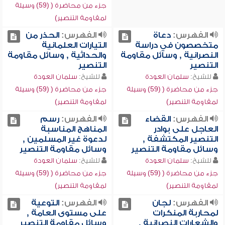
جزء من محاضرة ( (59) وسيلة
لمقاومة التنصير)
الفهرس:
دعاة
الفهرس:
الحذر من
متخصصون في دراسة
التيارات العلمانية
النصرانية , وسائل مقاومة
والحداثية , وسائل مقاومة
التنصير
التنصير
للشيخ:
سلمان العودة
للشيخ:
سلمان العودة
جزء من محاضرة ( (59) وسيلة
جزء من محاضرة ( (59) وسيلة
لمقاومة التنصير)
لمقاومة التنصير)
الفهرس:
القضاء
الفهرس:
رسم
العاجل على بوادر
المناهج المناسبة
التنصير المكتشفة ,
لدعوة غير المسلمين ,
وسائل مقاومة التنصير
وسائل مقاومة التنصير
للشيخ:
سلمان العودة
للشيخ:
سلمان العودة
جزء من محاضرة ( (59) وسيلة
جزء من محاضرة ( (59) وسيلة
لمقاومة التنصير)
لمقاومة التنصير)
الفهرس:
لجان
الفهرس:
التوعية
لمحاربة المنكرات
على مستوى العامة ,
والشعارات النصرانية ,
وسائل مقاومة التنصير