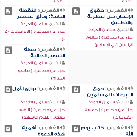
الفهرس:
حقوق
الفهرس:
النقطة
الإنسان بين النظرية
الثانية: وثائق التنصير
والتطبيق
للشيخ:
سلمان العودة
للشيخ:
سلمان العودة
جزء من محاضرة ( المراجعات - 2
جزء من محاضرة ( حقوق
-)
الإنسان في الإسلام)
الفهرس:
خطة
التنصير الحالية
للشيخ:
سلمان العودة
جزء من محاضرة ( صانعو
الخيام)
الفهرس:
جمع
الفهرس:
بوارق الأمل
التبرعات للمسلمين
للشيخ:
سلمان العودة
للشيخ:
سلمان العودة
جزء من محاضرة ( خمسة
جزء من محاضرة ( اللهم
مقترحات)
بلغت... اللهم فاشهد)
الفهرس:
كتاب يوم
الفهرس:
أهمية
الله
هذه الدعوة