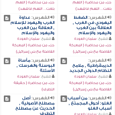
جزء من محاضرة ( اللهم
جزء من محاضرة ( اللهم
بلغت... اللهم فاشهد)
بلغت... اللهم فاشهد)
الفهرس:
الضغط
الفهرس:
عداوة
اليهودي في الغرب ,
الغرب واليهود للإسلام
العلاقة بين الغرب
, العلاقة بين الغرب
واليهود والإسلام
واليهود والإسلام
للشيخ:
سلمان العودة
للشيخ:
سلمان العودة
جزء من محاضرة ( المعركة
جزء من محاضرة ( المعركة
الفاصلة مع بني إسرائيل)
الفاصلة مع بني إسرائيل)
الفهرس:
الفهرس:
مأساة
الديمقراطية , ملامح
البوسنة والهرسك ,
النظام الدولي الجديد
الأسئلة
للشيخ:
سلمان العودة
للشيخ:
سلمان العودة
جزء من محاضرة ( المعركة
جزء من محاضرة ( حقيقة
الفاصلة مع بني إسرائيل)
التطرف)
الفهرس:
من أسباب
الفهرس:
أصل
الغلو: أحوال المجمتع ,
مصطلح الأصولية ,
أسباب الغلو
الحديث عن مصطلح
التطرف
للشيخ:
سلمان العودة