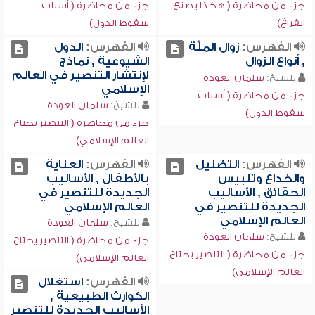
جزء من محاضرة ( هكذا يصنع
جزء من محاضرة ( أسباب
الفراغ)
سقوط الدول)
الفهرس:
زوال الملَّة
الفهرس:
الدول
, أنواع الزوال
الشيوعية , نماذج
لإنتشار التنصير في العالم
للشيخ:
سلمان العودة
الإسلامي
جزء من محاضرة ( أسباب
للشيخ:
سلمان العودة
سقوط الدول)
جزء من محاضرة ( التنصير يجتاح
العالم الإسلامي)
الفهرس:
التضليل
الفهرس:
العناية
والخداع وتلبيس
بالأطفال , الأساليب
الحقائق , الأساليب
الجديدة للتنصير في
الجديدة للتنصير في
العالم الإسلامي
العالم الإسلامي
للشيخ:
سلمان العودة
للشيخ:
سلمان العودة
جزء من محاضرة ( التنصير يجتاح
جزء من محاضرة ( التنصير يجتاح
العالم الإسلامي)
العالم الإسلامي)
الفهرس:
استغلال
الكوارث الطبيعية ,
الأساليب الجديدة للتنصير