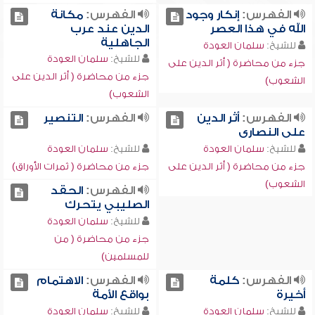
الفهرس:
إنكار وجود
الفهرس:
مكانة
الله في هذا العصر
الدين عند عرب
الجاهلية
للشيخ:
سلمان العودة
للشيخ:
سلمان العودة
جزء من محاضرة ( أثر الدين على
جزء من محاضرة ( أثر الدين على
الشعوب)
الشعوب)
الفهرس:
أثر الدين
الفهرس:
التنصير
على النصارى
للشيخ:
سلمان العودة
للشيخ:
سلمان العودة
جزء من محاضرة ( أثر الدين على
جزء من محاضرة ( ثمرات الأوراق)
الشعوب)
الفهرس:
الحقد
الصليبي يتحرك
للشيخ:
سلمان العودة
جزء من محاضرة ( من
للمسلمين)
الفهرس:
كلمة
الفهرس:
الاهتمام
أخيرة
بواقع الأمة
للشيخ:
سلمان العودة
للشيخ:
سلمان العودة