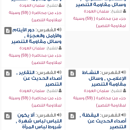
وسائل مقاومة التنصير
للشيخ:
سلمان العودة
للشيخ:
سلمان العودة
جزء من محاضرة ( (59) وسيلة
جزء من محاضرة ( (59) وسيلة
لمقاومة التنصير)
لمقاومة التنصير)
الفهرس:
دور الأيتام
والأرامل والعجزة ,
وسائل مقاومة التنصير
للشيخ:
سلمان العودة
جزء من محاضرة ( (59) وسيلة
لمقاومة التنصير)
الفهرس:
النشـاط
الفهرس:
التقارير ,
الإعلامـي , وسائل
أصداء الحديث عن
مقاومة التنصير
التنصير
للشيخ:
سلمان العودة
للشيخ:
سلمان العودة
جزء من محاضرة ( (59) وسيلة
جزء من محاضرة ( (59) وسيلة
لمقاومة التنصير)
لمقاومة التنصير)
الفهرس:
اليقظة ,
الفهرس:
ألا يكون
أصداء الحديث عن
اللباس لباس شهرة ,
التنصير
شروط لباس المرأة