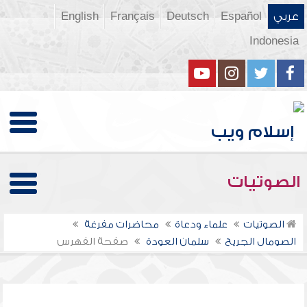
عربي
Español
Deutsch
Français
English
Indonesia
الصوتيات
الصوتيات
علماء ودعاة
محاضرات مفرغة
الصومال الجريح
سلمان العودة
صفحة الفهرس