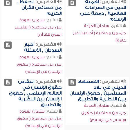
الفهرس:
أهمية
الفهرس:
الحفظ ,
الدين في الصراعات
من خصائص القرآن
العالمية , دمعة على
الكريم
الإسلام
للشيخ:
سلمان العودة
للشيخ:
سلمان العودة
جزء من محاضرة ( التفسير
جزء من محاضرة ( أحاديث غير
النبوي للقرآن)
عابرة)
الفهرس:
أخبار
السودان , الأسئلة
للشيخ:
سلمان العودة
جزء من محاضرة ( حقوق
الإنسان في الإسلام)
الفهرس:
الاضطهاد
الفهرس:
انتقاص
الديني في بلاد
حقوق الإنسان في
المسلمين , حقوق الإنسان
العالم الإسلامي , حقوق
بين النظرية والتطبيق
الإنسان بين النظرية
والتطبيق
للشيخ:
سلمان العودة
للشيخ:
سلمان العودة
جزء من محاضرة ( حقوق
جزء من محاضرة ( حقوق
الإنسان في الإسلام)
الإنسان في الإسلام)