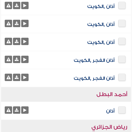
أذان ,الكويت
أذان ,الكويت
أذان ,الكويت
أذان الفجر ,الكويت
أذان الفجر ,الكويت
أحمد البطل
أذان
رياض الجزائري