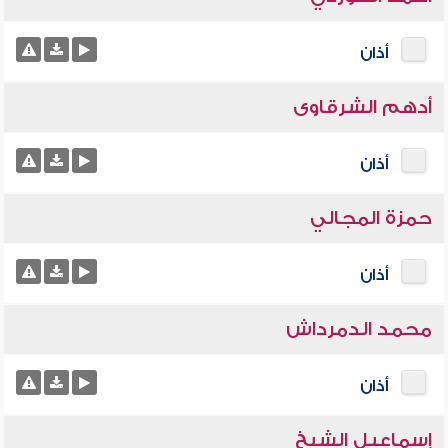
أذان
أدهم الشرقاوى
أذان
حمزة المجالي
أذان
محمد الدمرداش
أذان
إسماعيل الشيخ