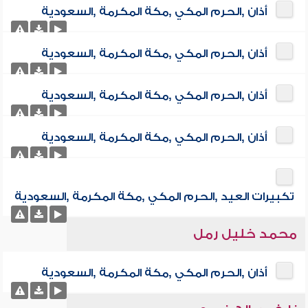
أذان ,الحرم المكي ,مكة المكرمة ,السعودية
أذان ,الحرم المكي ,مكة المكرمة ,السعودية
أذان ,الحرم المكي ,مكة المكرمة ,السعودية
أذان ,الحرم المكي ,مكة المكرمة ,السعودية
تكبيرات العيد ,الحرم المكي ,مكة المكرمة ,السعودية
محمد خليل رمل
أذان ,الحرم المكي ,مكة المكرمة ,السعودية