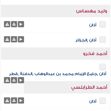
وليد مهساس
أذان
أذان ,الجزائر
أحمد فخرو
أذان ,جامع الإمام محمد بن عبدالوهاب ,الدفنة ,قطر
أحمد الطرابلسي
أذان