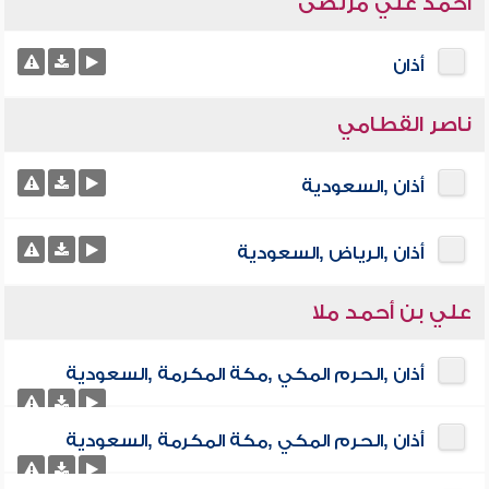
أحمد علي مرتضى
أذان
ناصر القطامي
أذان ,السعودية
أذان ,الرياض ,السعودية
علي بن أحمد ملا
أذان ,الحرم المكي ,مكة المكرمة ,السعودية
أذان ,الحرم المكي ,مكة المكرمة ,السعودية