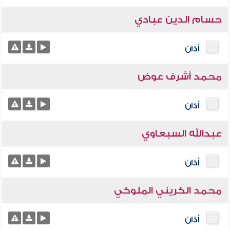
حسام الدين عبادي
أذان
محمد أشرف عوض
أذان
عبدالله السبعاوي
أذان
محمد الكريني الملوكي
أذان