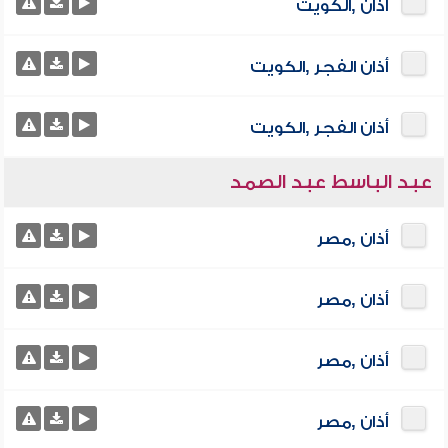
أذان ,الكويت
أذان الفجر ,الكويت
أذان الفجر ,الكويت
عبد الباسط عبد الصمد
أذان ,مصر
أذان ,مصر
أذان ,مصر
أذان ,مصر