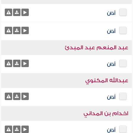
أذان
أذان
عبد المنعم عبد المبدئ
أذان
عبدالله المكنوي
أذان
اخدام بن المداني
أذان