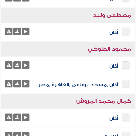
مصطفى وليد
أذان
محمود الطوخي
أذان
أذان ,مسجد الرفاعي ,القاهرة ,مصر
كمال محمد المروش
أذان