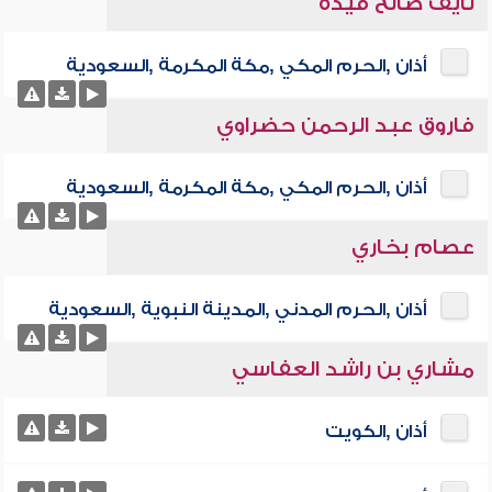
نايف صالح فيده
أذان ,الحرم المكي ,مكة المكرمة ,السعودية
فاروق عبد الرحمن حضراوي
أذان ,الحرم المكي ,مكة المكرمة ,السعودية
عصام بخاري
أذان ,الحرم المدني ,المدينة النبوية ,السعودية
مشاري بن راشد العفاسي
أذان ,الكويت