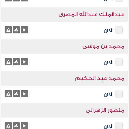
عبدالملك عبدالله المصرى
أذان
محمد بن موسى
أذان
محمد عبد الحكيم
أذان
منصور الزهراني
أذان