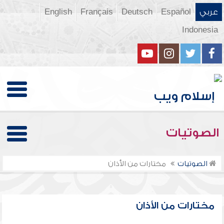
عربي
Español
Deutsch
Français
English
Indonesia
الصوتيات
الصوتيات
مختارات من الأذان
مختارات من الأذان