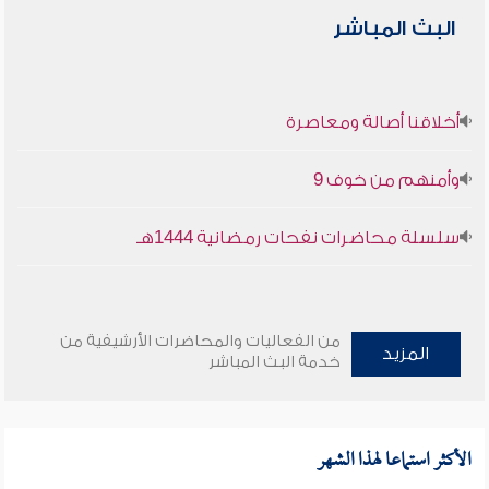
البث المباشر
أخلاقنا أصالة ومعاصرة
وأمنهم من خوف 9
سلسلة محاضرات نفحات رمضانية 1444هـ
من الفعاليات والمحاضرات الأرشيفية من
المزيد
خدمة البث المباشر
الأكثر استماعا لهذا الشهر