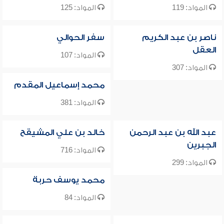
المواد: 119
المواد: 125
ناصر بن عبد الكريم
سفر الحوالي
العقل
المواد: 107
المواد: 307
محمد إسماعيل المقدم
المواد: 381
عبد الله بن عبد الرحمن
خالد بن علي المشيقح
الجبرين
المواد: 716
المواد: 299
محمد يوسف حربة
المواد: 84