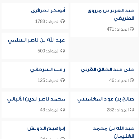
عبد العزيز بن مرزوق
أبوبكر الجزائري
الطريفي
المواد: 1789
المواد: 471
عبد الله بن ناصر السلمي
المواد: 500
علي عبد الخالق القرني
راغب السرجاني
المواد: 46
المواد: 125
صالح بن عواد المغامسي
محمد ناصر الدين الألباني
المواد: 282
المواد: 43
عبد الله بن محمد
إبراهيم الدويش
الغنيمان