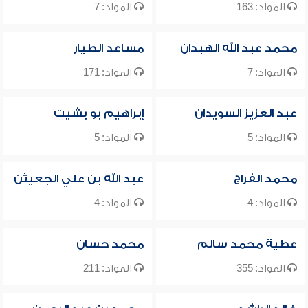
المواد: 163
المواد: 7
محمد عبد الله الهبدان
مساعد الطيار
المواد: 7
المواد: 171
عبد العزيز السويدان
إبراهيم بو بشيت
المواد: 5
المواد: 5
محمد الفراج
عبد الله بن علي الجعيثن
المواد: 4
المواد: 4
عطية محمد سالم
محمد حسان
المواد: 355
المواد: 211