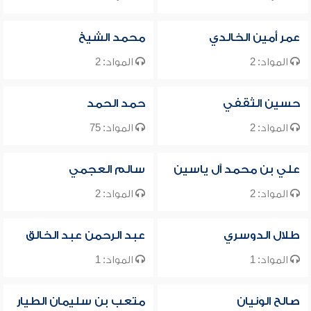
عمر أمين الخالدي
محمد الشيخ
المواد: 2
المواد: 2
حسين الثقفي
حمد الحمد
المواد: 2
المواد: 75
علي بن محمد آل ياسين
سالم العجمي
المواد: 2
المواد: 2
طلال الدوسري
عبد الرحمن عبد الخالق
المواد: 1
المواد: 1
صالح الونيان
متعب بن سليمان الطيار