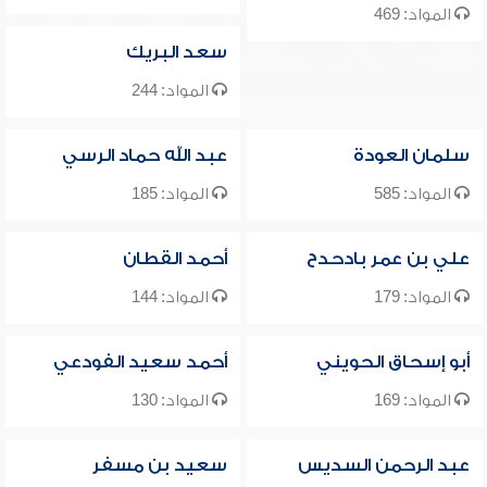
المواد: 469
سعد البريك
المواد: 244
سلمان العودة
عبد الله حماد الرسي
المواد: 585
المواد: 185
علي بن عمر بادحدح
أحمد القطان
المواد: 179
المواد: 144
أبو إسحاق الحويني
أحمد سعيد الفودعي
المواد: 169
المواد: 130
عبد الرحمن السديس
سعيد بن مسفر