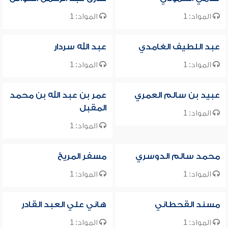
المواد: 1
المواد: 1
عبد اللطيف الغامدي
عبد الله سردار
المواد: 1
المواد: 1
عبيد بن سالم العمري
عمر بن عبد الله بن محمد
المقبل
المواد: 1
المواد: 1
محمد سالم الدوسري
مسفر المريخ
المواد: 1
المواد: 1
مسند القحطاني
هاني علي العبد القادر
المواد: 1
المواد: 1