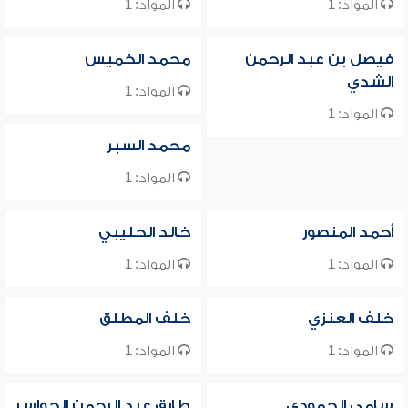
المواد: 1
المواد: 1
فيصل بن عبد الرحمن
محمد الخميس
الشدي
المواد: 1
المواد: 1
محمد السبر
المواد: 1
أحمد المنصور
خالد الحليبي
المواد: 1
المواد: 1
خلف العنزي
خلف المطلق
المواد: 1
المواد: 1
سامي الحمودي
طارق عبد الرحمن الحواس