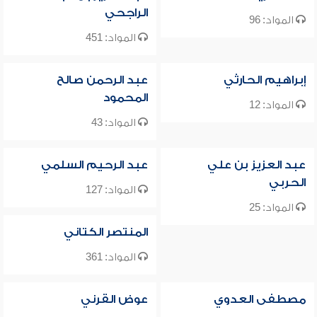
الراجحي
المواد: 96
المواد: 451
إبراهيم الحارثي
عبد الرحمن صالح
المحمود
المواد: 12
المواد: 43
عبد العزيز بن علي
عبد الرحيم السلمي
الحربي
المواد: 127
المواد: 25
المنتصر الكتاني
المواد: 361
مصطفى العدوي
عوض القرني