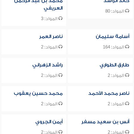
خالد الراشد
محمد بن عبد الرحمن
العريفي
المواد: 80
المواد: 3
أسامة سليمان
ناصر العمر
المواد: 164
المواد: 2
طارق الطواري
راشد الزهراني
المواد: 2
المواد: 2
ناصر محمد الأحمد
محمد حسين يعقوب
المواد: 2
المواد: 2
أنس بن سعيد مسفر
أيمن الجروي
المواد: 2
المواد: 2