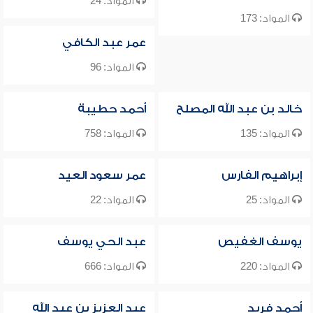
المواد: 24
المواد: 173
عمر عبد الكافي
المواد: 96
خالد بن عبد الله المصلح
أحمد حطيبة
المواد: 135
المواد: 758
إبراهيم الفارس
عمر سعود العيد
المواد: 25
المواد: 22
يوسف الغفيص
عبد الحي يوسف
المواد: 220
المواد: 666
أحمد فريد
عبد العزيز بن عبد الله