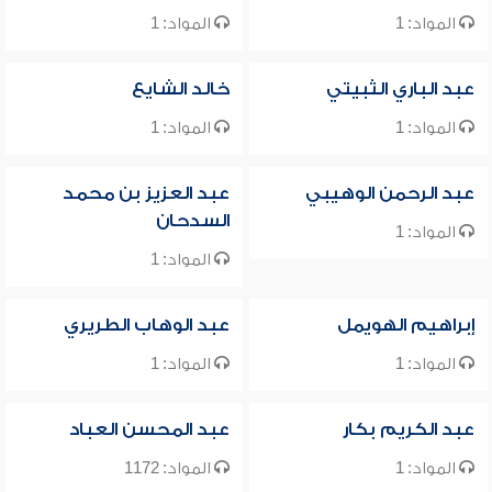
المواد: 1
المواد: 1
عبد الباري الثبيتي
خالد الشايع
المواد: 1
المواد: 1
عبد الرحمن الوهيبي
عبد العزيز بن محمد
السدحان
المواد: 1
المواد: 1
إبراهيم الهويمل
عبد الوهاب الطريري
المواد: 1
المواد: 1
عبد الكريم بكار
عبد المحسن العباد
المواد: 1
المواد: 1172