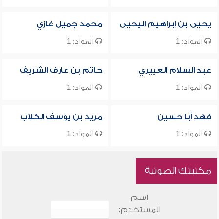
يحيى بن إبراهيم اليحيى
محمد جميل غازي
المواد: 1
المواد: 1
عبد السلام العييري
حاتم بن عارف الشريف
المواد: 1
المواد: 1
فهد أبا حسين
مريد بن يوسف الكلاب
المواد: 1
المواد: 1
مكتبتك الصوتية
اسم
المستخدم: