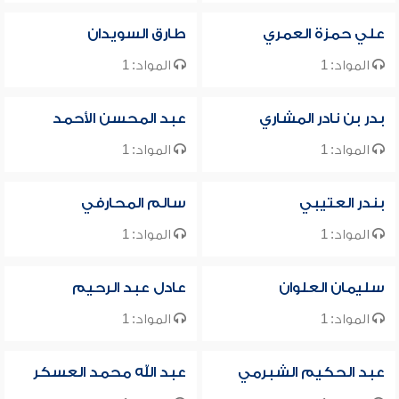
علي حمزة العمري
طارق السويدان
المواد: 1
المواد: 1
بدر بن نادر المشاري
عبد المحسن الأحمد
المواد: 1
المواد: 1
بندر العتيبي
سالم المحارفي
المواد: 1
المواد: 1
سليمان العلوان
عادل عبد الرحيم
المواد: 1
المواد: 1
عبد الحكيم الشبرمي
عبد الله محمد العسكر