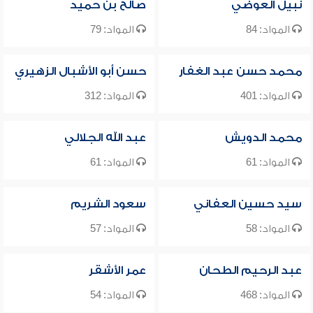
نبيل العوضي
صالح بن حميد
المواد: 84
المواد: 79
محمد حسن عبد الغفار
حسن أبو الأشبال الزهيري
المواد: 401
المواد: 312
محمد الدويش
عبد الله الجلالي
المواد: 61
المواد: 61
سيد حسين العفاني
سعود الشريم
المواد: 58
المواد: 57
عبد الرحيم الطحان
عمر الأشقر
المواد: 468
المواد: 54