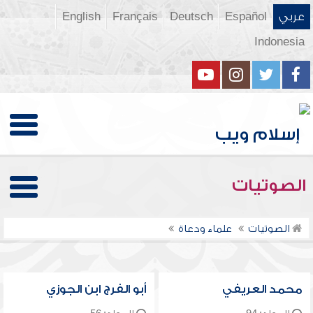
عربي
Español
Deutsch
Français
English
Indonesia
الصوتيات
الصوتيات
علماء ودعاة
محمد العريفي
أبو الفرج ابن الجوزي