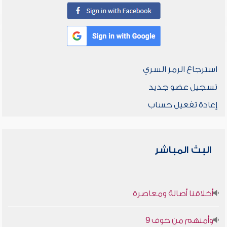
استرجاع الرمز السري
تسجيل عضو جديد
إعادة تفعيل حساب
البث المباشر
أخلاقنا أصالة ومعاصرة
وأمنهم من خوف 9