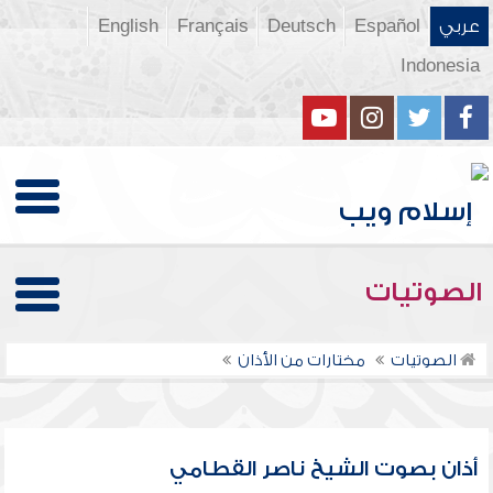
عربي
Español
Deutsch
Français
English
Indonesia
الصوتيات
الصوتيات
مختارات من الأذان
أذان بصوت الشيخ ناصر القطامي