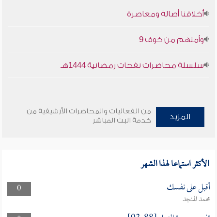
أخلاقنا أصالة ومعاصرة
وأمنهم من خوف 9
سلسلة محاضرات نفحات رمضانية 1444هـ
من الفعاليات والمحاضرات الأرشيفية من
المزيد
خدمة البث المباشر
الأكثر استماعا لهذا الشهر
أقبل على نفسك
0
محمد المنجد