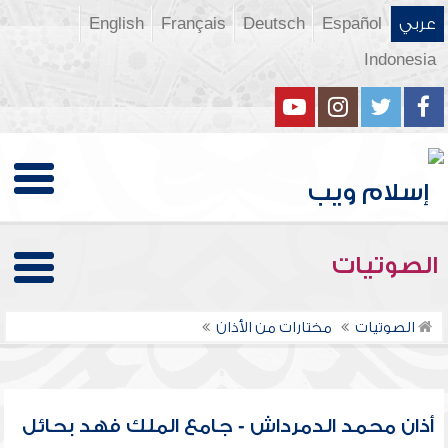
عربي
Español
Deutsch
Français
English
Indonesia
الصوتيات
الصوتيات
مختارات من الأذان
أذان محمد الدمرداش - جامع الملك فهد بحائل