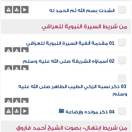
انشدت بسم الله ثم الحمد له
من شريط السيرة النبوية للعراقي
01 مقدمة ألفية السيرة النبوية للعراقي
02 أسماؤه الشريفة صلى الله عليه وسلم
03 ذكر نسبه الزكي الطيب الطاهر صلى الله عليه
وسلم
04 ذكر مولده وإرضاعه ﷺ
من شريط ابتهال- بصوت الشيخ أحمد فاروق