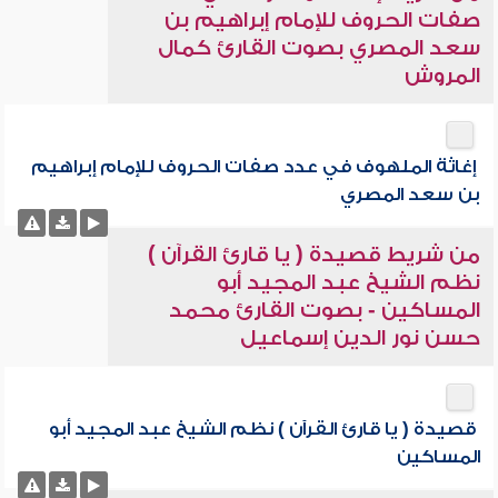
صفات الحروف للإمام إبراهيم بن
سعد المصري بصوت القارئ كمال
المروش
إغاثة الملهوف في عدد صفات الحروف للإمام إبراهيم
بن سعد المصري
من شريط قصيدة ( يا قارئ القرآن )
نظم الشيخ عبد المجيد أبو
المساكين - بصوت القارئ محمد
حسن نور الدين إسماعيل
قصيدة ( يا قارئ القرآن ) نظم الشيخ عبد المجيد أبو
المساكين