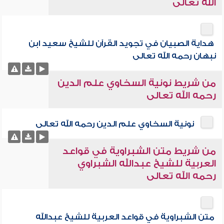
الله تعالى
هداية الصبيان في تجويد القرآن للشيخ سعيد ابن
نبهان رحمه الله تعالى
من شريط نونية السخاوي علم الدين
رحمه الله تعالى
نونية السخاوي علم الدين رحمه الله تعالى
من شريط متن الشبراوية في قواعد
العربية للشيخ عبدالله الشبراوي
رحمه الله تعالى
متن الشبراوية في قواعد العربية للشيخ عبدالله