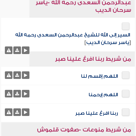
عبدالرحمن السعدى رحمه الله -ياسر
سرحان الديب
السير إلى الله للشيخ عبدالرحمن السعدى رحمه الله
[
ياسر سرحان الديب
]
من شريط ربنا افرغ علينا صبر
اللهم إقسم لنا
اللهم إرحمنا
ربنا افرغ علينا صبر
من شريط منوعات -صفوت قلموش