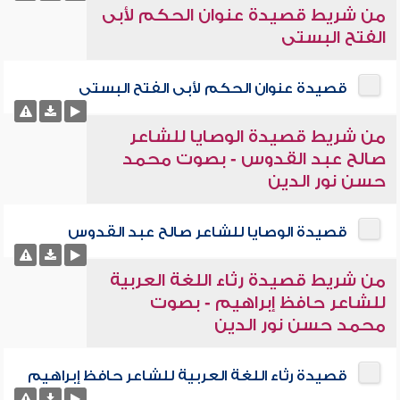
من شريط قصيدة عنوان الحكم لأبى
الفتح البستى
قصيدة عنوان الحكم لأبى الفتح البستى
من شريط قصيدة الوصايا للشاعر
صالح عبد القدوس - بصوت محمد
حسن نور الدين
قصيدة الوصايا للشاعر صالح عبد القدوس
من شريط قصيدة رثاء اللغة العربية
للشاعر حافظ إبراهيم - بصوت
محمد حسن نور الدين
قصيدة رثاء اللغة العربية للشاعر حافظ إبراهيم