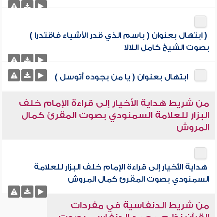
( ابتهال بعنوان ( باسم الذي قدر الأشياء فاقتدرا )
بصوت الشيخ كامل اللالا
ابتهال بعنوان ( يا من بجوده أتوسل )
من شريط هداية الأخيار إلى قراءة الإمام خلف
البزار للعلامة السمنودي بصوت المقرئ كمال
المروش
هداية الأخيار إلى قراءة الإمام خلف البزار للعلامة
السمنودي بصوت المقرئ كمال المروش
من شريط الدنفاسية في مفردات