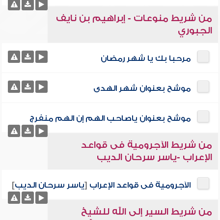
من شريط منوعات - إبراهيم بن نايف
الجبوري
مرحبا بك يا شهر رمضان
موشح بعنوان شهر الهدى
موشح بعنوان ياصاحب الهم إن الهم منفرج
من شريط الآجرومية فى قواعد
الإعراب -ياسر سرحان الديب
الآجرومية فى قواعد الإعراب
[
ياسر سرحان الديب
]
من شريط السير إلى الله للشيخ