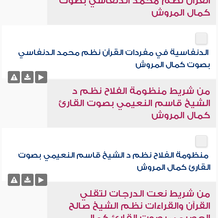
القرآن نظم محمد الدنفاسي بصوت
كمال المروش
الدنفاسية في مفردات القرآن نظم محمد الدنفاسي
بصوت كمال المروش
من شريط منظومة الفلاح نظم د
الشيخ قاسم النعيمي بصوت القارئ
كمال المروش
منظومة الفلاح نظم د الشيخ قاسم النعيمي بصوت
القارئ كمال المروش
من شريط نعت الدرجات لتقلي
القرآن والقراءات نظم الشيخ صالح