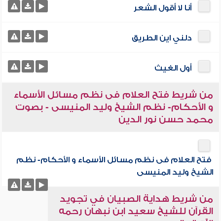
أنا لا أقول الشعر
دلني اين الطريق
أول الغيث
من شريط فتح العلام فى نظم مسائل الأسماء
و الأحكام- نظم الشيخ وليد المنيسى - بصوت
محمد حسن نور الدين
فتح العلام فى نظم مسائل الأسماء و الأحكام- نظم
الشيخ وليد المنيسى
من شريط هداية الصبيان في تجويد
القرآن للشيخ سعيد ابن نبهان رحمه