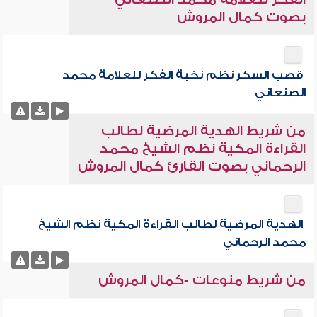
بصوت كمال المروش
قصب السكر نظم نخبة الفكر للعلامة محمد
الصنعاني
من شريط الهدية المرضية لطالب
القراءة المكية نظم الشيخ محمد
الرحماني بصوت القارئ كمال المروش
الهدية المرضية لطالب القراءة المكية نظم الشيخ
محمد الرحماني
من شريط منوعات -كمال المروش