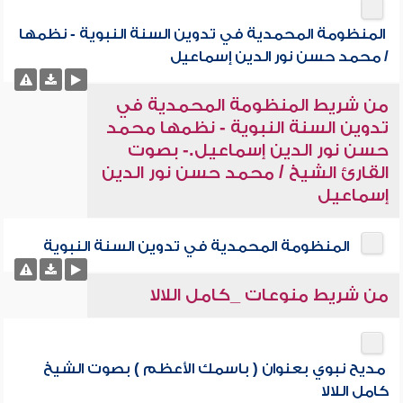
المنظومة المحمدية في تدوين السنة النبوية - نظمها
/ محمد حسن نور الدين إسماعيل
من شريط المنظومة المحمدية في
تدوين السنة النبوية - نظمها محمد
حسن نور الدين إسماعيل.- بصوت
القارئ الشيخ / محمد حسن نور الدين
إسماعيل
المنظومة المحمدية في تدوين السنة النبوية
من شريط منوعات _كامل اللالا
مديح نبوي بعنوان ( باسمك الأعظم ) بصوت الشيخ
كامل اللالا