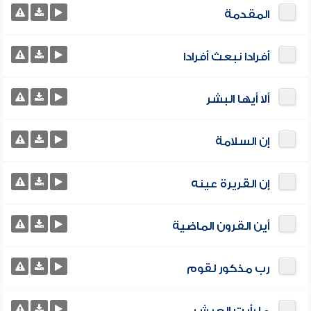
المقدمة
أفرادا نبعث أفرادا
ألا أيها البشر
إن السلامة
إن القريرة عينه
أين القرون الماضية
رب مذكور لقوم