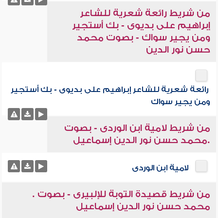
من شريط رائعة شعرية للشاعر
إبراهيم على بديوى - بك أستجير
ومن يجير سواك - بصوت محمد
حسن نور الدين
رائعة شعرية للشاعر إبراهيم على بديوى - بك أستجير
ومن يجير سواك
من شريط لامية ابن الوردى - بصوت
.محمد حسن نور الدين إسماعيل
لامية ابن الوردى
من شريط قصيدة التوبة للإلبيرى - بصوت .
محمد حسن نور الدين إسماعيل