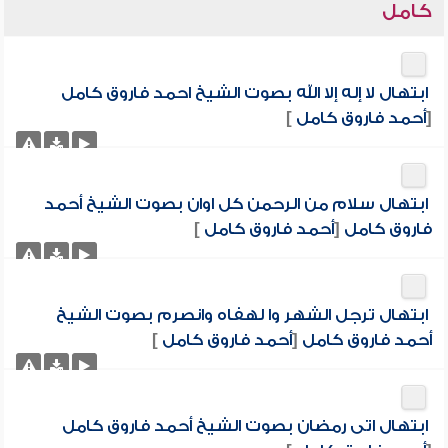
كامل
ابتهال لا إله إلا الله بصوت الشيخ احمد فاروق كامل
[
أحمد فاروق كامل
]
ابتهال سلام من الرحمن كل اوان بصوت الشيخ أحمد
فاروق كامل
[
أحمد فاروق كامل
]
ابتهال ترجل الشهر وا لهفاه وانصرم بصوت الشيخ
أحمد فاروق كامل
[
أحمد فاروق كامل
]
ابتهال اتى رمضان بصوت الشيخ أحمد فاروق كامل