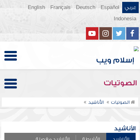
عربي
Español
Deutsch
Français
English
Indonesia
الصوتيات
الصوتيات
الأناشيد
الأناشيد
الأناشيد
الأشرطة
الأناشيد مفصلة