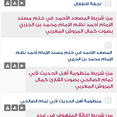
تحفة الأطفال
من شريط المصعد الأحمد في ختم مسند
الإمام أحمد نظم الإمام محمد بن الجزري
بصوت كمال المروش المغربي
المصعد الأحمد في ختم مسند الإمام أحمد نظم
الإمام محمد بن الجزري
من شريط منظومة أهل الحديث لأبي
تمام الصالحي بصوت القارئ كمال
المروش المغربي
منظومة أهل الحديث لأبي تمام الصالحي
من شريط إغاثة الملهوف في عدد