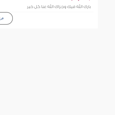
بارك الله فيك وجزاك الله عنا كل خير
قرا