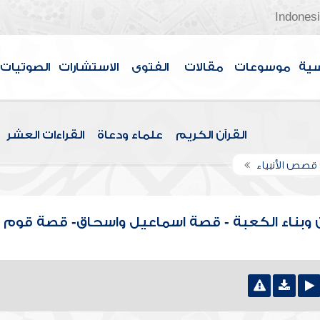
Indones
سية
موسوعات
مقالات
الفتوى
الاستشارات
الصوتيات
القرآن الكريم
علماء ودعاة
القراءات العشر
قصص الأنبياء
 وبناء الكعبة - قصة اسماعيل واسحاق- قصة قوم