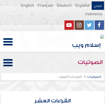
عربي
Español
Deutsch
Français
English
Indonesia
الصوتيات
الصوتيات
القراءات العشر -
القراءات العشر