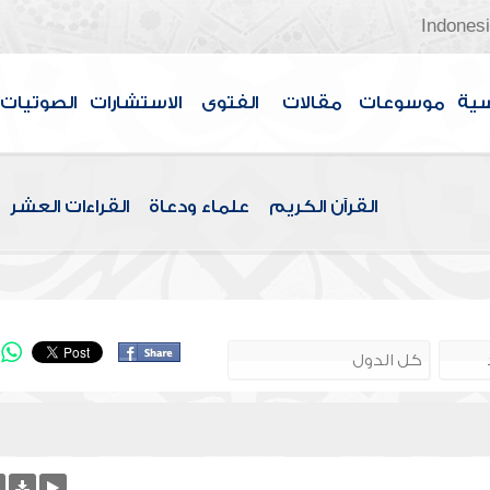
Indones
سية
موسوعات
مقالات
الفتوى
الاستشارات
الصوتيات
القرآن الكريم
علماء ودعاة
القراءات العشر