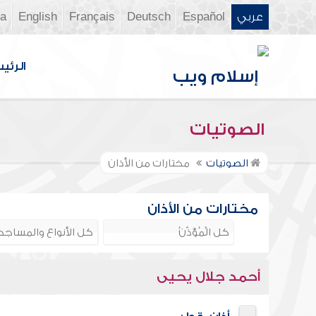
عربي
Español
Deutsch
Français
English
ia
الرئي
الصوتيات
الصوتيات
مختارات من الأذان
مختارات من الأذان
أحمد جلال يحيى