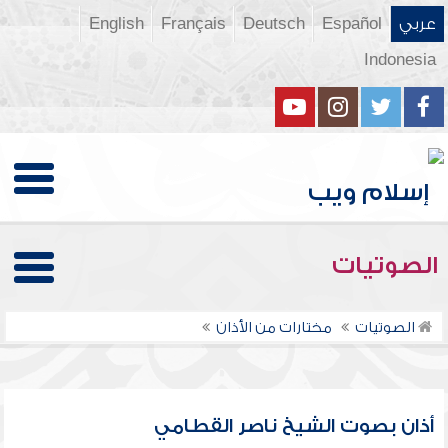
عربي
Español
Deutsch
Français
English
Indonesia
الصوتيات
الصوتيات
مختارات من الأذان
أذان بصوت الشيخ ناصر القطامي