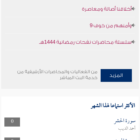
أخلاقنا أصالة ومعاصرة
وأمنهم من خوف 9
سلسلة محاضرات نفحات رمضانية 1444هـ
من الفعاليات والمحاضرات الأرشيفية من
المزيد
خدمة البث المباشر
الأكثر استماعا لهذا الشهر
سورة الحشر
0
أحمد الديب